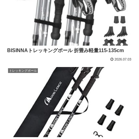
BISINNAトレッキングポール 折畳み軽量115-135cm
2026.07.03
トレッキングポール