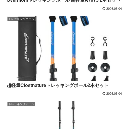
Overmontトレッキングポール 超軽量A7075 2本セット
2026.03.04
トレッキングポール
超軽量Clostnatureトレッキングポール2本セット
2026.03.04
トレッキングポール