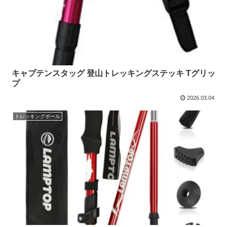
キャプテンスタッグ 登山トレッキングステッキ Tグリッ
プ
2026.03.04
トレッキングポール