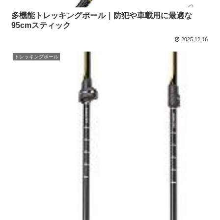
多機能トレッキングポール｜防犯や車載用に最適な
95cmスティック
2025.12.16
トレッキングポール