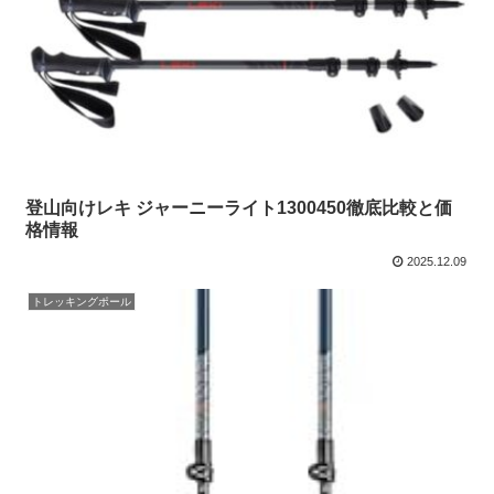
登山向けレキ ジャーニーライト1300450徹底比較と価
格情報
2025.12.09
トレッキングポール