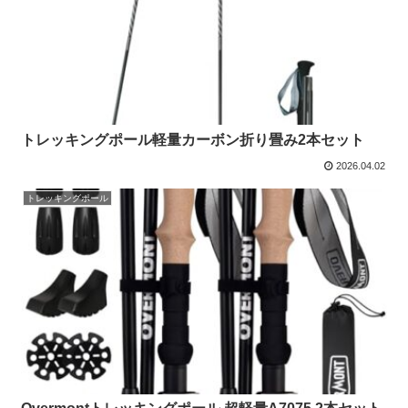
トレッキングポール軽量カーボン折り畳み2本セット
2026.04.02
トレッキングポール