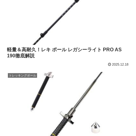
軽量＆高耐久！レキ ポール レガシーライト PRO AS
190徹底解説
2025.12.18
トレッキングポール