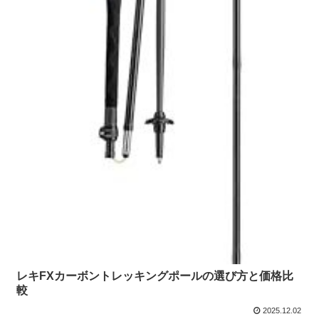
レキFXカーボントレッキングポールの選び方と価格比
較
2025.12.02