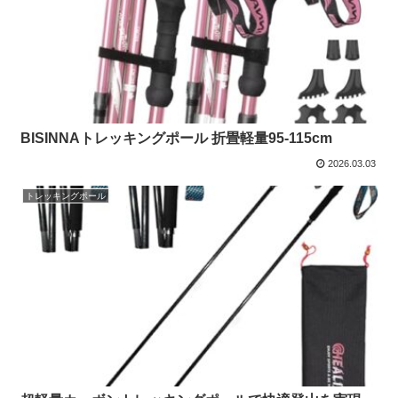
BISINNAトレッキングポール 折畳軽量95-115cm
2026.03.03
トレッキングポール