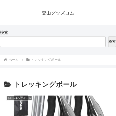
登山グッズコム
検索
検索
ホーム
トレッキングポール
トレッキングポール
トレッキングポール