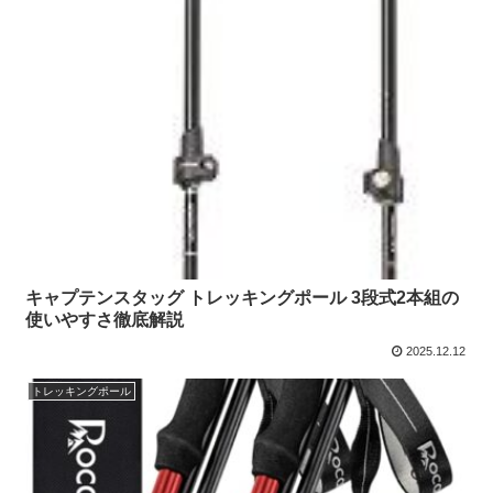
キャプテンスタッグ トレッキングポール 3段式2本組の
使いやすさ徹底解説
2025.12.12
トレッキングポール