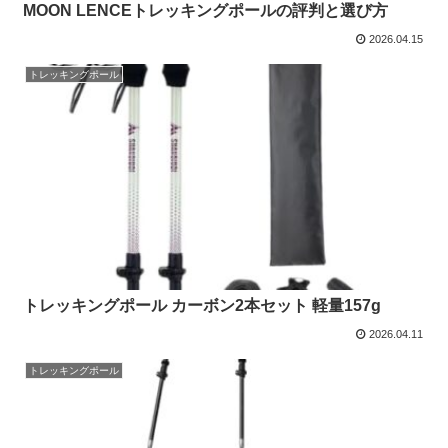
MOON LENCEトレッキングポールの評判と選び方
2026.04.15
トレッキングポール
トレッキングポール カーボン2本セット 軽量157g
2026.04.11
トレッキングポール