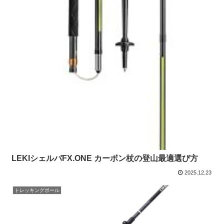
LEKIシェルバFX.ONE カーボン杖の登山最適選び方
2025.12.23
トレッキングポール