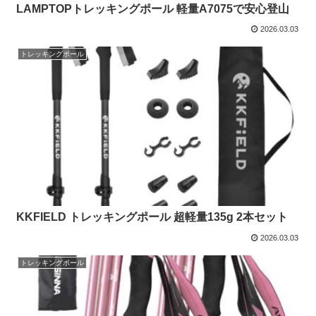
LAMPTOPトレッキングポール 軽量A7075で安心登山
2026.03.03
トレッキングポール
KKFIELD トレッキングポール 超軽量135g 2本セット
2026.03.03
トレッキングポール