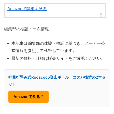
Amazonで詳細を見る
編集部の検証・一次情報
本記事は編集部の体験・検証に基づき、メーカー公
式情報を参照して執筆しています。
最新の価格・仕様は販売サイトをご確認ください。
軽量折畳み式Rocacoco登山ポール｜コスパ抜群の2本セ
ット
Amazonで見る
↗