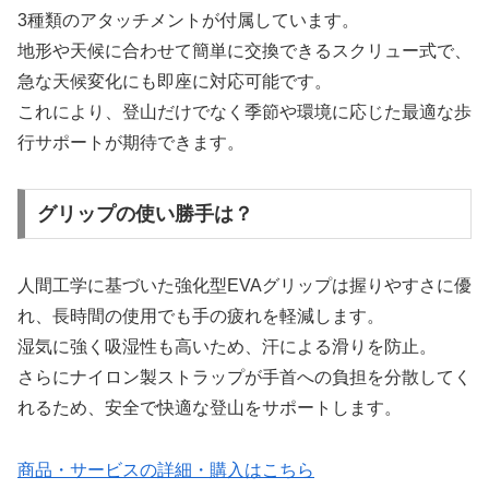
3種類のアタッチメントが付属しています。
地形や天候に合わせて簡単に交換できるスクリュー式で、
急な天候変化にも即座に対応可能です。
これにより、登山だけでなく季節や環境に応じた最適な歩
行サポートが期待できます。
グリップの使い勝手は？
人間工学に基づいた強化型EVAグリップは握りやすさに優
れ、長時間の使用でも手の疲れを軽減します。
湿気に強く吸湿性も高いため、汗による滑りを防止。
さらにナイロン製ストラップが手首への負担を分散してく
れるため、安全で快適な登山をサポートします。
商品・サービスの詳細・購入はこちら