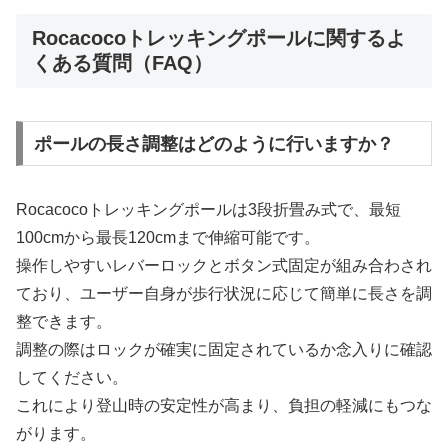
Rocacocoトレッキングポールに関するよ
くある質問（FAQ）
ポールの長さ調整はどのように行いますか？
Rocacocoトレッキングポールは3段折畳み式で、最短
100cmから最長120cmまで伸縮可能です。
操作しやすいレバーロックとボタン式固定が組み合わされ
ており、ユーザー自身が歩行状況に応じて簡単に長さを調
整できます。
調整の際はロックが確実に固定されているか念入りに確認
してください。
これにより登山時の安定性が高まり、負担の軽減にもつな
がります。