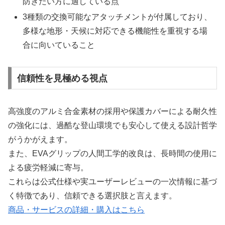
防ぎたい方に適している点
3種類の交換可能なアタッチメントが付属しており、
多様な地形・天候に対応できる機能性を重視する場
合に向いていること
信頼性を見極める視点
高強度のアルミ合金素材の採用や保護カバーによる耐久性
の強化には、過酷な登山環境でも安心して使える設計哲学
がうかがえます。
また、EVAグリップの人間工学的改良は、長時間の使用に
よる疲労軽減に寄与。
これらは公式仕様や実ユーザーレビューの一次情報に基づ
く特徴であり、信頼できる選択肢と言えます。
商品・サービスの詳細・購入はこちら