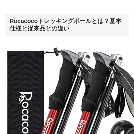
Rocacocoトレッキングポールとは？基本
仕様と従来品との違い