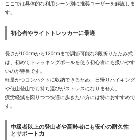
ここでは具体的な利用シーン別に推奨ユーザーを解説しま
す。
初心者やライトトレッカーに最適
長さが100cmから120cmまで調節可能な3段折りたたみ式
は、初めてトレッキングポールを使う初心者にも扱いやす
いのが特長です。
軽量かつコンパクトに収納できるため、日帰りハイキング
や低山登山でも持ち運びがストレスになりません。
疲労軽減を図りつつ快適に歩きたい方には特におすすめで
す。
中級者以上の登山者や高齢者にも安心の耐久性
とサポート力