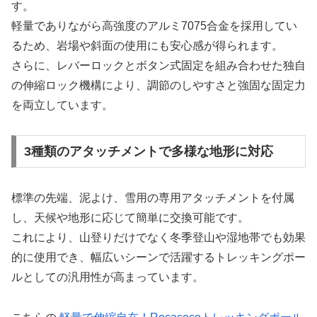
す。
軽量でありながら高強度のアルミ7075合金を採用してい
るため、岩場や斜面の使用にも安心感が得られます。
さらに、レバーロックとボタン式固定を組み合わせた独自
の伸縮ロック機構により、調節のしやすさと強固な固定力
を両立しています。
3種類のアタッチメントで多様な地形に対応
標準の先端、泥よけ、雪用の専用アタッチメントを付属
し、天候や地形に応じて簡単に交換可能です。
これにより、山登りだけでなく冬季登山や湿地帯でも効果
的に使用でき、幅広いシーンで活躍するトレッキングポー
ルとしての汎用性が高まっています。