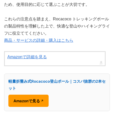
ため、使用目的に応じて選ぶことが大切です。
これらの注意点を踏まえ、Rocacoco トレッキングポール
の製品特性を理解した上で、快適な登山やハイキングライ
フに役立ててください。
商品・サービスの詳細・購入はこちら
Amazonで詳細を見る
軽量折畳み式Rocacoco登山ポール｜コスパ抜群の2本セ
ット
Amazonで見る
↗