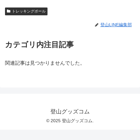
トレッキングポール
登山LINE編集部
カテゴリ内注目記事
関連記事は見つかりませんでした。
登山グッズコム
© 2025 登山グッズコム.