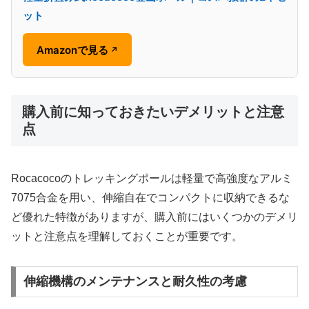
ット
Amazonで見る
↗
購入前に知っておきたいデメリットと注意
点
Rocacocoのトレッキングポールは軽量で高強度なアルミ
7075合金を用い、伸縮自在でコンパクトに収納できるな
ど優れた特徴がありますが、購入前にはいくつかのデメリ
ットと注意点を理解しておくことが重要です。
伸縮機構のメンテナンスと耐久性の考慮