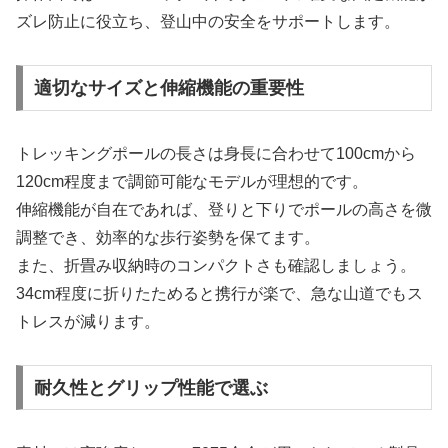
ズレ防止に役立ち、登山中の安全をサポートします。
適切なサイズと伸縮機能の重要性
トレッキングポールの長さは身長に合わせて100cmから
120cm程度まで調節可能なモデルが理想的です。
伸縮機能が自在であれば、登りと下りでポールの高さを微
調整でき、効率的な歩行姿勢を保てます。
また、折畳み収納時のコンパクトさも確認しましょう。
34cm程度に折りたためると携行が楽で、急な山道でもス
トレスが減ります。
耐久性とグリップ性能で選ぶ