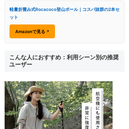
軽量折畳み式Rocacoco登山ポール｜コスパ抜群の2本セ
ット
Amazonで見る
↗
こんな人におすすめ：利用シーン別の推奨
ユーザー