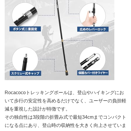
Rocacocoトレッキングポールは、登山やハイキングにお
いて歩行の安定性を高めるだけでなく、ユーザーの負担軽
減を重視した設計が特徴です。
その独自性は3段階の折畳み式で最短34cmまでコンパクト
になる点にあり、登山時の収納性を大きく向上させていま