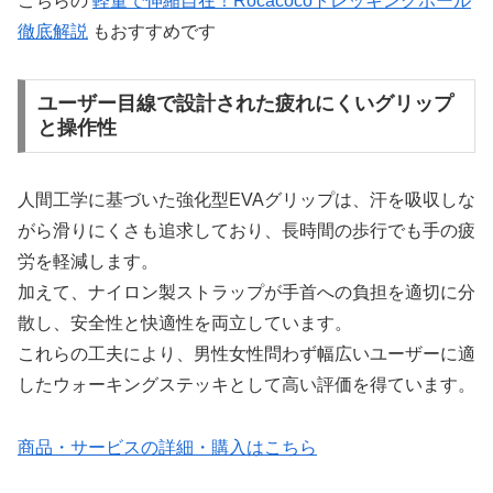
こちらの
軽量で伸縮自在！Rocacocoトレッキングポール
徹底解説
もおすすめです
ユーザー目線で設計された疲れにくいグリップ
と操作性
人間工学に基づいた強化型EVAグリップは、汗を吸収しな
がら滑りにくさも追求しており、長時間の歩行でも手の疲
労を軽減します。
加えて、ナイロン製ストラップが手首への負担を適切に分
散し、安全性と快適性を両立しています。
これらの工夫により、男性女性問わず幅広いユーザーに適
したウォーキングステッキとして高い評価を得ています。
商品・サービスの詳細・購入はこちら