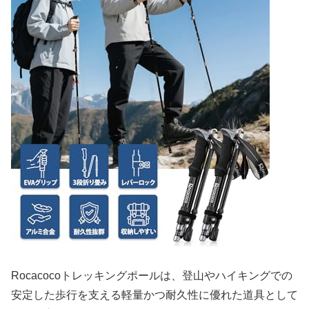
Rocacocoトレッキングポールは、登山やハイキングでの
安定した歩行を支える軽量かつ耐久性に優れた道具として