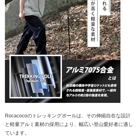
Rocacocoのトレッキングポールは、その伸縮自在な設計
と軽量アルミ素材の採用により、幅広い登山愛好者に適し
ています。