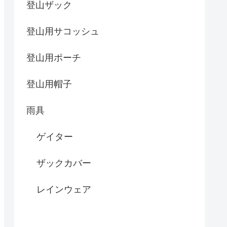
登山ザック
登山用サコッシュ
登山用ポーチ
登山用帽子
雨具
ゲイター
ザックカバー
レインウェア