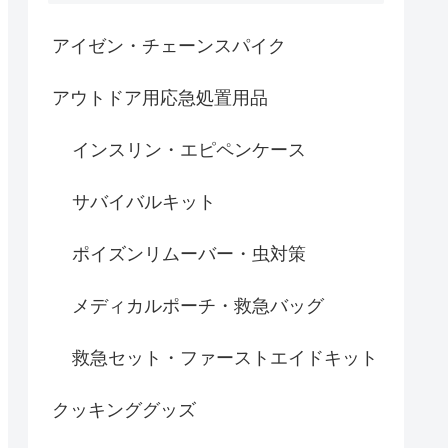
アイゼン・チェーンスパイク
アウトドア用応急処置用品
インスリン・エピペンケース
サバイバルキット
ポイズンリムーバー・虫対策
メディカルポーチ・救急バッグ
救急セット・ファーストエイドキット
クッキンググッズ