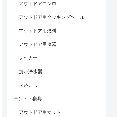
アウトドアコンロ
アウトドア用クッキングツール
アウトドア用燃料
アウトドア用食器
クッカー
携帯浄水器
火起こし
テント・寝具
アウトドア用マット