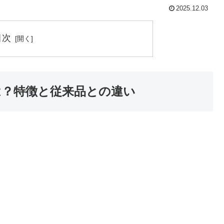
2025.12.03
目次
とは？特徴と従来品との違い