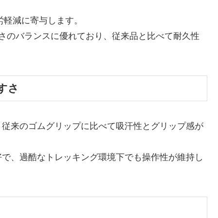
労軽減に寄与します。
性と軽さのバランスに優れており、従来品と比べて耐久性
すさ
、従来のゴムグリップに比べて吸汗性とグリップ感が
好で、過酷なトレッキング環境下でも操作性が維持し