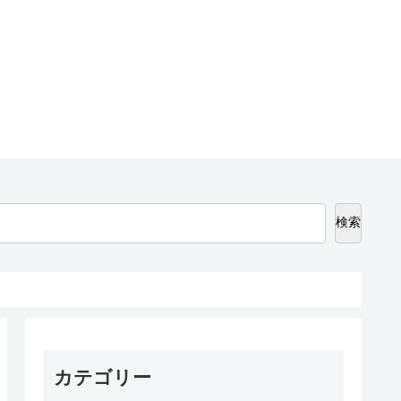
検索
カテゴリー