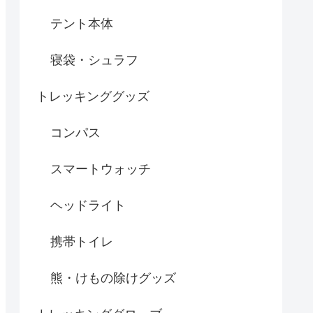
テント本体
寝袋・シュラフ
トレッキンググッズ
コンパス
スマートウォッチ
ヘッドライト
携帯トイレ
熊・けもの除けグッズ