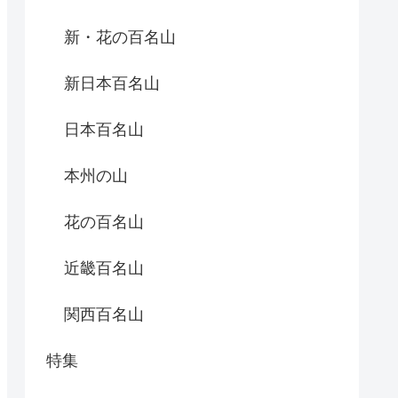
新・花の百名山
新日本百名山
日本百名山
本州の山
花の百名山
近畿百名山
関西百名山
特集