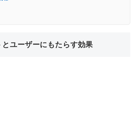
トとユーザーにもたらす効果