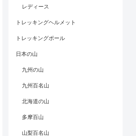
レディース
トレッキングヘルメット
トレッキングポール
日本の山
九州の山
九州百名山
北海道の山
多摩百山
山梨百名山