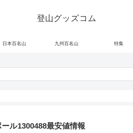
登山グッズコム
日本百名山
九州百名山
特集
ール1300488最安値情報