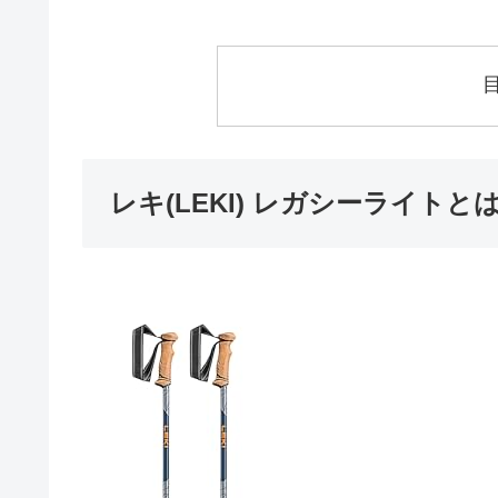
レキ(LEKI) レガシーライト