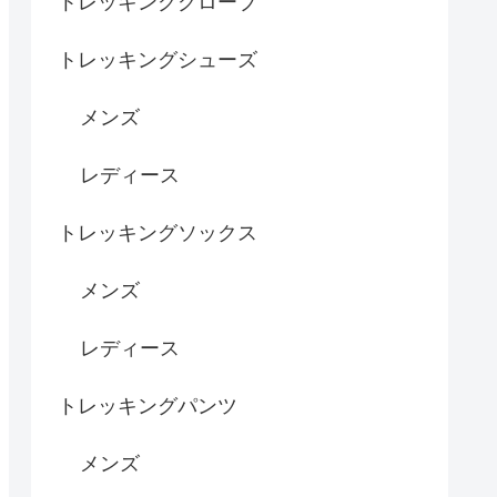
トレッキンググローブ
トレッキングシューズ
メンズ
レディース
トレッキングソックス
メンズ
レディース
トレッキングパンツ
メンズ