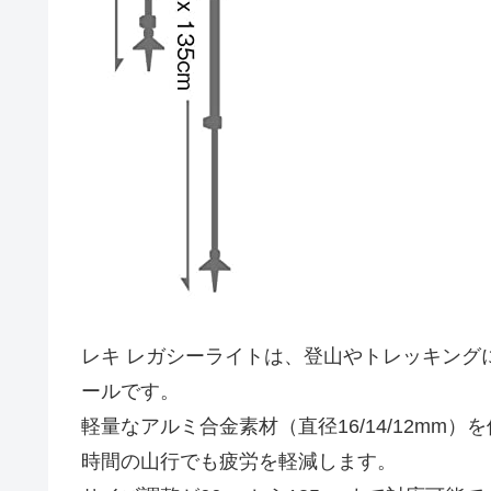
レキ レガシーライトは、登山やトレッキング
ールです。
軽量なアルミ合金素材（直径16/14/12mm
時間の山行でも疲労を軽減します。