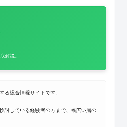
ド
徹底解説。
する総合情報サイトです。
検討している経験者の方まで、幅広い層の