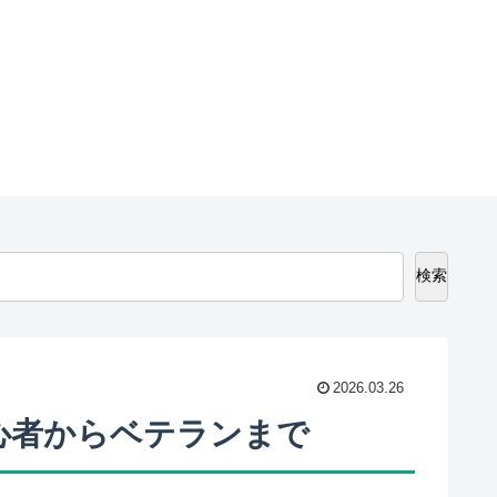
検索
2026.03.26
心者からベテランまで