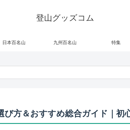
登山グッズコム
日本百名山
九州百名山
特集
選び方＆おすすめ総合ガイド｜初