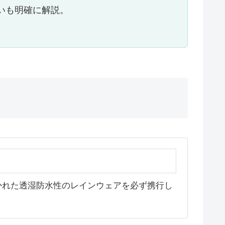
いも明確に解説。
かれた透湿防水性のレインウェアを必ず携行し