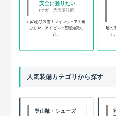
安全に登りたい
（ケガ・悪天候対策）
山の必須装備！レインウェアの選
び方や、アイゼンの基礎知識な
足の
ど。
く
人気装備カテゴリから探す
登山靴・シューズ