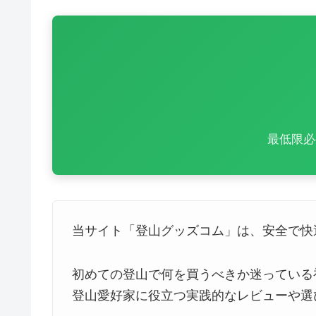
最低限必
当サイト「登山グッズコム」は、安全で快
初めての登山で何を買うべきか迷っている
登山愛好家に役立つ実践的なレビューや選