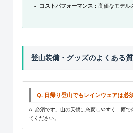
コストパフォーマンス
：高価なモデル
登山装備・グッズのよくある質
Q. 日帰り登山でもレインウェアは必
A. 必須です。山の天候は急変しやすく、雨
てください。