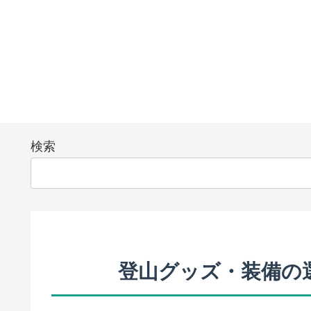
検索
登山グッズ・装備の