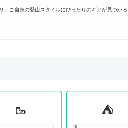
リ、ご自身の登山スタイルにぴったりのギアが見つかる
🥾
⛺