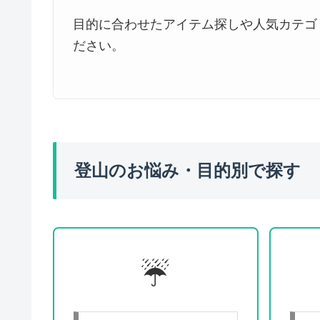
目的に合わせたアイテム探しや人気カテゴ
ださい。
登山のお悩み・目的別で探す
☔