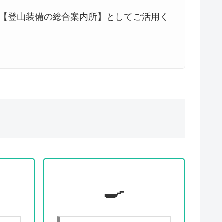
【登山装備の総合案内所】としてご活用く
🍳