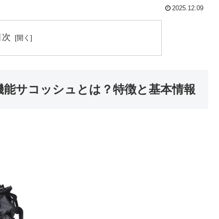
2025.12.09
目次
NE 多機能サコッシュとは？特徴と基本情報