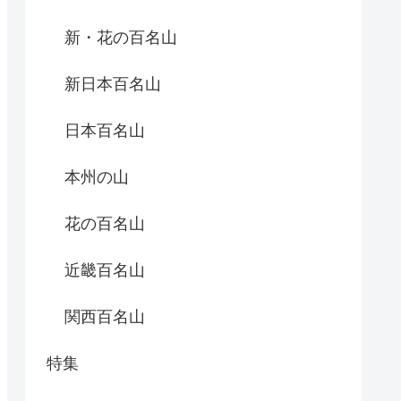
新・花の百名山
新日本百名山
日本百名山
本州の山
花の百名山
近畿百名山
関西百名山
特集