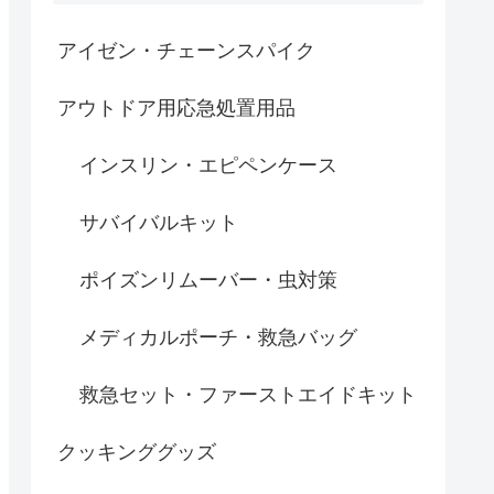
アイゼン・チェーンスパイク
アウトドア用応急処置用品
インスリン・エピペンケース
サバイバルキット
ポイズンリムーバー・虫対策
メディカルポーチ・救急バッグ
救急セット・ファーストエイドキット
クッキンググッズ