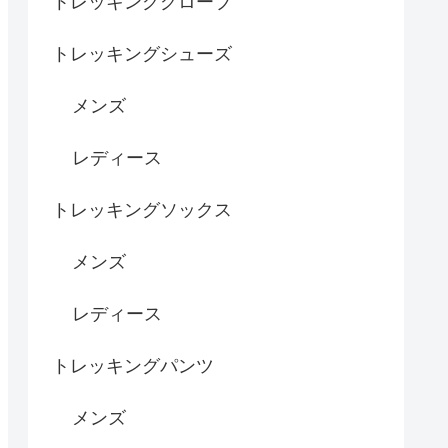
トレッキンググローブ
トレッキングシューズ
メンズ
レディース
トレッキングソックス
メンズ
レディース
トレッキングパンツ
メンズ