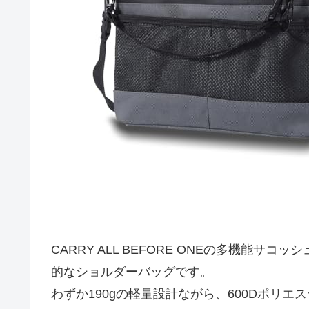
CARRY ALL BEFORE ONEの多機能
的なショルダーバッグです。
わずか190gの軽量設計ながら、600Dポリ