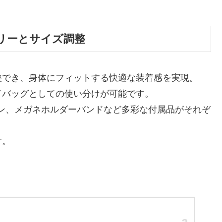
リーとサイズ調整
調整でき、身体にフィットする快適な装着感を実現。
ドバッグとしての使い分けが可能です。
ン、メガネホルダーバンドなど多彩な付属品がそれぞ
す。