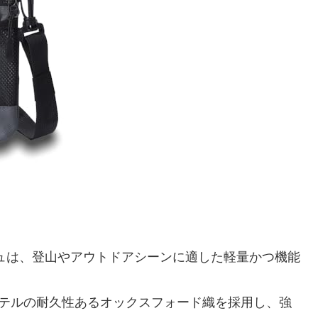
サコッシュは、登山やアウトドアシーンに適した軽量かつ機能
エステルの耐久性あるオックスフォード織を採用し、強