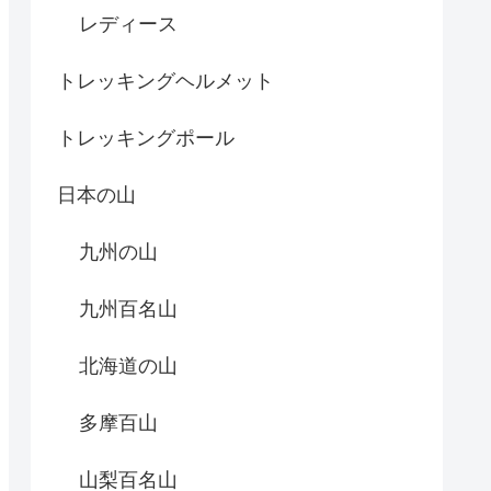
レディース
トレッキングヘルメット
トレッキングポール
日本の山
九州の山
九州百名山
北海道の山
多摩百山
山梨百名山