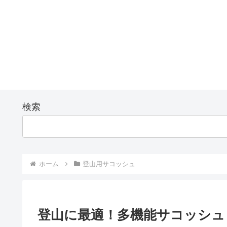
検索
ホーム
登山用サコッシュ
登山に最適！多機能サコッシュ