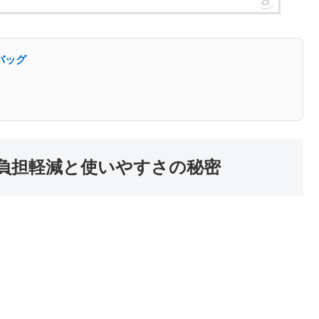
バッグ
負担軽減と使いやすさの秘密