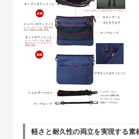
軽さと耐久性の両立を実現する素