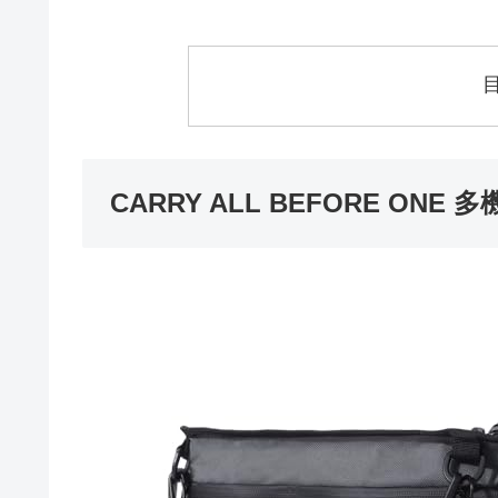
CARRY ALL BEFORE O