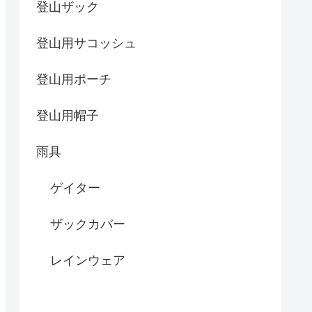
登山ザック
登山用サコッシュ
登山用ポーチ
登山用帽子
雨具
ゲイター
ザックカバー
レインウェア