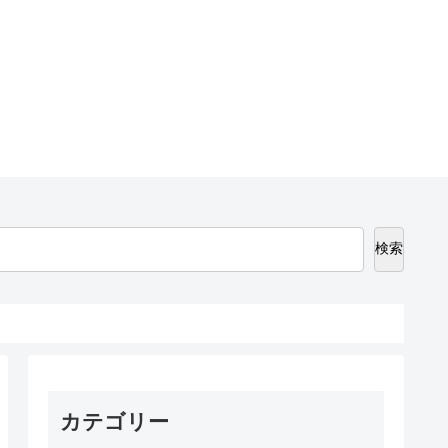
検索
カテゴリー