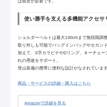
は留意が必要です。
使い勝手を支える多機能アクセサ
ショルダーベルトは最大130cmまで無段階
取り外しも可能でバッグインバッグやセカン
加えて、S字カラビナやDリング、キーチェー
れの用途をサポート。
登山装備の携帯に便利な設計がなされていま
商品・サービスの詳細・購入はこちら
Amazonで詳細を見る