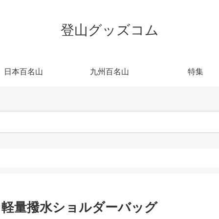
登山グッズコム
日本百名山
九州百名山
特集
 軽量撥水ショルダーバッグ