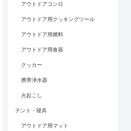
アウトドアコンロ
アウトドア用クッキングツール
アウトドア用燃料
アウトドア用食器
クッカー
携帯浄水器
火起こし
テント・寝具
アウトドア用マット