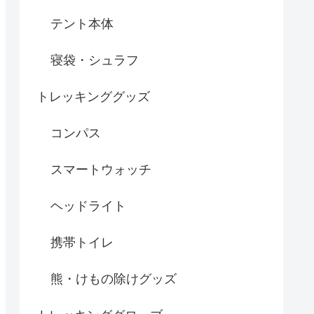
テント本体
寝袋・シュラフ
トレッキンググッズ
コンパス
スマートウォッチ
ヘッドライト
携帯トイレ
熊・けもの除けグッズ