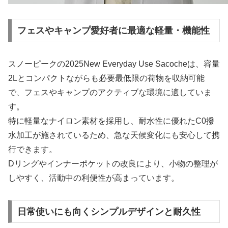
フェスやキャンプ愛好者に最適な軽量・機能性
スノーピークの2025New Everyday Use Sacocheは、容量
2Lとコンパクトながらも必要最低限の荷物を収納可能
で、フェスやキャンプのアクティブな環境に適していま
す。
特に軽量なナイロン素材を採用し、耐水性に優れたC0撥
水加工が施されているため、急な天候変化にも安心して携
行できます。
Dリングやインナーポケットの改良により、小物の整理が
しやすく、活動中の利便性が高まっています。
日常使いにも向くシンプルデザインと耐久性