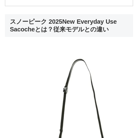
スノーピーク 2025New Everyday Use
Sacocheとは？従来モデルとの違い