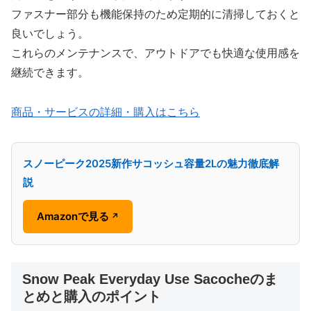
ファスナー部分も機能保持のため定期的に清掃しておくと
良いでしょう。
これらのメンテナンスで、アウトドアでも快適な使用感を
継続できます。
商品・サービスの詳細・購入はこちら
スノーピーク2025新作サコッシュ容量2Lの魅力徹底解
説
Amazonで見る
↗
Snow Peak Everyday Use Sacocheのま
とめと購入のポイント