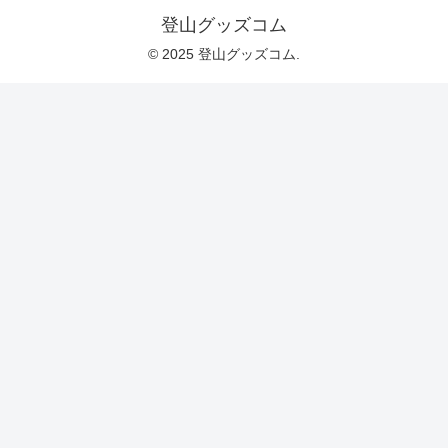
登山グッズコム
© 2025 登山グッズコム.