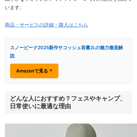
います。
商品・サービスの詳細・購入はこちら
スノーピーク2025新作サコッシュ容量2Lの魅力徹底解
説
Amazonで見る
↗
どんな人におすすめ？フェスやキャンプ、
日常使いに最適な理由