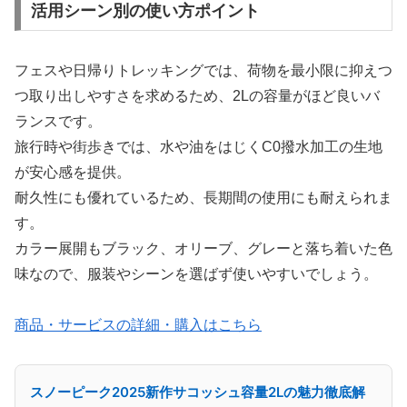
活用シーン別の使い方ポイント
フェスや日帰りトレッキングでは、荷物を最小限に抑えつ
つ取り出しやすさを求めるため、2Lの容量がほど良いバ
ランスです。
旅行時や街歩きでは、水や油をはじくC0撥水加工の生地
が安心感を提供。
耐久性にも優れているため、長期間の使用にも耐えられま
す。
カラー展開もブラック、オリーブ、グレーと落ち着いた色
味なので、服装やシーンを選ばず使いやすいでしょう。
商品・サービスの詳細・購入はこちら
スノーピーク2025新作サコッシュ容量2Lの魅力徹底解