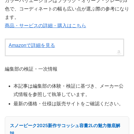
カラーバリエーションはブラック・オリーブ・グレーの3
色で、コーディネートの幅も広い点が選ぶ際の参考になり
ます。
商品・サービスの詳細・購入はこちら
Amazonで詳細を見る
編集部の検証・一次情報
本記事は編集部の体験・検証に基づき、メーカー公
式情報を参照して執筆しています。
最新の価格・仕様は販売サイトをご確認ください。
スノーピーク2025新作サコッシュ容量2Lの魅力徹底解
説