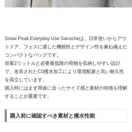
Snow Peak Everyday Use Sacocheは、日常使いからアウ
トドア、フェスに適した機能性とデザイン性を兼ね備えた
コンパクトなバッグです。
容量2リットルと必要最低限の荷物を収納しやすい設計
で、改良されたC0撥水加工により環境配慮と高い耐久性
を両立しています。
購入時にはまず用途に合ったサイズ感と素材の特徴を理解
することが重要です。
購入前に確認すべき素材と撥水性能