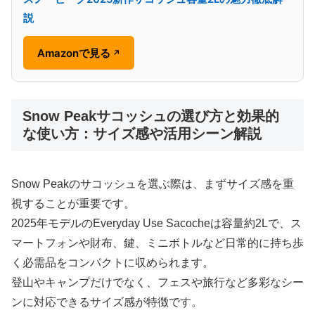
説
Amazonで見る
↗
Snow Peakサコッシュの選び方と効果的
な使い方：サイズ感や活用シーン解説
Snow Peakのサコッシュを選ぶ際は、まずサイズ感を重
視することが重要です。
2025年モデルのEveryday Use Sacocheは容量約2Lで、ス
マートフォンや財布、鍵、ミニボトルなど日常的に持ち歩
く必需品をコンパクトに収められます。
登山やキャンプだけでなく、フェスや旅行など多彩なシー
ンに対応できるサイズ感が特徴です。