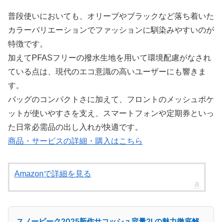
普段使いにおいても、オリーブやブラックなど落ち着いた
カラーバリエーションでファッションに馴染みやすいのが
特徴です。
加えてPFASフリーの撥水生地を用いて環境配慮がなされ
ている点は、現代のエコ意識の高いユーザーにも響きま
す。
バッグのコンパクトさに加えて、フロントのメッシュポケ
ットが使いやすさを支え、スマートフォンや定期券といっ
た日常必需品の出し入れが快適です。
商品・サービスの詳細・購入はこちら
Amazonで詳細を見る
スノーピーク2025新作サコッシュ容量2Lの魅力徹底解