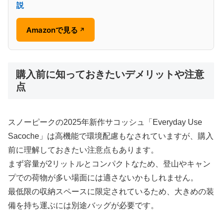
説
Amazonで見る
↗
購入前に知っておきたいデメリットや注意
点
スノーピークの2025年新作サコッシュ「Everyday Use
Sacoche」は高機能で環境配慮もなされていますが、購入
前に理解しておきたい注意点もあります。
まず容量が2リットルとコンパクトなため、登山やキャン
プでの荷物が多い場面には適さないかもしれません。
最低限の収納スペースに限定されているため、大きめの装
備を持ち運ぶには別途バッグが必要です。