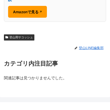
Amazonで見る
↗
登山用サコッシュ
登山LINE編集部
カテゴリ内注目記事
関連記事は見つかりませんでした。