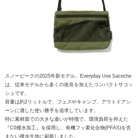
スノーピークの2025年新モデル、Everyday Use Sacoche
は、従来モデルから多くの改良を加えたコンパクトサコッ
シュです。
容量は約2リットルで、フェスやキャンプ、アウトドアシ
ーンに適した使い勝手を追求しています。
特に素材面での大きな違いが特徴で、環境負荷を抑えた
『C0撥水加工』を採用し、有機フッ素化合物(PFAS)を含
まない撥水生地に刷新しました。