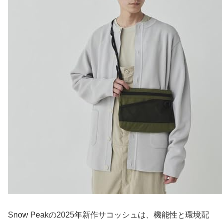
Snow Peakの2025年新作サコッシュは、機能性と環境配