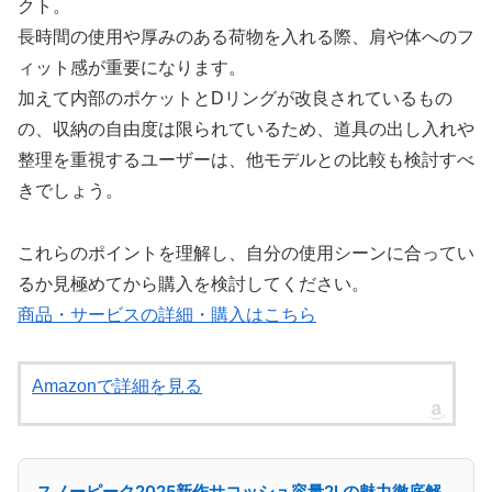
クト。
長時間の使用や厚みのある荷物を入れる際、肩や体へのフ
ィット感が重要になります。
加えて内部のポケットとDリングが改良されているもの
の、収納の自由度は限られているため、道具の出し入れや
整理を重視するユーザーは、他モデルとの比較も検討すべ
きでしょう。
これらのポイントを理解し、自分の使用シーンに合ってい
るか見極めてから購入を検討してください。
商品・サービスの詳細・購入はこちら
Amazonで詳細を見る
スノーピーク2025新作サコッシュ容量2Lの魅力徹底解