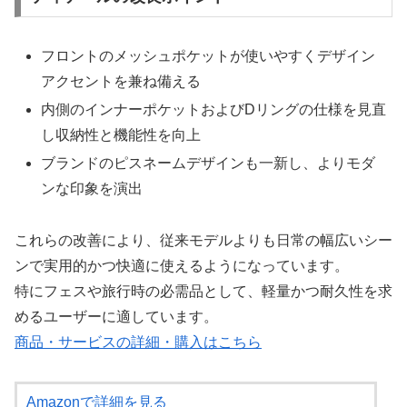
フロントのメッシュポケットが使いやすくデザイン
アクセントを兼ね備える
内側のインナーポケットおよびDリングの仕様を見直
し収納性と機能性を向上
ブランドのピスネームデザインも一新し、よりモダ
ンな印象を演出
これらの改善により、従来モデルよりも日常の幅広いシー
ンで実用的かつ快適に使えるようになっています。
特にフェスや旅行時の必需品として、軽量かつ耐久性を求
めるユーザーに適しています。
商品・サービスの詳細・購入はこちら
Amazonで詳細を見る