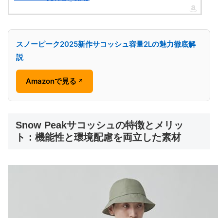
スノーピーク2025新作サコッシュ容量2Lの魅力徹底解
説
Amazonで見る
↗
Snow Peakサコッシュの特徴とメリッ
ト：機能性と環境配慮を両立した素材