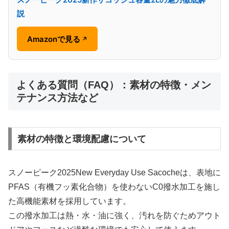
説
Amazonで見る
↗
よくある質問（FAQ）：素材の特徴・メン
テナンス方法など
素材の特徴と環境配慮について
スノーピーク2025New Everyday Use Sacocheは、表地に
PFAS（有機フッ素化合物）を使わないC0撥水加工を施し
た高機能素材を採用しています。
この撥水加工は熱・水・油に強く、汚れを防ぐためアウト