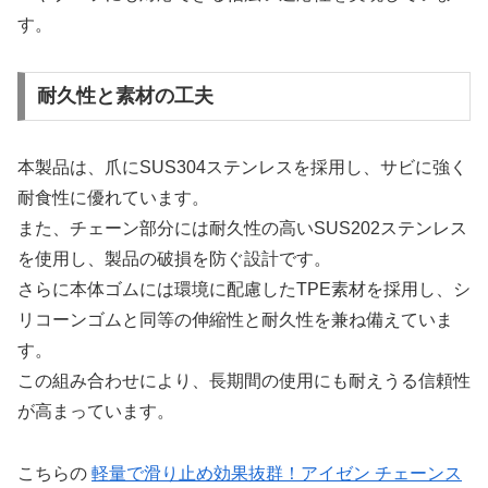
す。
耐久性と素材の工夫
本製品は、爪にSUS304ステンレスを採用し、サビに強く
耐食性に優れています。
また、チェーン部分には耐久性の高いSUS202ステンレス
を使用し、製品の破損を防ぐ設計です。
さらに本体ゴムには環境に配慮したTPE素材を採用し、シ
リコーンゴムと同等の伸縮性と耐久性を兼ね備えていま
す。
この組み合わせにより、長期間の使用にも耐えうる信頼性
が高まっています。
こちらの
軽量で滑り止め効果抜群！アイゼン チェーンス