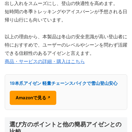
出し入れをスムーズにし、登山の快適性を高めます。
短時間の冬季トレッキングやアイスバーンが予想される日
帰り山行にも向いています。
以上の理由から、本製品は冬山の安全意識が高い登山者に
特におすすめで、ユーザーのレベルやシーンを問わず活躍
できる信頼性のあるアイゼンと言えます。
商品・サービスの詳細・購入はこちら
19本爪アイゼン 軽量チェーンスパイクで雪山登山安心
Amazonで見る
↗
選び方のポイントと他の簡易アイゼンとの
比較