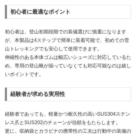
初心者に最適なポイント
初心者は、登山初期段階での装備選びに慎重になります
が、本製品は4ステップで簡単に装着可能で、初めての雪
山トレッキングでも安心して使用できます。
伸縮性のある本体ゴムは幅広いシューズに対応しているた
め、専用の登山靴が揃っていなくても対応可能なのは嬉し
いポイントです。
経験者が求める実用性
経験者であっても、軽量かつ耐久性の高いSUS304ステン
レス爪とSUS202のチェーンが信頼をもたらします。
更に、収納袋とカラビナの携帯性の工夫は行動中の装備の