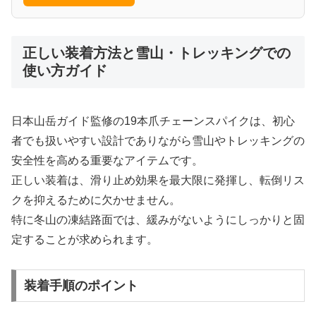
正しい装着方法と雪山・トレッキングでの
使い方ガイド
日本山岳ガイド監修の19本爪チェーンスパイクは、初心
者でも扱いやすい設計でありながら雪山やトレッキングの
安全性を高める重要なアイテムです。
正しい装着は、滑り止め効果を最大限に発揮し、転倒リス
クを抑えるために欠かせません。
特に冬山の凍結路面では、緩みがないようにしっかりと固
定することが求められます。
装着手順のポイント