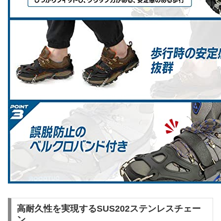
高耐久性を実現するSUS202ステンレスチェー
ン