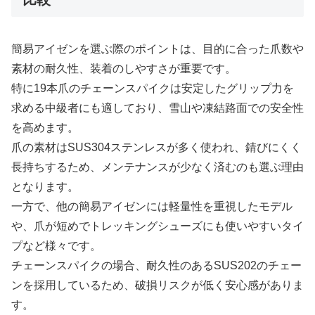
簡易アイゼンを選ぶ際のポイントは、目的に合った爪数や
素材の耐久性、装着のしやすさが重要です。
特に19本爪のチェーンスパイクは安定したグリップ力を
求める中級者にも適しており、雪山や凍結路面での安全性
を高めます。
爪の素材はSUS304ステンレスが多く使われ、錆びにくく
長持ちするため、メンテナンスが少なく済むのも選ぶ理由
となります。
一方で、他の簡易アイゼンには軽量性を重視したモデル
や、爪が短めでトレッキングシューズにも使いやすいタイ
プなど様々です。
チェーンスパイクの場合、耐久性のあるSUS202のチェー
ンを採用しているため、破損リスクが低く安心感がありま
す。