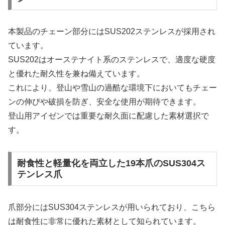
本製品のチェーン部分にはSUS202ステンレスが採用され
ています。
SUS202はオーステナイト系のステンレスで、適度な硬度
と優れた耐久性を兼ね備えています。
これにより、登山や雪山の過酷な環境下においてもチェー
ンの伸びや破損を防ぎ、安全な使用が期待できます。
登山用アイゼンでは重要な耐久面に配慮した素材選択で
す。
耐食性と軽量化を両立した19本爪のSUS304ス
テンレス爪
爪部分にはSUS304ステンレスが用いられており、こちら
は耐食性に非常に優れた素材として知られています。