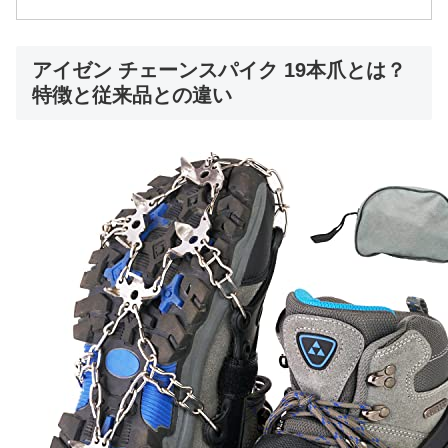
アイゼン チェーンスパイク 19本爪とは？
特徴と従来品との違い