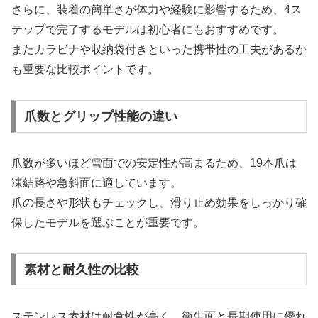
さらに、装着の簡単さが体力や経験に影響するため、4ス
テップで完了するモデルは初心者にもおすすめです。
またカラビナや収納袋付きといった携帯性の工夫があるか
も重要な比較ポイントです。
爪数とグリップ性能の違い
爪数が多いほど雪面での安定性が高まるため、19本爪は
凍結路や急斜面に適しています。
爪の長さや形状もチェックし、滑り止め効果をしっかり確
保したモデルを選ぶことが重要です。
素材と耐久性の比較
ステンレス素材は耐食性が高く、衛生面と長期使用に優れ