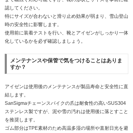
認してください。
特にサイズが合わないと滑り止め効果が弱まり、雪山登山
時の安全性に影響します。
使用前に装着テストを行い、靴とアイゼンがしっかり一体
化しているかを必ず確認しましょう。
メンテナンスや保管で気をつけることはありま
すか？
アイゼンは使用後のメンテナンスが製品寿命と安全性に直
結します。
SanSigmaチェーンスパイクの爪は耐食性の高いSUS304
ステンレス製ですが、泥や雪の汚れは使用後に落とすこと
を推奨します。
ゴム部分はTPE素材のため高温多湿の場所や直射日光を避