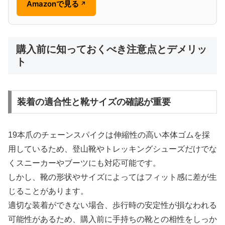
Amazonで見る
↗
購入前に知っておくべき注意点とデメリッ
ト
装着の適合性と靴サイズの確認が重要
19本爪のチェーンスパイクは伸縮性の高い本体ゴムを採
用しているため、登山靴やトレッキングシューズだけでな
くスニーカーやブーツにも対応可能です。
しかし、靴の形状やサイズによってはフィット感に差が生
じることがあります。
適切な装着ができない場合、歩行時の安定性が損なわれる
可能性があるため、購入前に手持ちの靴との相性をしっか