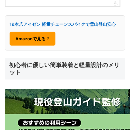
19本爪アイゼン 軽量チェーンスパイクで雪山登山安心
Amazonで見る
↗
初心者に優しい簡単装着と軽量設計のメリ
ット