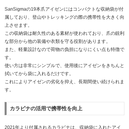
SanSigmaの19本爪アイゼンにはコンパクトな収納袋が付
属しており、登山やトレッキングの際の携帯性を大きく向
上させます。
この収納袋は耐久性のある素材が使われており、爪の鋭利
な部分から他の装備や衣類を守る役割があります。
また、軽量設計なので荷物の負担になりにくい点も特徴で
す。
使い方は非常にシンプルで、使用後にアイゼンをきちんと
拭いてから袋に入れるだけです。
これによりアイゼンの劣化を抑え、長期間使い続けられま
す。
カラビナの活用で携帯性を向上
2021年より付属されるカラビナは、収納袋に入れたアイ