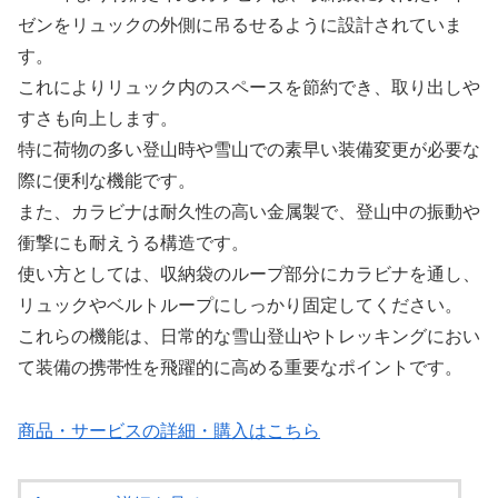
ゼンをリュックの外側に吊るせるように設計されていま
す。
これによりリュック内のスペースを節約でき、取り出しや
すさも向上します。
特に荷物の多い登山時や雪山での素早い装備変更が必要な
際に便利な機能です。
また、カラビナは耐久性の高い金属製で、登山中の振動や
衝撃にも耐えうる構造です。
使い方としては、収納袋のループ部分にカラビナを通し、
リュックやベルトループにしっかり固定してください。
これらの機能は、日常的な雪山登山やトレッキングにおい
て装備の携帯性を飛躍的に高める重要なポイントです。
商品・サービスの詳細・購入はこちら