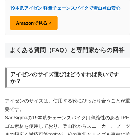
19本爪アイゼン 軽量チェーンスパイクで雪山登山安心
Amazonで見る
↗
よくある質問（FAQ）と専門家からの回答
アイゼンのサイズ選びはどうすれば良いです
か？
アイゼンのサイズは、使用する靴にぴったり合うことが重
要です。
SanSigmaの19本爪チェーンスパイクは伸縮性のあるTPE
ゴム素材を使用しており、登山靴からスニーカー、ブーツ
まで幅広く対応可能ですが、靴の形状とサイズを事前に確