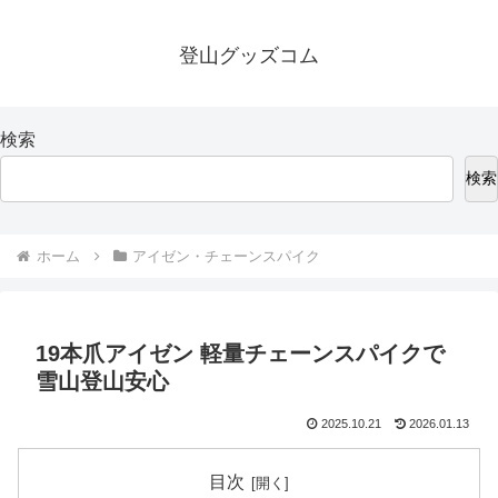
登山グッズコム
検索
検索
ホーム
アイゼン・チェーンスパイク
19本爪アイゼン 軽量チェーンスパイクで
雪山登山安心
2025.10.21
2026.01.13
目次