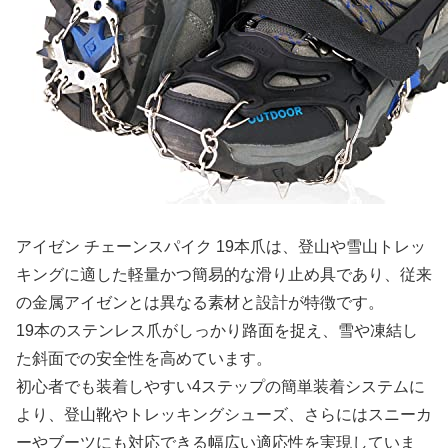
アイゼン チェーンスパイク 19本爪は、登山や雪山トレッ
キングに適した軽量かつ簡易的な滑り止め具であり、従来
の金属アイゼンとは異なる素材と設計が特徴です。
19本のステンレス爪がしっかり路面を捉え、雪や凍結し
た斜面での安全性を高めています。
初心者でも装着しやすい4ステップの簡単装着システムに
より、登山靴やトレッキングシューズ、さらにはスニーカ
ーやブーツにも対応できる幅広い適応性を実現していま