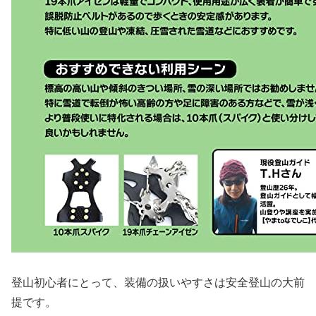
登山初心者にとって、装備の扱いやすさは安全登山の大前
提です。