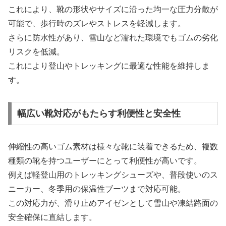
これにより、靴の形状やサイズに沿った均一な圧力分散が
可能で、歩行時のズレやストレスを軽減します。
さらに防水性があり、雪山など濡れた環境でもゴムの劣化
リスクを低減。
これにより登山やトレッキングに最適な性能を維持しま
す。
幅広い靴対応がもたらす利便性と安全性
伸縮性の高いゴム素材は様々な靴に装着できるため、複数
種類の靴を持つユーザーにとって利便性が高いです。
例えば軽登山用のトレッキングシューズや、普段使いのス
ニーカー、冬季用の保温性ブーツまで対応可能。
この対応力が、滑り止めアイゼンとして雪山や凍結路面の
安全確保に直結します。