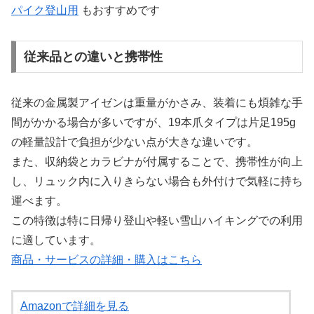
パイク登山用
もおすすめです
従来品との違いと携帯性
従来の金属製アイゼンは重量がかさみ、装着にも煩雑な手
間がかかる場合が多いですが、19本爪タイプは片足195g
の軽量設計で負担が少ない点が大きな違いです。
また、収納袋とカラビナが付属することで、携帯性が向上
し、リュック内に入りきらない場合も外付けで気軽に持ち
運べます。
この特徴は特に日帰り登山や軽い雪山ハイキングでの利用
に適しています。
商品・サービスの詳細・購入はこちら
Amazonで詳細を見る