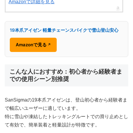
Amazonで詳細を見る
19本爪アイゼン 軽量チェーンスパイクで雪山登山安心
Amazonで見る
↗
こんな人におすすめ：初心者から経験者ま
での使用シーン別推奨
SanSigmaの19本爪アイゼンは、登山初心者から経験者ま
で幅広いユーザーに適しています。
特に雪山や凍結したトレッキングルートでの滑り止めとし
て有効で、簡単装着と軽量設計が特徴です。