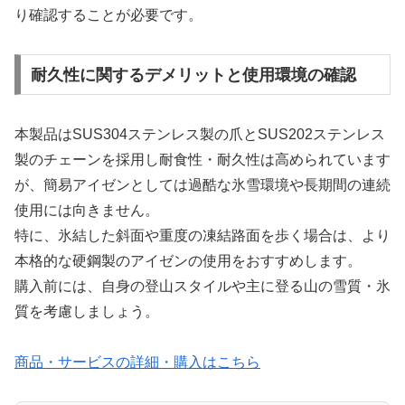
り確認することが必要です。
耐久性に関するデメリットと使用環境の確認
本製品はSUS304ステンレス製の爪とSUS202ステンレス
製のチェーンを採用し耐食性・耐久性は高められています
が、簡易アイゼンとしては過酷な氷雪環境や長期間の連続
使用には向きません。
特に、氷結した斜面や重度の凍結路面を歩く場合は、より
本格的な硬鋼製のアイゼンの使用をおすすめします。
購入前には、自身の登山スタイルや主に登る山の雪質・氷
質を考慮しましょう。
商品・サービスの詳細・購入はこちら