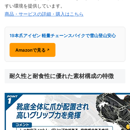
すい環境を提供しています。
商品・サービスの詳細・購入はこちら
19本爪アイゼン 軽量チェーンスパイクで雪山登山安心
Amazonで見る
↗
耐久性と耐食性に優れた素材構成の特徴