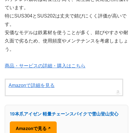
ています。
特にSUS304とSUS202は丈夫で錆びにくく評価が高いで
す。
安価なモデルは鉄素材を使うことが多く、錆びやすさや耐
久面で劣るため、使用頻度やメンテナンスを考慮しましょ
う。
商品・サービスの詳細・購入はこちら
Amazonで詳細を見る
19本爪アイゼン 軽量チェーンスパイクで雪山登山安心
Amazonで見る
↗