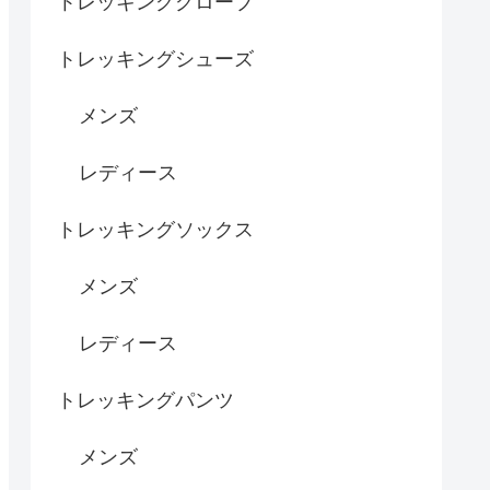
トレッキンググローブ
トレッキングシューズ
メンズ
レディース
トレッキングソックス
メンズ
レディース
トレッキングパンツ
メンズ