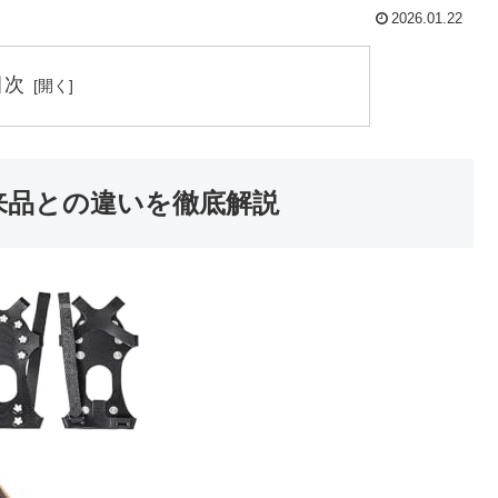
2026.01.22
目次
従来品との違いを徹底解説