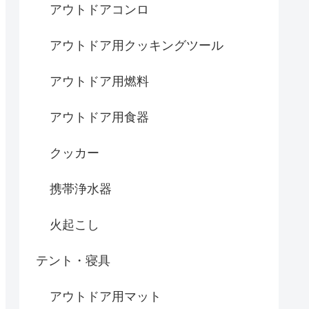
アウトドアコンロ
アウトドア用クッキングツール
アウトドア用燃料
アウトドア用食器
クッカー
携帯浄水器
火起こし
テント・寝具
アウトドア用マット