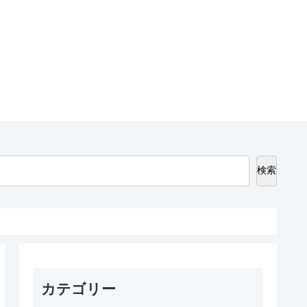
検索
カテゴリー