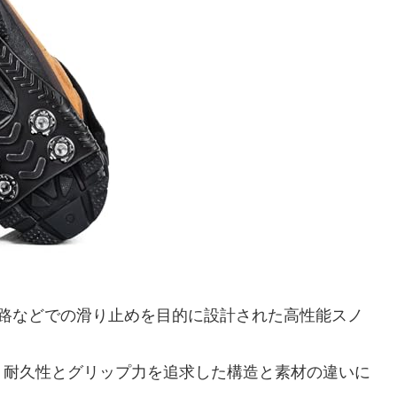
結道路などでの滑り止めを目的に設計された高性能スノ
、耐久性とグリップ力を追求した構造と素材の違いに