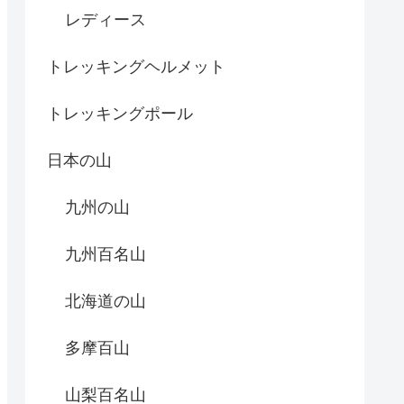
レディース
トレッキングヘルメット
トレッキングポール
日本の山
九州の山
九州百名山
北海道の山
多摩百山
山梨百名山