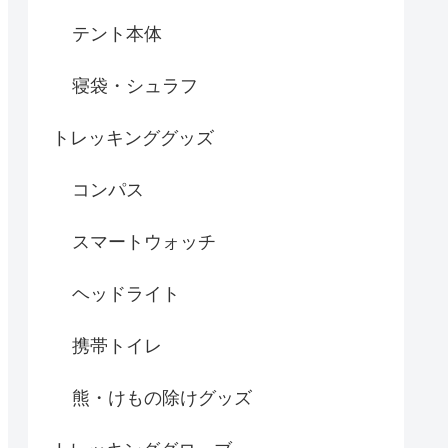
テント本体
寝袋・シュラフ
トレッキンググッズ
コンパス
スマートウォッチ
ヘッドライト
携帯トイレ
熊・けもの除けグッズ