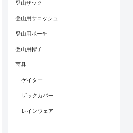
登山ザック
登山用サコッシュ
登山用ポーチ
登山用帽子
雨具
ゲイター
ザックカバー
レインウェア