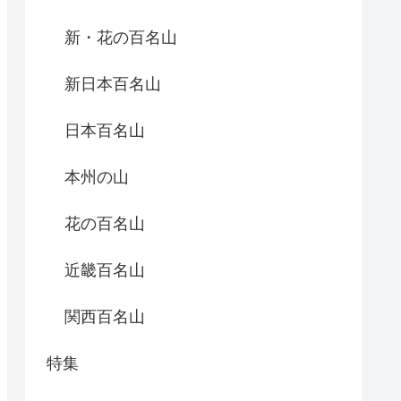
新・花の百名山
新日本百名山
日本百名山
本州の山
花の百名山
近畿百名山
関西百名山
特集