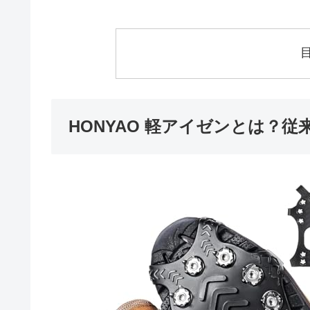
HONYAO 軽アイゼンとは？