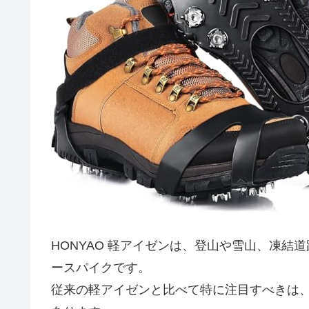
HONYAO 軽アイゼンは、登山や雪山、凍
ースパイクです。
従来の軽アイゼンと比べて特に注目すべきは