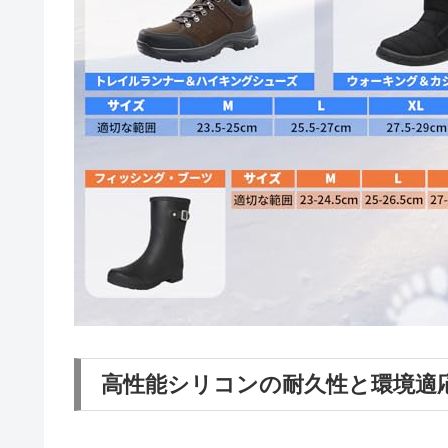
高性能シリコンの耐久性と環境適