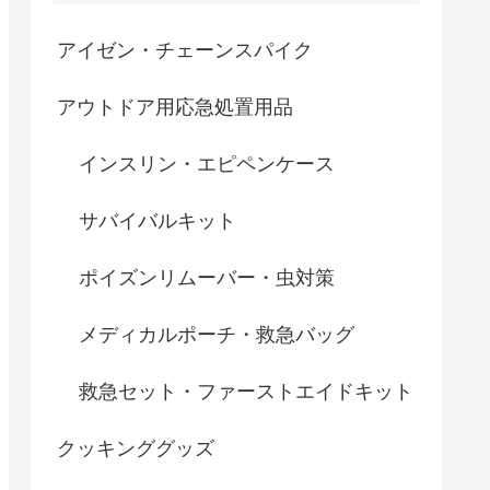
アイゼン・チェーンスパイク
アウトドア用応急処置用品
インスリン・エピペンケース
サバイバルキット
ポイズンリムーバー・虫対策
メディカルポーチ・救急バッグ
救急セット・ファーストエイドキット
クッキンググッズ