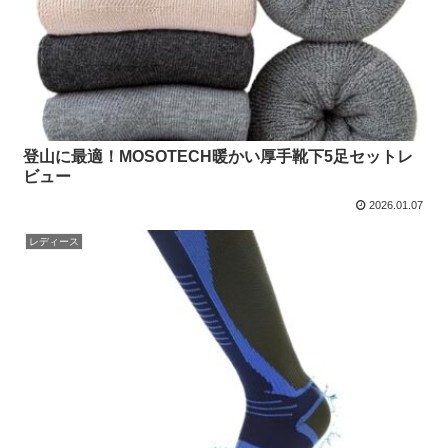
登山に最適！MOSOTECH暖かい厚手靴下5足セットレ
ビュー
2026.01.07
レディース