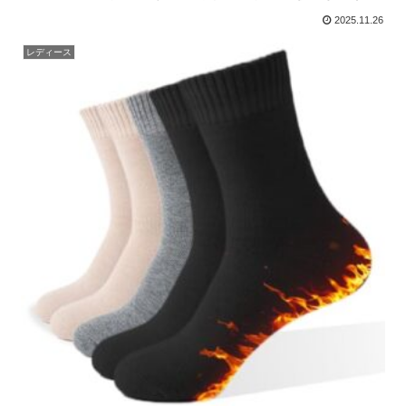
2025.11.26
レディース