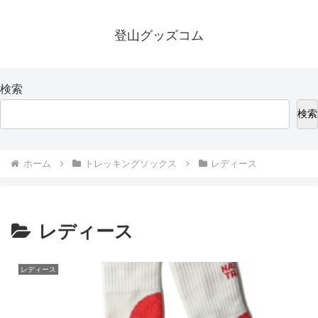
登山グッズコム
検索
検索
ホーム
トレッキングソックス
レディース
レディース
レディース