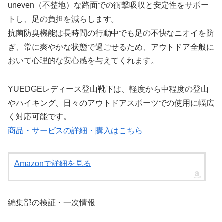
uneven（不整地）な路面での衝撃吸収と安定性をサポー
トし、足の負担を減らします。
抗菌防臭機能は長時間の行動中でも足の不快なニオイを防
ぎ、常に爽やかな状態で過ごせるため、アウトドア全般に
おいて心理的な安心感を与えてくれます。
YUEDGEレディース登山靴下は、軽度から中程度の登山
やハイキング、日々のアウトドアスポーツでの使用に幅広
く対応可能です。
商品・サービスの詳細・購入はこちら
Amazonで詳細を見る
編集部の検証・一次情報