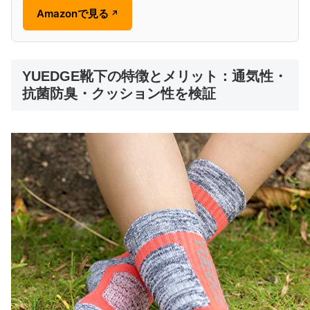
Amazonで見る
↗
YUEDGE靴下の特徴とメリット：通気性・
抗菌防臭・クッション性を検証