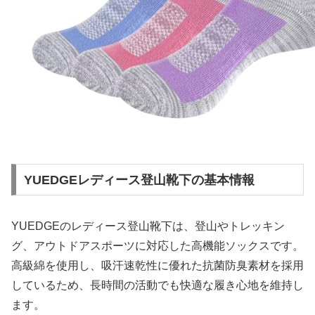
YUEDGEレディース登山靴下の基本情報
YUEDGEのレディース登山靴下は、登山やトレッキン
グ、アウトドアスポーツに対応した高機能ソックスです。
高級綿を使用し、吸汗速乾性に優れた抗菌防臭素材を採用
しているため、長時間の活動でも快適な履き心地を維持し
ます。