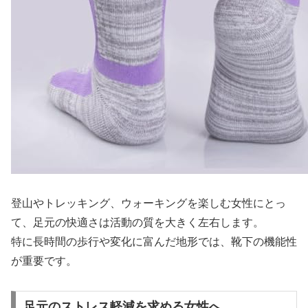
登山やトレッキング、ウォーキングを楽しむ女性にとっ
て、足元の快適さは活動の質を大きく左右します。
特に長時間の歩行や変化に富んだ地形では、靴下の機能性
が重要です。
足元のストレス軽減を求める女性へ