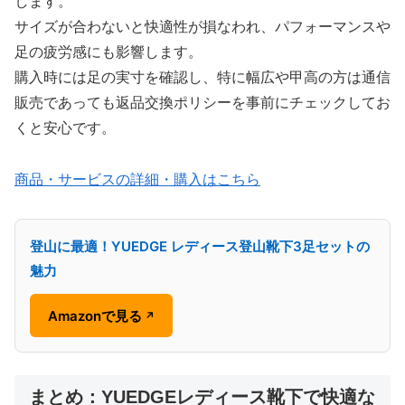
します。
サイズが合わないと快適性が損なわれ、パフォーマンスや
足の疲労感にも影響します。
購入時には足の実寸を確認し、特に幅広や甲高の方は通信
販売であっても返品交換ポリシーを事前にチェックしてお
くと安心です。
商品・サービスの詳細・購入はこちら
登山に最適！YUEDGE レディース登山靴下3足セットの
魅力
Amazonで見る
↗
まとめ：YUEDGEレディース靴下で快適な