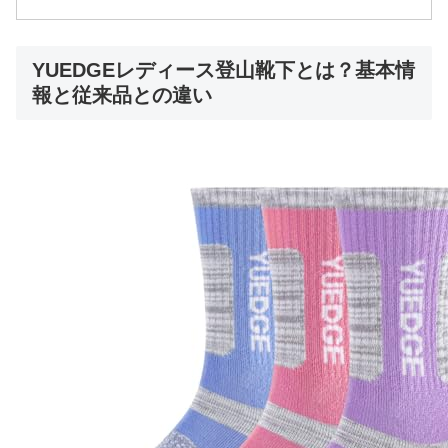
YUEDGEレディース登山靴下とは？基本情
報と従来品との違い