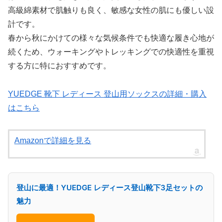
高級綿素材で肌触りも良く、敏感な女性の肌にも優しい設
計です。
春から秋にかけての様々な気候条件でも快適な履き心地が
続くため、ウォーキングやトレッキングでの快適性を重視
する方に特におすすめです。
YUEDGE 靴下 レディース 登山用ソックスの詳細・購入
はこちら
Amazonで詳細を見る
登山に最適！YUEDGE レディース登山靴下3足セットの
魅力