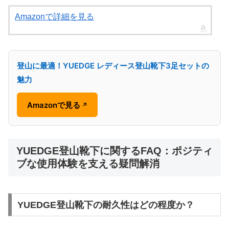
Amazonで詳細を見る
登山に最適！YUEDGE レディース登山靴下3足セットの
魅力
Amazonで見る
↗
YUEDGE登山靴下に関するFAQ：ポジティ
ブな使用体験を支える疑問解消
YUEDGE登山靴下の耐久性はどの程度か？