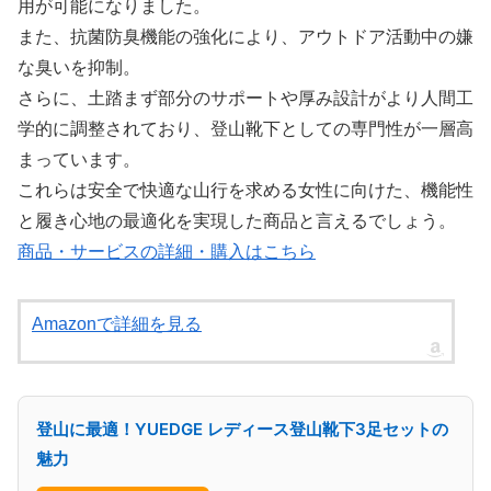
用が可能になりました。
また、抗菌防臭機能の強化により、アウトドア活動中の嫌
な臭いを抑制。
さらに、土踏まず部分のサポートや厚み設計がより人間工
学的に調整されており、登山靴下としての専門性が一層高
まっています。
これらは安全で快適な山行を求める女性に向けた、機能性
と履き心地の最適化を実現した商品と言えるでしょう。
商品・サービスの詳細・購入はこちら
Amazonで詳細を見る
登山に最適！YUEDGE レディース登山靴下3足セットの
魅力