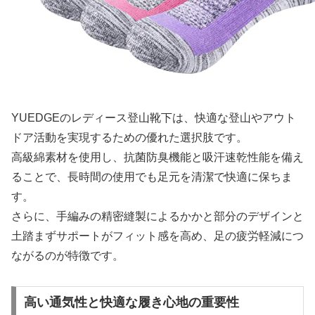
YUEDGEのレディース登山靴下は、快適な登山やアウト
ドア活動を実現するための優れた選択肢です。
高級綿素材を使用し、抗菌防臭機能と吸汗速乾性能を備え
ることで、長時間の使用でも足元を清潔で快適に保ちま
す。
さらに、手編みの精密縫製によるかかと部分のデザインと
土踏まずサポートがフィット感を高め、足の疲労軽減につ
ながるのが特徴です。
高い通気性と快適な履き心地の重要性