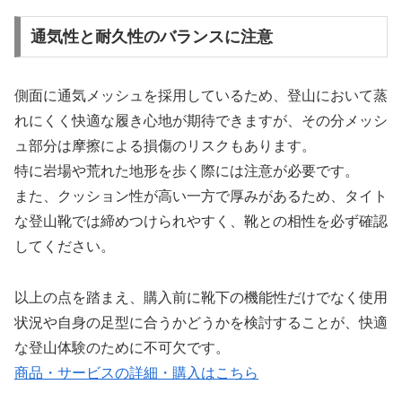
通気性と耐久性のバランスに注意
側面に通気メッシュを採用しているため、登山において蒸
れにくく快適な履き心地が期待できますが、その分メッシ
ュ部分は摩擦による損傷のリスクもあります。
特に岩場や荒れた地形を歩く際には注意が必要です。
また、クッション性が高い一方で厚みがあるため、タイト
な登山靴では締めつけられやすく、靴との相性を必ず確認
してください。
以上の点を踏まえ、購入前に靴下の機能性だけでなく使用
状況や自身の足型に合うかどうかを検討することが、快適
な登山体験のために不可欠です。
商品・サービスの詳細・購入はこちら