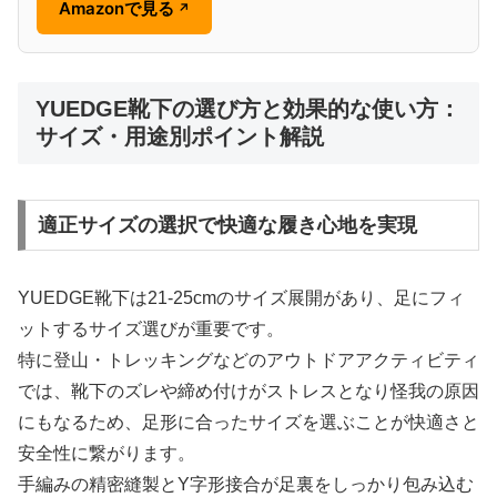
Amazonで見る
↗
YUEDGE靴下の選び方と効果的な使い方：
サイズ・用途別ポイント解説
適正サイズの選択で快適な履き心地を実現
YUEDGE靴下は21-25cmのサイズ展開があり、足にフィ
ットするサイズ選びが重要です。
特に登山・トレッキングなどのアウトドアアクティビティ
では、靴下のズレや締め付けがストレスとなり怪我の原因
にもなるため、足形に合ったサイズを選ぶことが快適さと
安全性に繋がります。
手編みの精密縫製とY字形接合が足裏をしっかり包み込む