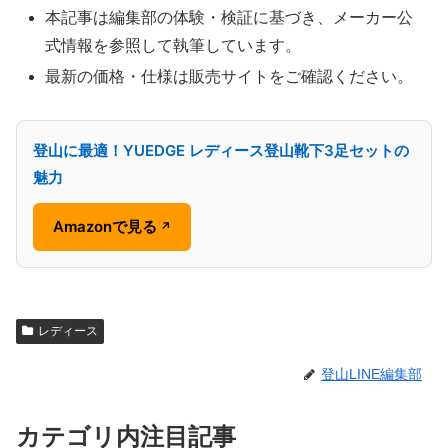
本記事は編集部の体験・検証に基づき、メーカー公
式情報を参照して執筆しています。
最新の価格・仕様は販売サイトをご確認ください。
登山に最適！YUEDGE レディース登山靴下3足セットの
魅力
Amazonで見る
↗
レディース
登山LINE編集部
カテゴリ内注目記事