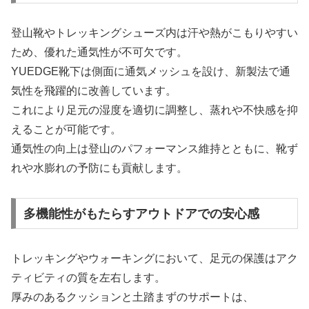
登山靴やトレッキングシューズ内は汗や熱がこもりやすい
ため、優れた通気性が不可欠です。
YUEDGE靴下は側面に通気メッシュを設け、新製法で通
気性を飛躍的に改善しています。
これにより足元の湿度を適切に調整し、蒸れや不快感を抑
えることが可能です。
通気性の向上は登山のパフォーマンス維持とともに、靴ず
れや水膨れの予防にも貢献します。
多機能性がもたらすアウトドアでの安心感
トレッキングやウォーキングにおいて、足元の保護はアク
ティビティの質を左右します。
厚みのあるクッションと土踏まずのサポートは、