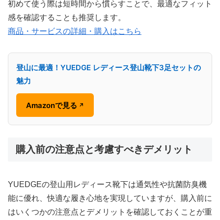
初めて使う際は短時間から慣らすことで、最適なフィット
感を確認することも推奨します。
商品・サービスの詳細・購入はこちら
登山に最適！YUEDGE レディース登山靴下3足セットの
魅力
Amazonで見る
↗
購入前の注意点と考慮すべきデメリット
YUEDGEの登山用レディース靴下は通気性や抗菌防臭機
能に優れ、快適な履き心地を実現していますが、購入前に
はいくつかの注意点とデメリットを確認しておくことが重