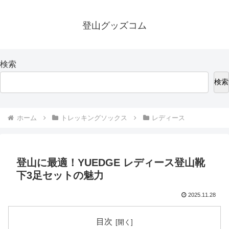
登山グッズコム
検索
検索
ホーム
トレッキングソックス
レディース
登山に最適！YUEDGE レディース登山靴
下3足セットの魅力
2025.11.28
目次