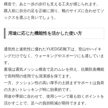
構造で、あと一歩の歩行も支える工夫が感じられます。
購入前に自分の足を正確に測り、靴のサイズに合わせてソ
ックスを選ぶと良いでしょう。
用途に応じた機能性を活かした使い方
通気性と速乾性に優れたYUEDGE靴下は、登山やハイキ
ングだけでなく、ウォーキングやスポーツにも適していま
す。
夏場は通気メッシュ構造で足のムレを抑え、抗菌防臭機能
で長時間の使用でも清潔感を保てます。
一方、クッション性の高い厚手の土踏まずサポートは負荷
の大きいトレッキング時に効果的です。
用途や季節に合わせて、使用シーンで最も効くポイントを
活かすことで、足への負担軽減が期待できます。