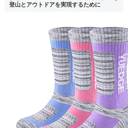
登山とアウトドアを実現するために