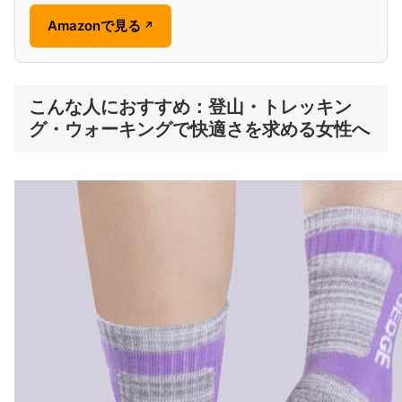
Amazonで見る
↗
こんな人におすすめ：登山・トレッキン
グ・ウォーキングで快適さを求める女性へ