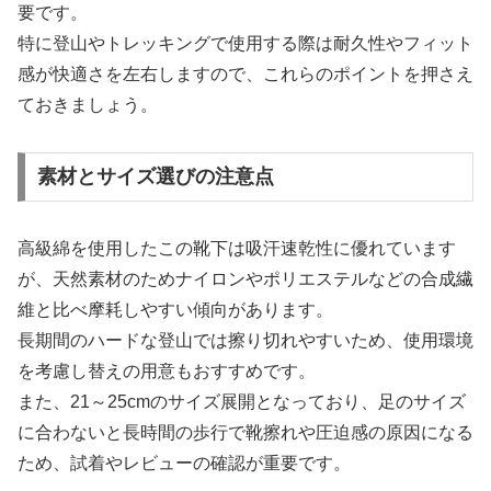
要です。
特に登山やトレッキングで使用する際は耐久性やフィット
感が快適さを左右しますので、これらのポイントを押さえ
ておきましょう。
素材とサイズ選びの注意点
高級綿を使用したこの靴下は吸汗速乾性に優れています
が、天然素材のためナイロンやポリエステルなどの合成繊
維と比べ摩耗しやすい傾向があります。
長期間のハードな登山では擦り切れやすいため、使用環境
を考慮し替えの用意もおすすめです。
また、21～25cmのサイズ展開となっており、足のサイズ
に合わないと長時間の歩行で靴擦れや圧迫感の原因になる
ため、試着やレビューの確認が重要です。