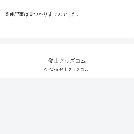
関連記事は見つかりませんでした。
登山グッズコム
© 2025 登山グッズコム.