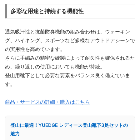
多彩な用途と持続する機能性
通気吸汗性と抗菌防臭機能の組み合わせは、ウォーキン
グ、ハイキング、スポーツなど多様なアウトドアシーンで
の実用性を高めています。
さらに手編みの精密な縫製によって耐久性も確保されるた
め、繰り返しの使用においても機能が持続。
登山用靴下として必要な要素をバランス良く備えていま
す。
商品・サービスの詳細・購入はこちら
登山に最適！YUEDGE レディース登山靴下3足セットの
魅力