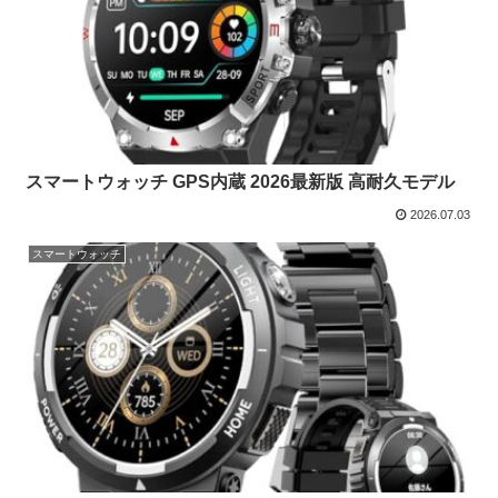
スマートウォッチ GPS内蔵 2026最新版 高耐久モデル
2026.07.03
スマートウォッチ