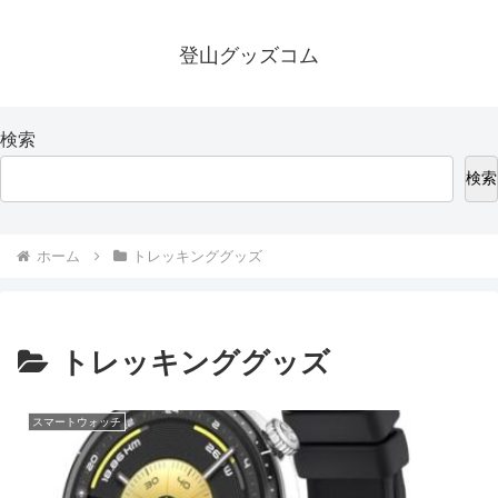
登山グッズコム
検索
検索
ホーム
トレッキンググッズ
トレッキンググッズ
スマートウォッチ