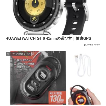
HUAWEI WATCH GT 6 41mmの選び方｜健康GPS
2026.07.26
熊・けもの除けグッズ