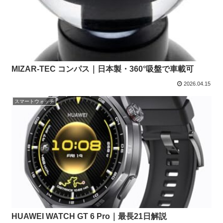
MIZAR-TEC コンパス｜日本製・360°吸盤で車載可
2026.04.15
スマートウォッチ
HUAWEI WATCH GT 6 Pro｜最長21日解説