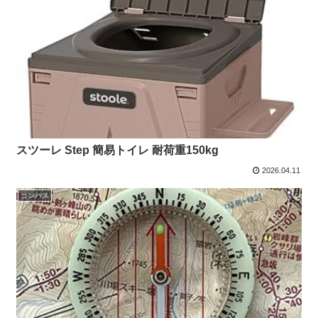
スツーレ Step 簡易トイレ 耐荷重150kg
2026.04.11
コンパス