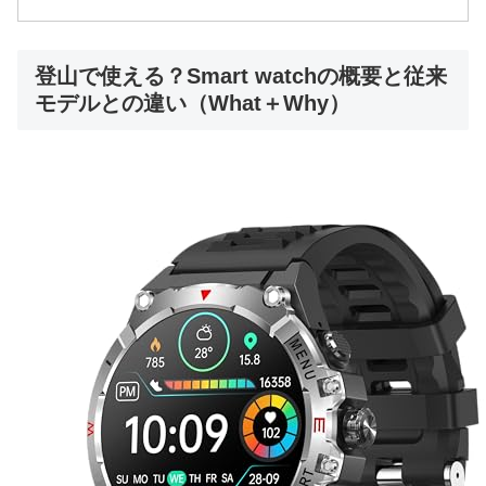
登山で使える？Smart watchの概要と従来
モデルとの違い（What＋Why）