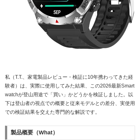
私（T.T.、家電製品レビュー・検証に10年携わってきた経
験者）は、実際に使用してみた結果、この2026最新Smart
watchが登山用途で「買い」かどうかを検証しました。以
下は登山者の視点での概要と従来モデルとの差分、実使用
での検証結果を交えた専門的な解説です。
製品概要（What）