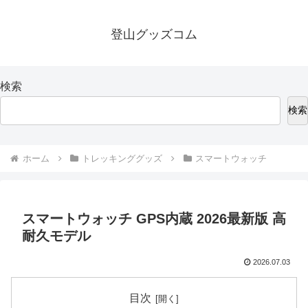
登山グッズコム
検索
検索
ホーム
トレッキンググッズ
スマートウォッチ
スマートウォッチ GPS内蔵 2026最新版 高
耐久モデル
2026.07.03
目次