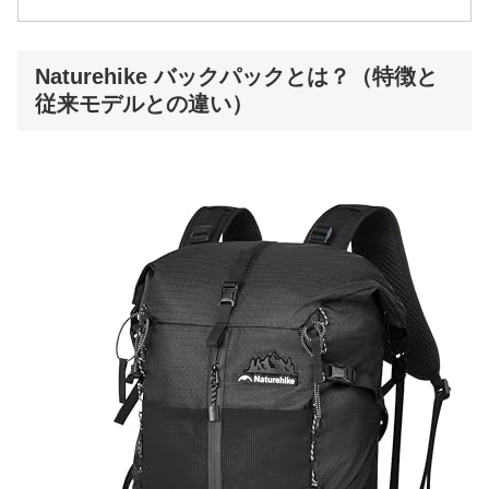
Naturehike バックパックとは？（特徴と
従来モデルとの違い）