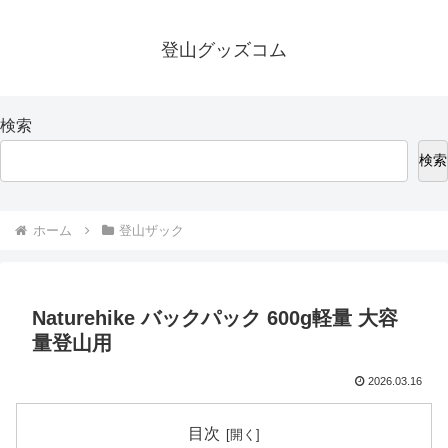
登山グッズコム
検索
検索
ホーム
登山ザック
Naturehike バックパック 600g軽量 大容
量登山用
2026.03.16
目次