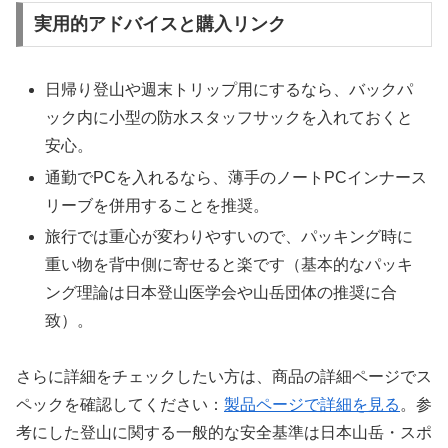
実用的アドバイスと購入リンク
日帰り登山や週末トリップ用にするなら、バックパ
ック内に小型の防水スタッフサックを入れておくと
安心。
通勤でPCを入れるなら、薄手のノートPCインナース
リーブを併用することを推奨。
旅行では重心が変わりやすいので、パッキング時に
重い物を背中側に寄せると楽です（基本的なパッキ
ング理論は日本登山医学会や山岳団体の推奨に合
致）。
さらに詳細をチェックしたい方は、商品の詳細ページでス
ペックを確認してください：
製品ページで詳細を見る
。参
考にした登山に関する一般的な安全基準は日本山岳・スポ