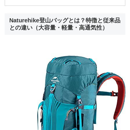
Naturehike登山バッグとは？特徴と従来品
との違い（大容量・軽量・高通気性）