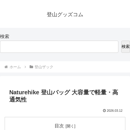
登山グッズコム
検索
検索
ホーム
登山ザック
Naturehike 登山バッグ 大容量で軽量・高
通気性
2026.03.12
目次