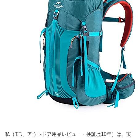
私（T.T.、アウトドア用品レビュー・検証歴10年）は、実