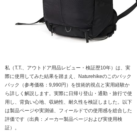
私（T.T.、アウトドア用品レビュー・検証歴10年）は、実
際に使用してみた結果を踏まえ、Naturehikeのこのバック
パック（参考価格：9,990円）を技術的視点と実用経験か
ら詳しく解説します。実際に日帰り登山・通勤・旅行で使
用し、背負い心地、収納性、耐久性を検証しました。以下
は製品ページや実測値、フィールドでの使用感を総合した
評価です（出典：メーカー製品ページおよび実使用検
証）。