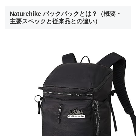
Naturehike バックパックとは？（概要・
主要スペックと従来品との違い）