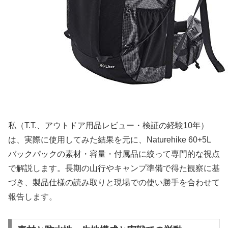
私（T.T.、アウトドア用品レビュー・検証の経験10年）
は、実際に使用してみた結果を元に、Naturehike 60+5L
バックパックの素材・容量・付属品に絞って専門的な視点
で解説します。長期の山行やキャンプ準備で得た観察に基
づき、製品仕様の読み取りと現場での使い勝手を合わせて
報告します。