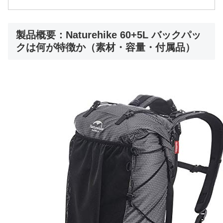
製品概要：Naturehike 60+5L バックパッ
クは何が特徴か（素材・容量・付属品）