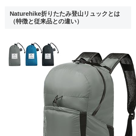
Naturehike折りたたみ登山リュックとは
（特徴と従来品との違い）