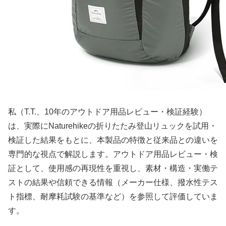
私（T.T.、10年のアウトドア用品レビュー・検証経験）
は、実際にNaturehikeの折りたたみ登山リュックを試用・
検証した結果をもとに、本製品の特徴と従来品との違いを
専門的な視点で解説します。アウトドア用品レビュー・検
証として、使用感の再現性を重視し、素材・構造・実働テ
ストの結果や信頼できる情報（メーカー仕様、撥水性テス
ト指標、耐摩耗試験の基準など）を参照して評価していま
す。