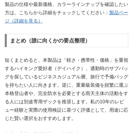
製品の仕様や最新価格、カラーラインナップを確認したい
方は、こちらから詳細をチェックしてください：
製品ペー
ジ（詳細を見る）
まとめ（誰に向くかの要点整理）
短くまとめると、本製品は「軽さ・携帯性・価格」を重視
するハイキング愛好者（デイハイク）、通勤時のサブバッ
グを探しているビジネスカジュアル層、旅行で予備バッグ
を持ちたい人に向きます。逆に、重量級装備を頻繁に運ぶ
本格登山者や、完全防水を必要とする雨天主体の活動をす
る人には別途専用ザックを推奨します。私の10年のレビ
ュー経験と実際の使用検証に基づく評価として、用途に応
じた賢い選択をおすすめします。