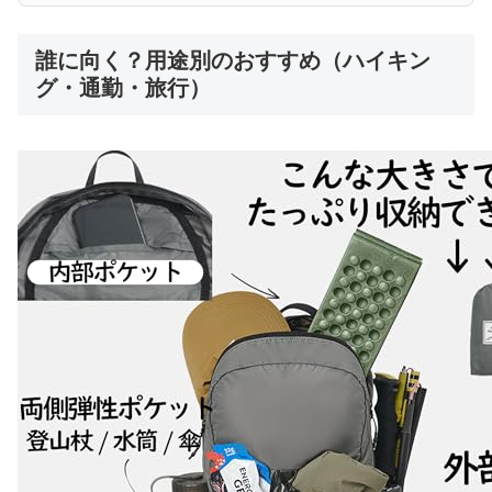
誰に向く？用途別のおすすめ（ハイキン
グ・通勤・旅行）