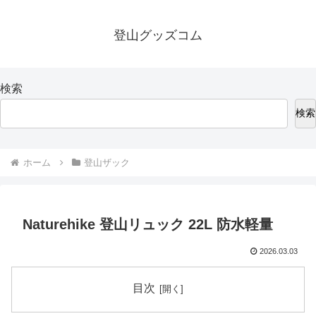
登山グッズコム
検索
検索
ホーム
登山ザック
Naturehike 登山リュック 22L 防水軽量
2026.03.03
目次