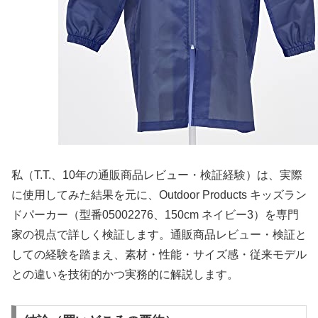
私（T.T.、10年の通販商品レビュー・検証経験）は、実際
に使用してみた結果を元に、Outdoor Products キッズラン
ドパーカー（型番05002276、150cm ネイビー3）を専門
家の視点で詳しく検証します。通販商品レビュー・検証と
しての経験を踏まえ、素材・性能・サイズ感・従来モデル
との違いを技術的かつ実務的に解説します。