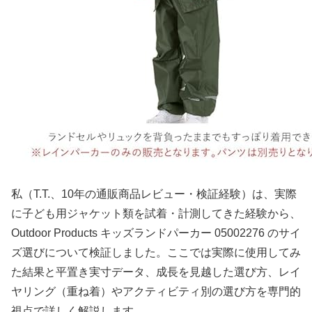
私（T.T.、10年の通販商品レビュー・検証経験）は、実際
に子ども用ジャケット類を試着・計測してきた経験から、
Outdoor Products キッズランドパーカー 05002276 のサイ
ズ選びについて検証しました。ここでは実際に使用してみ
た結果と平置き実寸データ、成長を見越した選び方、レイ
ヤリング（重ね着）やアクティビティ別の選び方を専門的
視点で詳しく解説します。