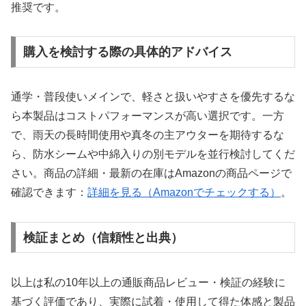
推奨です。
購入を検討する際の具体的アドバイス
通学・普段使いメインで、軽さと扱いやすさを優先するな
ら本製品はコストパフォーマンスが高い選択です。一方
で、雨天の長時間使用や真冬の主アウターを期待するな
ら、防水シームや中綿入りの別モデルを並行検討してくだ
さい。商品の詳細・最新の在庫はAmazonの商品ページで
確認できます：
詳細を見る（Amazonでチェックする）
。
検証まとめ（信頼性と出典）
以上は私の10年以上の通販商品レビュー・検証の経験に
基づく評価であり、実際に試着・使用して得た体感と製品