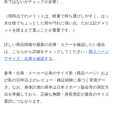
良ではないがチェックが必要）。
（現時点でのメリットは、軽量で持ち運びしやすく、はっ
水仕様でちょっとした雨や汚れに強い点。だが上記デメリ
ットを踏まえて選ぶことが重要です。）
詳しい商品情報や最新の在庫・カラーを確認したい場合
は、こちらから詳細をチェックしてください：
購入ページ
でサイズ・在庫を確認する
。
参考・出典：メーカー公表のサイズ表（商品ページ）およ
び私の10年以上のレビュー・検証経験に基づく実測デー
タ。なお、身体計測の基本は日本スポーツ協会等の測定方
法を準拠しており、正確な胸囲・身長測定が最良のサイズ
選択につながります。