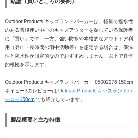
結論（買いどころの要約）
Outdoor Products キッズランドパーカーは、軽量で撥水性
のある普段使い中心のキッズアウターを探している保護者
に「買い」です。一方、強い防寒や本格的なアウトドア利
用（登山・長時間の雨中活動等）を想定する場合は、保温
性と防水性が限定的なのでおすすめしません。以下で具体
的根拠を示します。
Outdoor Products キッズランドパーカー 05002276 150cm
ネイビー3のレビューは
Outdoor Products キッズランドパ
ーカー150cm
でも紹介しています。
製品概要と主な特徴