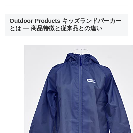
Outdoor Products キッズランドパーカー
とは — 商品特徴と従来品との違い