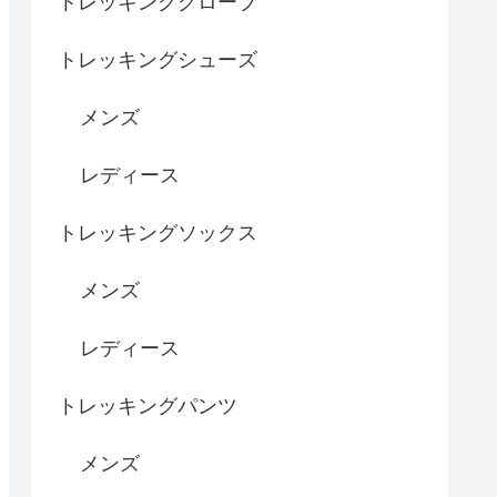
トレッキンググローブ
トレッキングシューズ
メンズ
レディース
トレッキングソックス
メンズ
レディース
トレッキングパンツ
メンズ