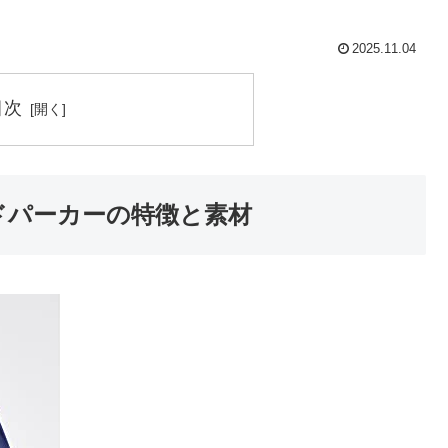
2025.11.04
目次
ズランドパーカーの特徴と素材