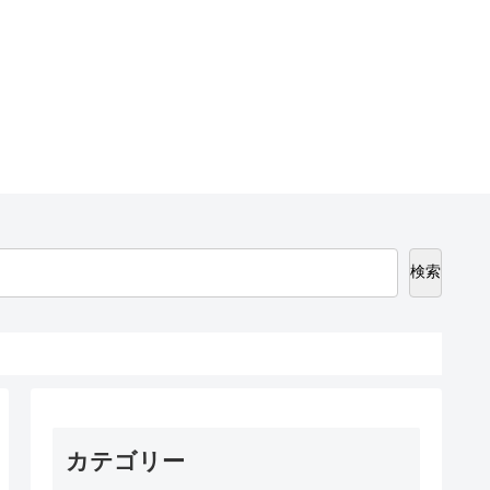
検索
カテゴリー