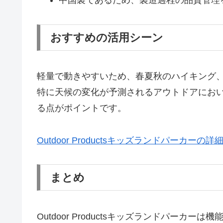
中国製であるため、製造過程の品質管理
おすすめの活用シーン
軽量で動きやすいため、春夏秋のハイキング
特に天候の変化が予測されるアウトドアにお
る点がポイントです。
Outdoor Productsキッズランドパーカー
まとめ
Outdoor Productsキッズランドパー