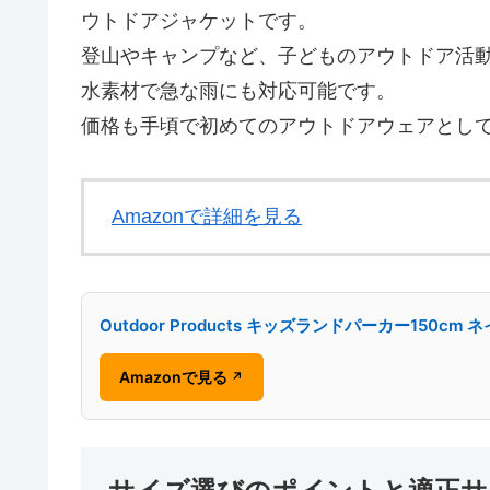
ウトドアジャケットです。
登山やキャンプなど、子どものアウトドア活
水素材で急な雨にも対応可能です。
価格も手頃で初めてのアウトドアウェアとし
Amazonで詳細を見る
Outdoor Products キッズランドパーカー150cm
Amazonで見る
↗