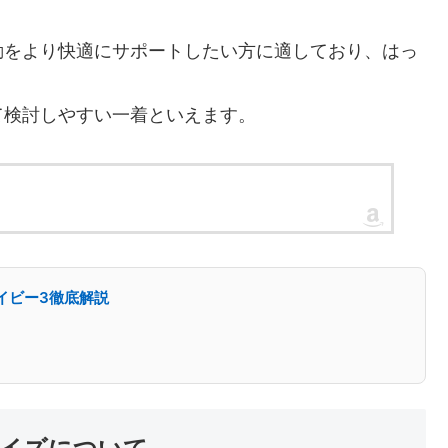
動をより快適にサポートしたい方に適しており、はっ
て検討しやすい一着といえます。
 ネイビー3徹底解説