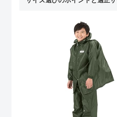
サイズ選びのポイントと適正サ