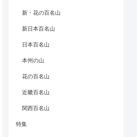
新・花の百名山
新日本百名山
日本百名山
本州の山
花の百名山
近畿百名山
関西百名山
特集