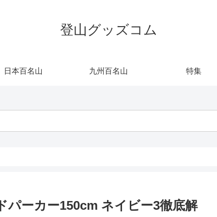
登山グッズコム
日本百名山
九州百名山
特集
ズランドパーカー150cm ネイビー3徹底解