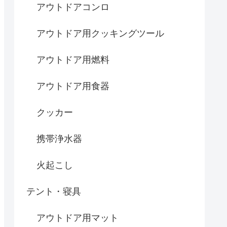
アウトドアコンロ
アウトドア用クッキングツール
アウトドア用燃料
アウトドア用食器
クッカー
携帯浄水器
火起こし
テント・寝具
アウトドア用マット