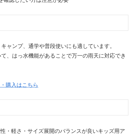
を確認したい方は注意が必要
、キャンプ、通学や普段使いにも適しています。
いて、はっ水機能があることで万一の雨天に対応でき
の詳細・購入はこちら
カーは機能性・軽さ・サイズ展開のバランスが良いキッズ用ア