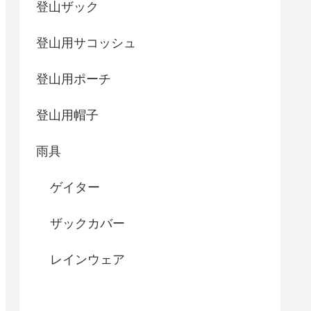
登山ザック
登山用サコッシュ
登山用ポーチ
登山用帽子
雨具
ゲイター
ザックカバー
レインウェア