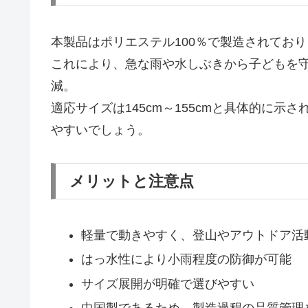
本製品はポリエステル100％で製造されてお
これにより、急な雨や水しぶきから子どもを守り
減。
適応サイズは145cm～155cmと具体的に
やすいでしょう。
メリットと注意点
軽量で動きやすく、登山やアウトドア活
はっ水性により小雨程度の防御が可能
サイズ展開が明確で選びやすい