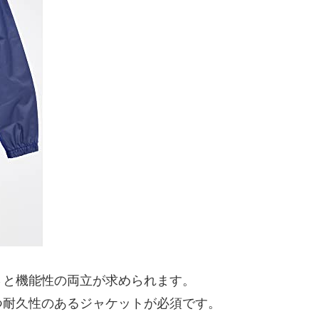
さと機能性の両立が求められます。
つ耐久性のあるジャケットが必須です。