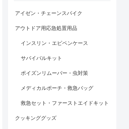
アイゼン・チェーンスパイク
アウトドア用応急処置用品
インスリン・エピペンケース
サバイバルキット
ポイズンリムーバー・虫対策
メディカルポーチ・救急バッグ
救急セット・ファーストエイドキット
クッキンググッズ