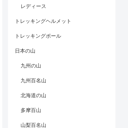
レディース
トレッキングヘルメット
トレッキングポール
日本の山
九州の山
九州百名山
北海道の山
多摩百山
山梨百名山