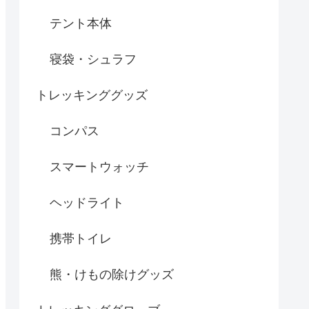
テント本体
寝袋・シュラフ
トレッキンググッズ
コンパス
スマートウォッチ
ヘッドライト
携帯トイレ
熊・けもの除けグッズ