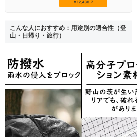
￥12,430
↗
こんな人におすすめ：用途別の適合性（登
山・日帰り・旅行）