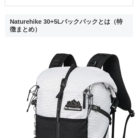
Naturehike 30+5Lバックパックとは（特
徴まとめ）