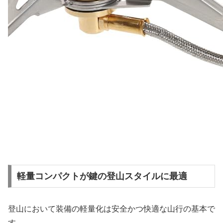
軽量コンパクトが鍵の登山スタイルに最適
登山において装備の軽量化は安全かつ快適な山行の基本で
す。