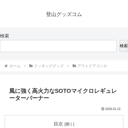
登山グッズコム
検索
検索
ホーム
クッキンググッズ
アウトドアコンロ
風に強く高火力なSOTOマイクロレギュレ
ーターバーナー
2026.01.22
目次