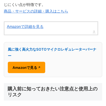
じにくい点が特徴です。
商品・サービスの詳細・購入はこちら
Amazonで詳細を見る
風に強く高火力なSOTOマイクロレギュレーターバーナ
ー
Amazonで見る
↗
購入前に知っておきたい注意点と使用上の
リスク