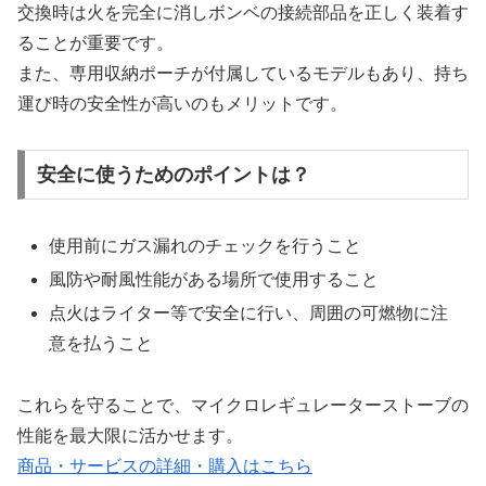
交換時は火を完全に消しボンベの接続部品を正しく装着す
ることが重要です。
また、専用収納ポーチが付属しているモデルもあり、持ち
運び時の安全性が高いのもメリットです。
安全に使うためのポイントは？
使用前にガス漏れのチェックを行うこと
風防や耐風性能がある場所で使用すること
点火はライター等で安全に行い、周囲の可燃物に注
意を払うこと
これらを守ることで、マイクロレギュレーターストーブの
性能を最大限に活かせます。
商品・サービスの詳細・購入はこちら