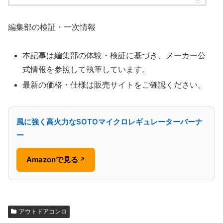
編集部の検証・一次情報
本記事は編集部の体験・検証に基づき、メーカー公
式情報を参照して執筆しています。
最新の価格・仕様は販売サイトをご確認ください。
風に強く高火力なSOTOマイクロレギュレーターバーナ
ー
Amazonで見る
↗
アウトドアコンロ