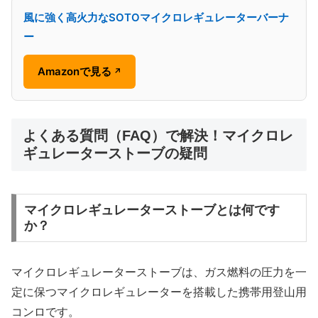
風に強く高火力なSOTOマイクロレギュレーターバーナ
ー
Amazonで見る
↗
よくある質問（FAQ）で解決！マイクロレ
ギュレーターストーブの疑問
マイクロレギュレーターストーブとは何です
か？
マイクロレギュレーターストーブは、ガス燃料の圧力を一
定に保つマイクロレギュレーターを搭載した携帯用登山用
コンロです。