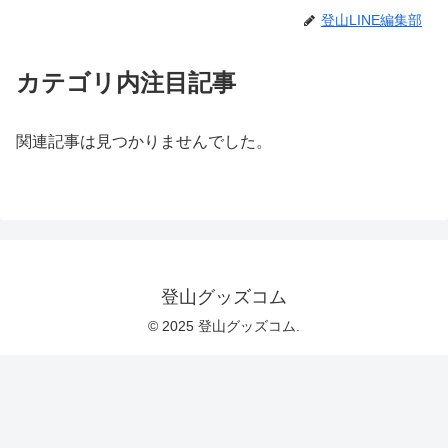
登山LINE編集部
カテゴリ内注目記事
関連記事は見つかりませんでした。
登山グッズコム
© 2025 登山グッズコム.