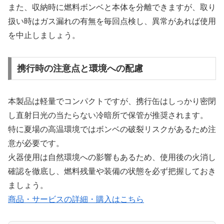
また、収納時に燃料ボンベと本体を分離できますが、取り
扱い時はガス漏れの有無を毎回点検し、異常があれば使用
を中止しましょう。
携行時の注意点と環境への配慮
本製品は軽量でコンパクトですが、携行缶はしっかり密閉
し直射日光の当たらない冷暗所で保管が推奨されます。
特に夏場の高温環境ではボンベの破裂リスクがあるため注
意が必要です。
火器使用は自然環境への影響もあるため、使用後の火消し
確認を徹底し、燃料残量や装備の状態を必ず把握しておき
ましょう。
商品・サービスの詳細・購入はこちら