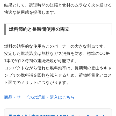
結果として、調理時間の短縮と食材のムラなく火を通せる
快適な使用感を提供します。
燃料節約と長時間使用の両立
燃料の効率的な使用もこのバーナーの大きな利点です。
安定した燃焼温度は無駄なガス消費を防ぎ、標準のOD缶
1本で約1.3時間の連続燃焼が可能です。
コンパクトながら優れた燃料効率は、長期間の登山やキャ
ンプでの燃料補充回数を減らせるため、荷物軽量化とコス
ト面でのメリットにつながります。
商品・サービスの詳細・購入はこちら