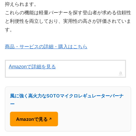
抑えられます。
これらの機能は軽量バーナーを探す登山者が求める信頼性
と利便性を両立しており、実用性の高さが評価されていま
す。
商品・サービスの詳細・購入はこちら
Amazonで詳細を見る
風に強く高火力なSOTOマイクロレギュレーターバーナ
ー
Amazonで見る
↗