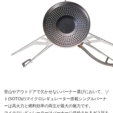
登山やアウトドアで欠かせないバーナー選びにおいて、ソ
ト(SOTO)のマイクロレギュレーター搭載シングルバーナ
ーは高火力と燃料効率の両立が最大の魅力です。
マイクロレギュレーターはバーナーに供給されるガス圧を