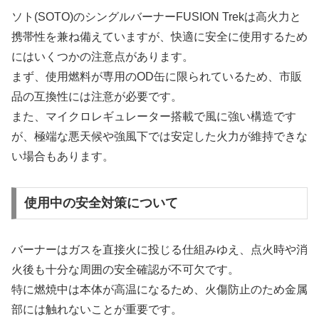
ソト(SOTO)のシングルバーナーFUSION Trekは高火力と
携帯性を兼ね備えていますが、快適に安全に使用するため
にはいくつかの注意点があります。
まず、使用燃料が専用のOD缶に限られているため、市販
品の互換性には注意が必要です。
また、マイクロレギュレーター搭載で風に強い構造です
が、極端な悪天候や強風下では安定した火力が維持できな
い場合もあります。
使用中の安全対策について
バーナーはガスを直接火に投じる仕組みゆえ、点火時や消
火後も十分な周囲の安全確認が不可欠です。
特に燃焼中は本体が高温になるため、火傷防止のため金属
部には触れないことが重要です。