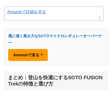
Amazonで詳細を見る
風に強く高火力なSOTOマイクロレギュレーターバーナ
ー
Amazonで見る
↗
まとめ：登山を快適にするSOTO FUSION
Trekの特徴と選び方