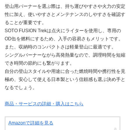
登山用バーナーを選ぶ際は、持ち運びやすさや火力の安定
性に加え、使いやすさとメンテナンスのしやすさを確認す
ることが重要です。
SOTO FUSION Trekは点火にライターを使用し、専用の
OD缶を燃料にするため、入手の容易さもメリットです。
また、収納時のコンパクトさは軽量登山に最適です。
シングルバーナーながら高発熱量なので、調理時間を短縮
でき時間の節約にも繋がります。
自分の登山スタイルや用途に合った燃焼時間や携行性を見
極め、安心して使える日本製という信頼感も選ぶ決め手と
なるでしょう。
商品・サービスの詳細・購入はこちら
Amazonで詳細を見る