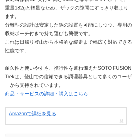
重量182gと軽量なため、ザックの隙間にすっきり収まり
ます。
分離型の設計は安定した鍋の設置を可能にしつつ、専用の
収納ポーチ付きで持ち運びも簡便です。
これは日帰り登山から本格的な縦走まで幅広く対応できる
性能です。
耐久性と使いやすさ、携行性を兼ね備えたSOTO FUSION
Trekは、登山での信頼できる調理器具として多くのユーザ
ーから支持されています。
商品・サービスの詳細・購入はこちら
Amazonで詳細を見る