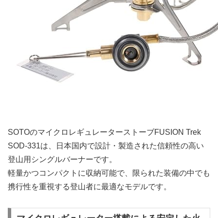
SOTOのマイクロレギュレーターストーブFUSION Trek
SOD-331は、日本国内で設計・製造された信頼性の高い
登山用シングルバーナーです。
軽量かつコンパクトに収納可能で、限られた装備の中でも
携行性を重視する登山者に最適なモデルです。