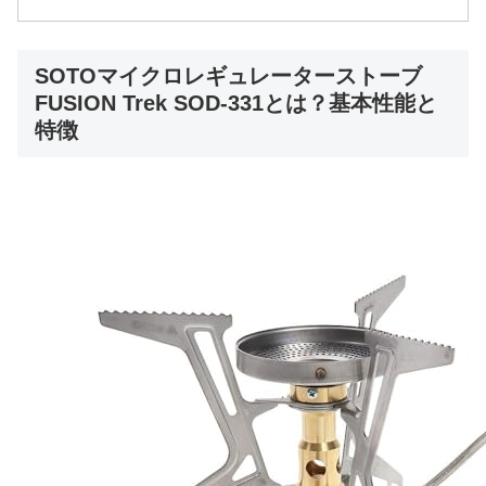
SOTOマイクロレギュレーターストーブ
FUSION Trek SOD-331とは？基本性能と
特徴