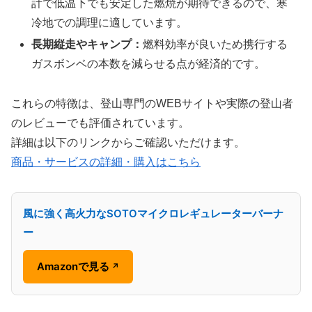
計で低温下でも安定した燃焼が期待できるので、寒
冷地での調理に適しています。
長期縦走やキャンプ：
燃料効率が良いため携行する
ガスボンベの本数を減らせる点が経済的です。
これらの特徴は、登山専門のWEBサイトや実際の登山者
のレビューでも評価されています。
詳細は以下のリンクからご確認いただけます。
商品・サービスの詳細・購入はこちら
風に強く高火力なSOTOマイクロレギュレーターバーナ
ー
Amazonで見る
↗