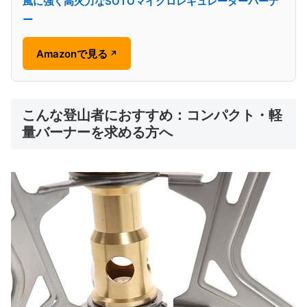
風に強く高火力なSOTOマイクロレギュレーターバーナ
ー
Amazonで見る
↗
こんな登山者におすすめ：コンパクト・軽
量バーナーを求める方へ