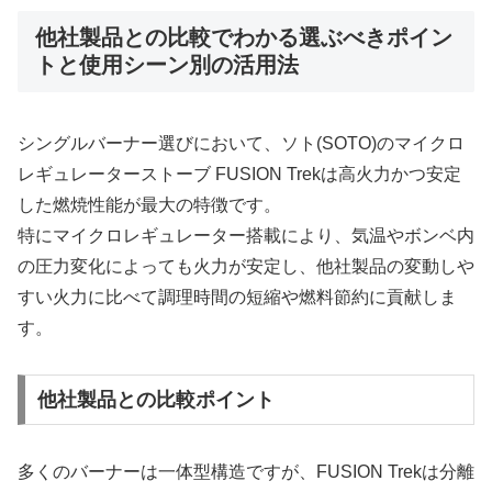
他社製品との比較でわかる選ぶべきポイン
トと使用シーン別の活用法
シングルバーナー選びにおいて、ソト(SOTO)のマイクロ
レギュレーターストーブ FUSION Trekは高火力かつ安定
した燃焼性能が最大の特徴です。
特にマイクロレギュレーター搭載により、気温やボンベ内
の圧力変化によっても火力が安定し、他社製品の変動しや
すい火力に比べて調理時間の短縮や燃料節約に貢献しま
す。
他社製品との比較ポイント
多くのバーナーは一体型構造ですが、FUSION Trekは分離