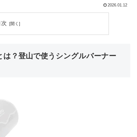
2026.01.12
目次
350とは？登山で使うシングルバーナー