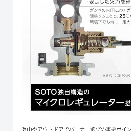
登山やアウトドアでバーナー選びの重要ポイ