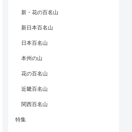
新・花の百名山
新日本百名山
日本百名山
本州の山
花の百名山
近畿百名山
関西百名山
特集