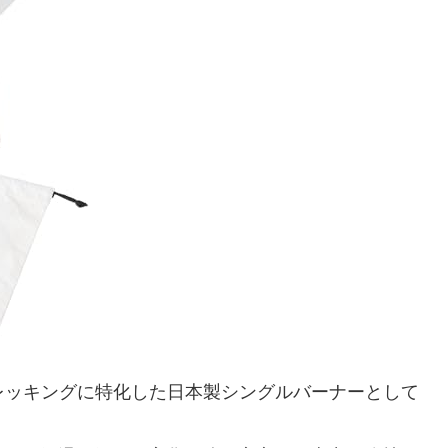
やトレッキングに特化した日本製シングルバーナーとして