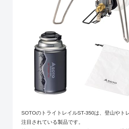
SOTOのトライトレイルST-350は、登山
注目されている製品です。