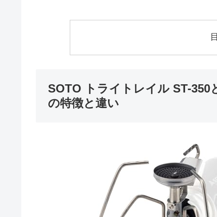
SOTO トライトレイル ST-
の特徴と違い