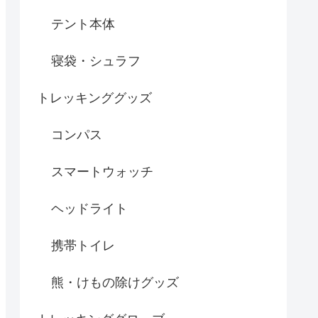
テント本体
寝袋・シュラフ
トレッキンググッズ
コンパス
スマートウォッチ
ヘッドライト
携帯トイレ
熊・けもの除けグッズ