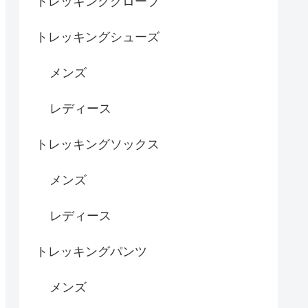
トレッキンググローブ
トレッキングシューズ
メンズ
レディース
トレッキングソックス
メンズ
レディース
トレッキングパンツ
メンズ