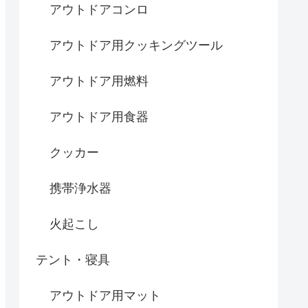
アウトドアコンロ
アウトドア用クッキングツール
アウトドア用燃料
アウトドア用食器
クッカー
携帯浄水器
火起こし
テント・寝具
アウトドア用マット