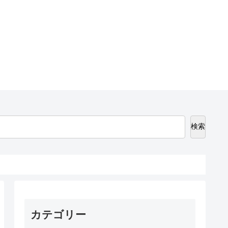
検索
カテゴリー