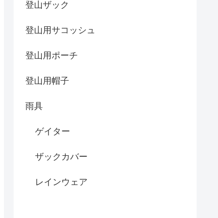
登山ザック
登山用サコッシュ
登山用ポーチ
登山用帽子
雨具
ゲイター
ザックカバー
レインウェア