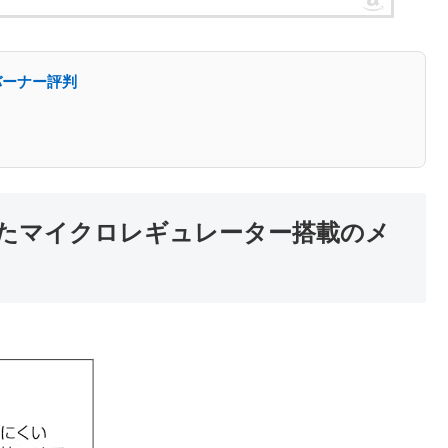
バーナー評判
たマイクロレギュレーター搭載のメ