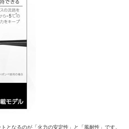
ントとなるのが「火力の安定性」と「風耐性」です。