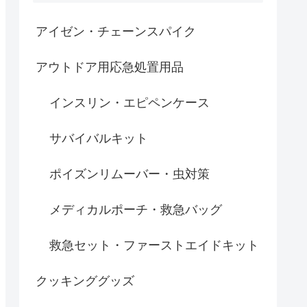
アイゼン・チェーンスパイク
アウトドア用応急処置用品
インスリン・エピペンケース
サバイバルキット
ポイズンリムーバー・虫対策
メディカルポーチ・救急バッグ
救急セット・ファーストエイドキット
クッキンググッズ