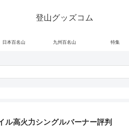
登山グッズコム
日本百名山
九州百名山
特集
レイル高火力シングルバーナー評判