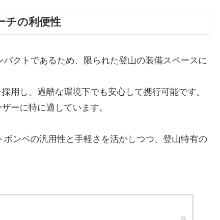
ーチの利便性
コンパクトであるため、限られた登山の装備スペースに
を採用し、過酷な環境下でも安心して携行可能です。
ーザーに特に適しています。
ットボンベの汎用性と手軽さを活かしつつ、登山特有の