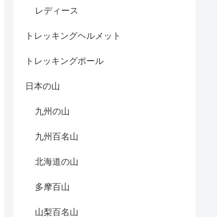
レディース
トレッキングヘルメット
トレッキングポール
日本の山
九州の山
九州百名山
北海道の山
多摩百山
山梨百名山