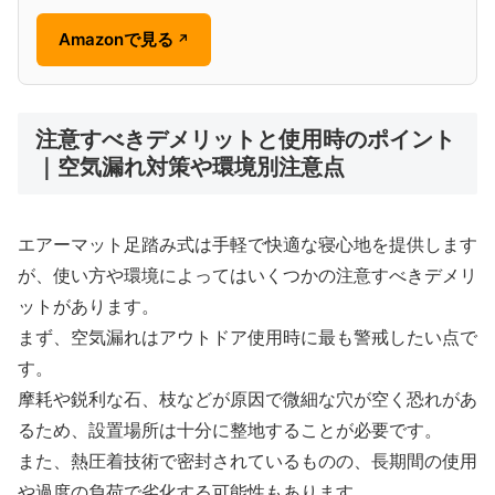
Amazonで見る
↗
注意すべきデメリットと使用時のポイント
｜空気漏れ対策や環境別注意点
エアーマット足踏み式は手軽で快適な寝心地を提供します
が、使い方や環境によってはいくつかの注意すべきデメリ
ットがあります。
まず、空気漏れはアウトドア使用時に最も警戒したい点で
す。
摩耗や鋭利な石、枝などが原因で微細な穴が空く恐れがあ
るため、設置場所は十分に整地することが必要です。
また、熱圧着技術で密封されているものの、長期間の使用
や過度の負荷で劣化する可能性もあります。