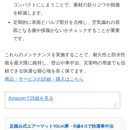
コンパクトにしまうことで、素材の折りジワや損傷
を軽減します。
定期的に表面とバルブ部分を点検し、空気漏れの原
因となる傷や損傷がないかチェックすることが重要
です。
これらのメンテナンスを実施することで、耐久性と防水性
能を最大限に維持し、登山や車中泊、災害時の用途でも信
頼できる快適な寝心地を長く保てます。
商品・サービスの詳細・購入はこちら
Amazonで詳細を見る
足踏み式エアーマット10cm厚・R値4.0で快適車中泊