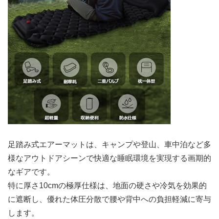
足踏み式エアーマットは、キャンプや登山、車中泊など多
様なアウトドアシーンで快適な睡眠環境を実現する画期的
なギアです。
特に厚さ10cmの極厚仕様は、地面の硬さや冷気を効果的
に遮断し、優れた体圧分散で腰や背中への負担軽減に寄与
します。