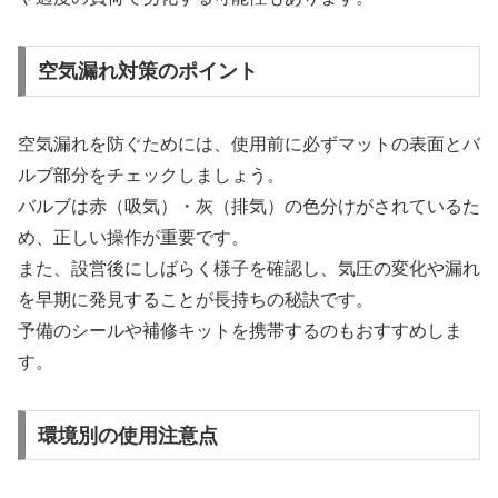
空気漏れ対策のポイント
空気漏れを防ぐためには、使用前に必ずマットの表面とバ
ルブ部分をチェックしましょう。
バルブは赤（吸気）・灰（排気）の色分けがされているた
め、正しい操作が重要です。
また、設営後にしばらく様子を確認し、気圧の変化や漏れ
を早期に発見することが長持ちの秘訣です。
予備のシールや補修キットを携帯するのもおすすめしま
す。
環境別の使用注意点