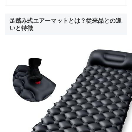
足踏み式エアーマットとは？従来品との違
いと特徴