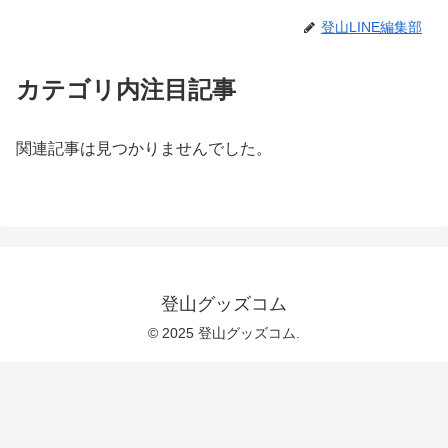
登山LINE編集部
カテゴリ内注目記事
関連記事は見つかりませんでした。
登山グッズコム
© 2025 登山グッズコム.