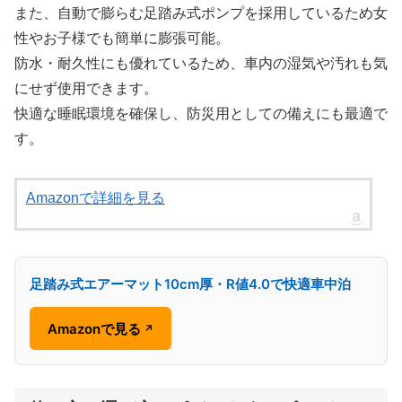
また、自動で膨らむ足踏み式ポンプを採用しているため女
性やお子様でも簡単に膨張可能。
防水・耐久性にも優れているため、車内の湿気や汚れも気
にせず使用できます。
快適な睡眠環境を確保し、防災用としての備えにも最適で
す。
Amazonで詳細を見る
足踏み式エアーマット10cm厚・R値4.0で快適車中泊
Amazonで見る
↗