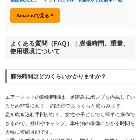
Amazonで見る
↗
よくある質問（FAQ）｜膨張時間、重量、
使用環境について
膨張時間はどのくらいかかりますか？
エアーマットの膨張時間は、足踏み式ポンプを内蔵してい
るため非常に短く、約25秒でふっくらと膨らみます。
息を吹き込む手間がなく、女性や子どもでも簡単に操作で
きるので、登山やキャンプ、車中泊の準備にかかる時間を
大幅に短縮可能です。