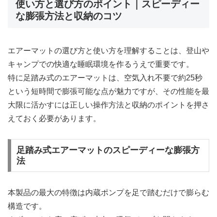
使い方と選び方のポイント｜スピーディー
な膨張方法と収納のコツ
エアーマットの選び方と使い方を理解することは、登山や
キャンプでの快適な睡眠環境を作るうえで重要です。
特に足踏み式のエアーマットは、空気入れ不要で約25秒
という短時間で膨張可能な点が魅力ですが、その性能を最
大限に活かすには正しい操作方法と収納のポイントを押さ
えておく必要があります。
足踏み式エアーマットのスピーディーな膨張方
法
本製品の最大の特徴は内蔵ポンプを足で踏むだけで膨らむ
構造です。