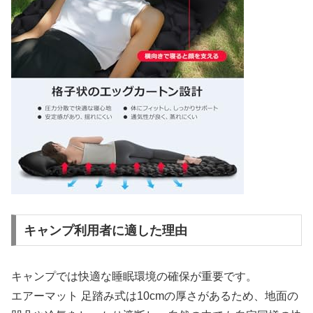
キャンプ利用者に適した理由
キャンプでは快適な睡眠環境の確保が重要です。
エアーマット 足踏み式は10cmの厚さがあるため、地面の