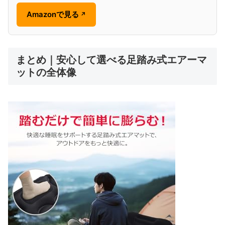
Amazonで見る
↗
まとめ｜安心して選べる足踏み式エアーマ
ットの全体像