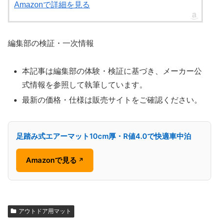
Amazonで詳細を見る
編集部の検証・一次情報
本記事は編集部の体験・検証に基づき、メーカー公
式情報を参照して執筆しています。
最新の価格・仕様は販売サイトをご確認ください。
足踏み式エアーマット10cm厚・R値4.0で快適車中泊
Amazonで見る
↗
アウトドア用マット