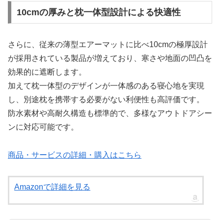
10cmの厚みと枕一体型設計による快適性
さらに、従来の薄型エアーマットに比べ10cmの極厚設計
が採用されている製品が増えており、寒さや地面の凹凸を
効果的に遮断します。
加えて枕一体型のデザインが一体感のある寝心地を実現
し、別途枕を携帯する必要がない利便性も高評価です。
防水素材や高耐久構造も標準的で、多様なアウトドアシー
ンに対応可能です。
商品・サービスの詳細・購入はこちら
Amazonで詳細を見る