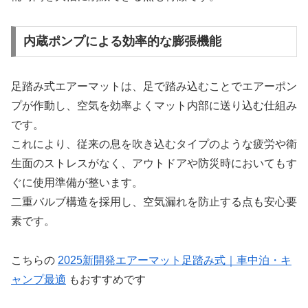
内蔵ポンプによる効率的な膨張機能
足踏み式エアーマットは、足で踏み込むことでエアーポン
プが作動し、空気を効率よくマット内部に送り込む仕組み
です。
これにより、従来の息を吹き込むタイプのような疲労や衛
生面のストレスがなく、アウトドアや防災時においてもす
ぐに使用準備が整います。
二重バルブ構造を採用し、空気漏れを防止する点も安心要
素です。
こちらの
2025新開発エアーマット足踏み式｜車中泊・キ
ャンプ最適
もおすすめです