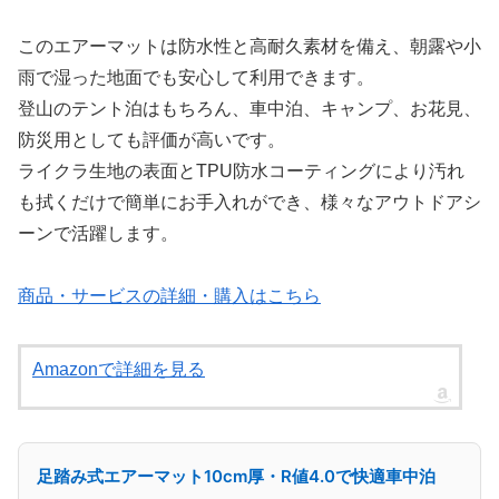
このエアーマットは防水性と高耐久素材を備え、朝露や小
雨で湿った地面でも安心して利用できます。
登山のテント泊はもちろん、車中泊、キャンプ、お花見、
防災用としても評価が高いです。
ライクラ生地の表面とTPU防水コーティングにより汚れ
も拭くだけで簡単にお手入れができ、様々なアウトドアシ
ーンで活躍します。
商品・サービスの詳細・購入はこちら
Amazonで詳細を見る
足踏み式エアーマット10cm厚・R値4.0で快適車中泊