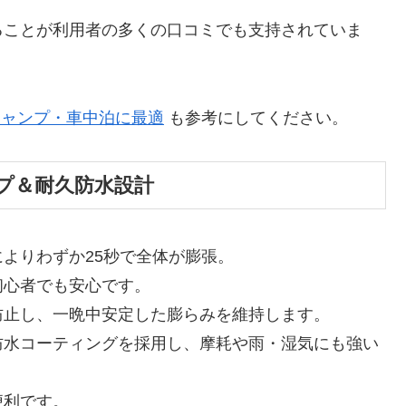
ることが利用者の多くの口コミでも支持されていま
キャンプ・車中泊に最適
も参考にしてください。
プ＆耐久防水設計
よりわずか25秒で全体が膨張。
初心者でも安心です。
防止し、一晩中安定した膨らみを維持します。
防水コーティングを採用し、摩耗や雨・湿気にも強い
便利です。