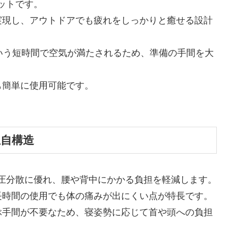
ットです。
実現し、アウトドアでも疲れをしっかりと癒せる設計
いう短時間で空気が満たされるため、準備の手間を大
も簡単に使用可能です。
独自構造
体圧分散に優れ、腰や背中にかかる負担を軽減します。
長時間の使用でも体の痛みが出にくい点が特長です。
ぶ手間が不要なため、寝姿勢に応じて首や頭への負担