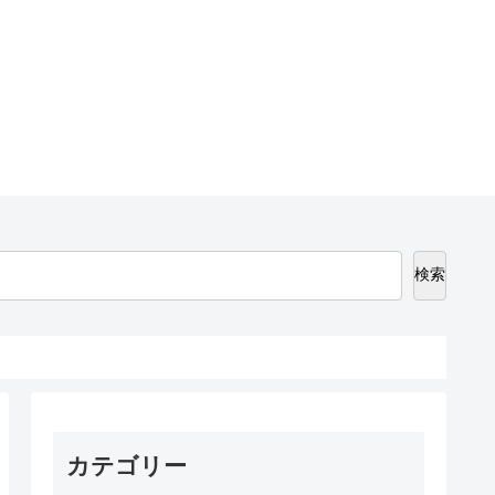
検索
カテゴリー