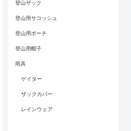
登山ザック
登山用サコッシュ
登山用ポーチ
登山用帽子
雨具
ゲイター
ザックカバー
レインウェア