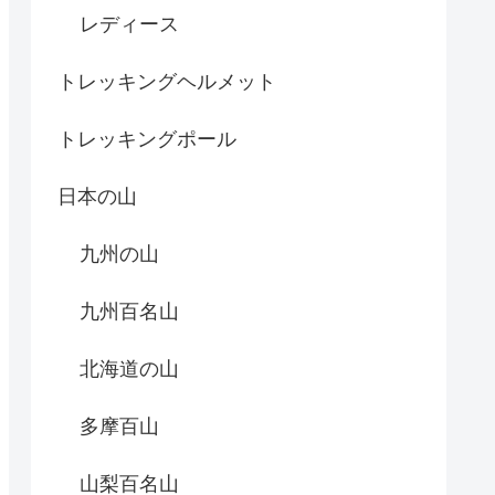
レディース
トレッキングヘルメット
トレッキングポール
日本の山
九州の山
九州百名山
北海道の山
多摩百山
山梨百名山