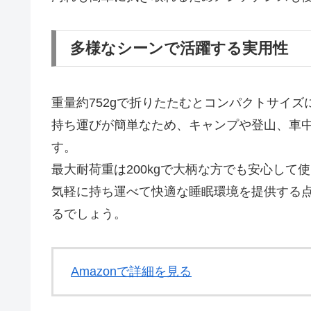
多様なシーンで活躍する実用性
重量約752gで折りたたむとコンパクトサイ
持ち運びが簡単なため、キャンプや登山、車
す。
最大耐荷重は200kgで大柄な方でも安心し
気軽に持ち運べて快適な睡眠環境を提供する
るでしょう。
Amazonで詳細を見る