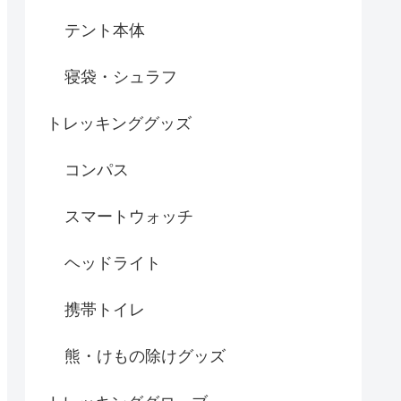
テント本体
寝袋・シュラフ
トレッキンググッズ
コンパス
スマートウォッチ
ヘッドライト
携帯トイレ
熊・けもの除けグッズ