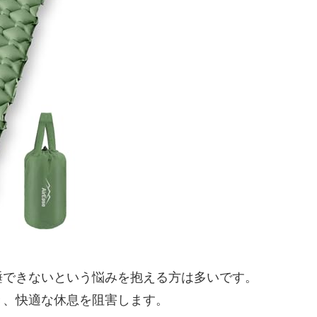
睡できないという悩みを抱える方は多いです。
き、快適な休息を阻害します。