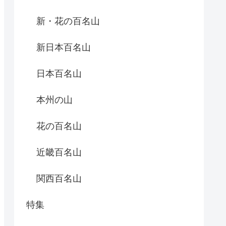
新・花の百名山
新日本百名山
日本百名山
本州の山
花の百名山
近畿百名山
関西百名山
特集