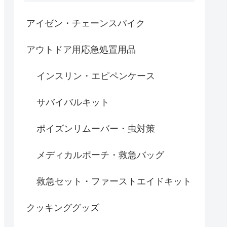
アイゼン・チェーンスパイク
アウトドア用応急処置用品
インスリン・エピペンケース
サバイバルキット
ポイズンリムーバー・虫対策
メディカルポーチ・救急バッグ
救急セット・ファーストエイドキット
クッキンググッズ