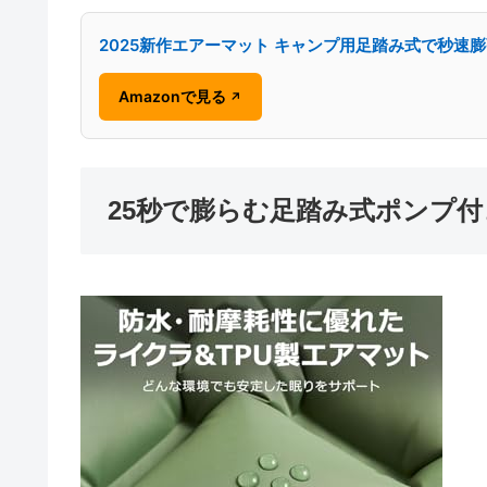
2025新作エアーマット キャンプ用足踏み式で秒速膨
Amazonで見る
↗
25秒で膨らむ足踏み式ポンプ