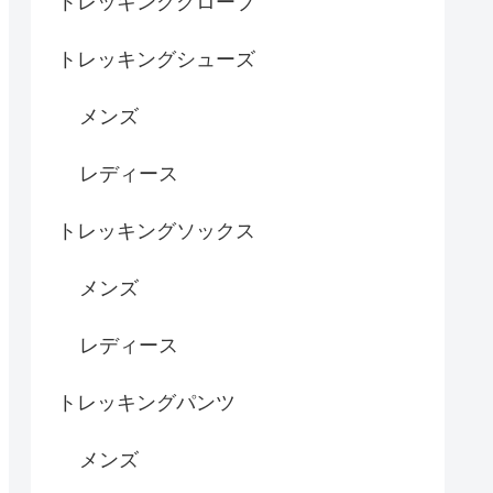
トレッキンググローブ
トレッキングシューズ
メンズ
レディース
トレッキングソックス
メンズ
レディース
トレッキングパンツ
メンズ