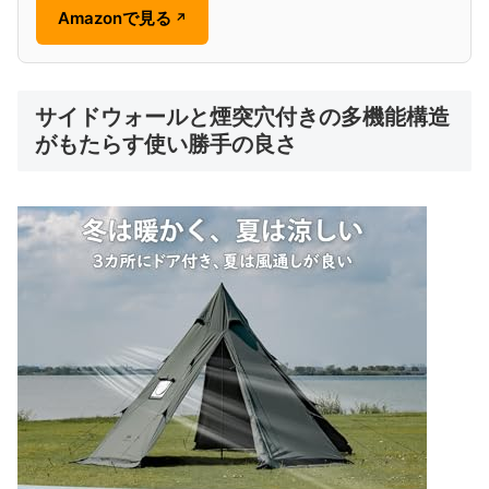
Amazonで見る
↗
サイドウォールと煙突穴付きの多機能構造
がもたらす使い勝手の良さ