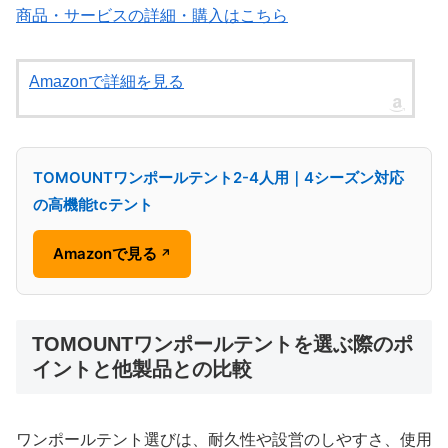
商品・サービスの詳細・購入はこちら
Amazonで詳細を見る
TOMOUNTワンポールテント2-4人用｜4シーズン対応
の高機能tcテント
Amazonで見る
↗
TOMOUNTワンポールテントを選ぶ際のポ
イントと他製品との比較
ワンポールテント選びは、耐久性や設営のしやすさ、使用