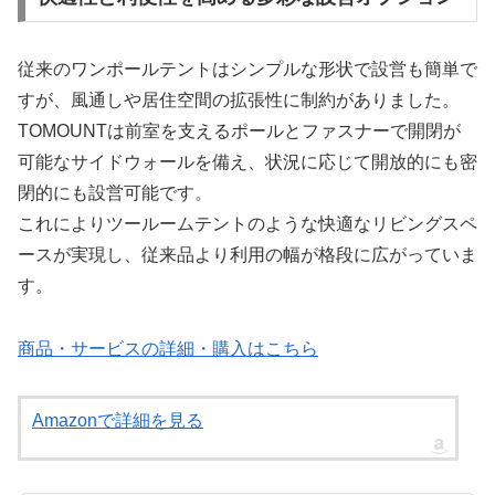
従来のワンポールテントはシンプルな形状で設営も簡単で
すが、風通しや居住空間の拡張性に制約がありました。
TOMOUNTは前室を支えるポールとファスナーで開閉が
可能なサイドウォールを備え、状況に応じて開放的にも密
閉的にも設営可能です。
これによりツールームテントのような快適なリビングスペ
ースが実現し、従来品より利用の幅が格段に広がっていま
す。
商品・サービスの詳細・購入はこちら
Amazonで詳細を見る