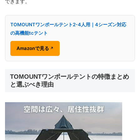
できます。
TOMOUNTワンポールテント2-4人用｜4シーズン対応
の高機能tcテント
Amazonで見る
↗
TOMOUNTワンポールテントの特徴まとめ
と選ぶべき理由