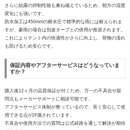
さらに結露の抑制性能も兼ね備えているため、朝方の湿度
変化にも強いです。
防水加工は450mmの耐水圧で標準的な雨には耐えられま
すが、豪雨の場合は別途タープとの併用が推奨されます。
これによりテント内の快適性がさらに向上し、荷物の濡れ
も防げるため安心です。
保証内容やアフターサービスはどうなっていま
すか？
購入後12ヶ月の品質保証が付くため、万一の不具合や疑
問点もメーカーサポートに相談可能です。
アフターサービス体制が整っているので、長く安心して使
用できる点が評価されています。
不具合や使用方法での質問は公式経路を通じて解決が期待