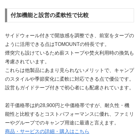
付加機能と設営の柔軟性で比較
サイドウォール付きで開放感を調整でき、前室をタープの
ように活用できる点はTOMOUNTの特長です。
煙突穴も設けているため薪ストーブや焚火利用時の換気も
考慮されています。
これらは他製品にあまり見られないメリットで、キャンプ
のスタイルや季節変化に柔軟に対応できる点で優位です。
設営もガイドテープ付きで初心者にも配慮されています。
若干価格帯は約28,900円と中価格帯ですが、耐久性・機
能性と比較するとコストパフォーマンスに優れ、ファミリ
ーやグループでのキャンプ用途に最適と言えます。
商品・サービスの詳細・購入はこちら