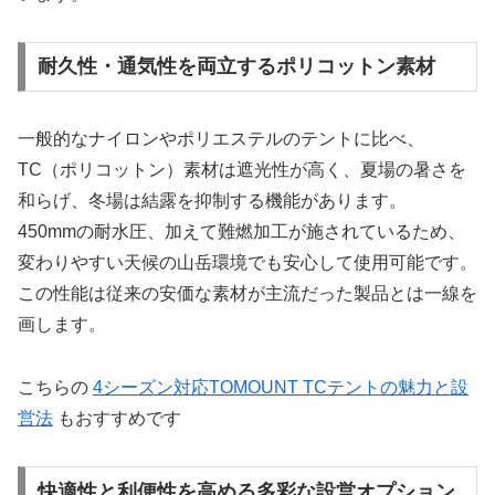
耐久性・通気性を両立するポリコットン素材
一般的なナイロンやポリエステルのテントに比べ、
TC（ポリコットン）素材は遮光性が高く、夏場の暑さを
和らげ、冬場は結露を抑制する機能があります。
450mmの耐水圧、加えて難燃加工が施されているため、
変わりやすい天候の山岳環境でも安心して使用可能です。
この性能は従来の安価な素材が主流だった製品とは一線を
画します。
こちらの
4シーズン対応TOMOUNT TCテントの魅力と設
営法
もおすすめです
快適性と利便性を高める多彩な設営オプション