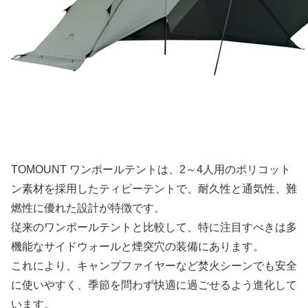
TOMOUNT ワンポールテントは、2～4人用のポリコット
ン素材を採用したティピーテントで、耐久性と通気性、難
燃性に優れた設計が特徴です。
従来のワンポールテントと比較して、特に注目すべきは多
機能なサイドウォールと煙突穴の装備にあります。
これにより、キャンプファイヤーなど焚火シーンでも安全
に使いやすく、季節を問わず快適に過ごせるよう進化して
います。