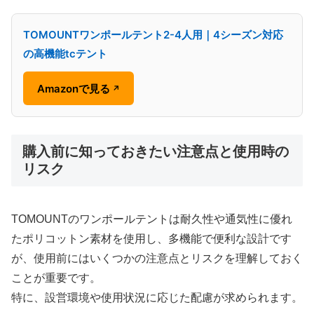
TOMOUNTワンポールテント2-4人用｜4シーズン対応
の高機能tcテント
Amazonで見る
↗
購入前に知っておきたい注意点と使用時の
リスク
TOMOUNTのワンポールテントは耐久性や通気性に優れ
たポリコットン素材を使用し、多機能で便利な設計です
が、使用前にはいくつかの注意点とリスクを理解しておく
ことが重要です。
特に、設営環境や使用状況に応じた配慮が求められます。