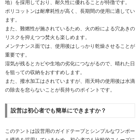
地）を採用しており、耐久性に優れることが特徴です。
ポリコットンは耐摩耗性が高く、長期間の使用に適してい
ます。
また、難燃性が施されているため、火の粉による穴あきの
リスクを抑えつつ焚火も楽しめます。
メンテナンス面では、使用後はしっかり乾燥させることが
重要です。
湿気が残るとカビや生地の劣化につながるので、晴れた日
を狙っての収納をおすすめします。
また、撥水加工はされていますが、雨天時の使用後は水滴
の除去を怠らないことが長持ちのポイントです。
設営は初心者でも簡単にできますか？
このテントは設営用のガイドテープとシンプルなワンポー
ル構造を採用しているため、初心者でも比較的スムーズに