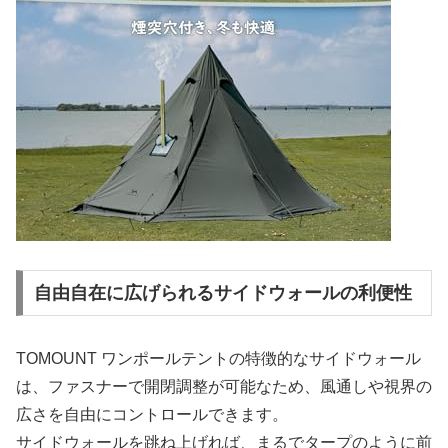
自由自在に広げられるサイドウォールの利便性
TOMOUNT ワンポールテントの特徴的なサイドウォール
は、ファスナーで開閉調整が可能なため、風通しや視界の
広さを自由にコントロールできます。
サイドウォールを跳ね上げれば、まるでタープのように前