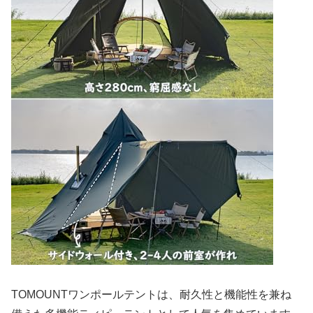
TOMOUNTワンポールテントは、耐久性と機能性を兼ね