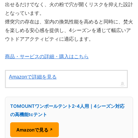
出せるだけでなく、火の粉で穴が開くリスクを抑えた設計
となっています。
煙突穴の存在は、室内の換気性能を高めると同時に、焚火
を楽しめる安心感を提供し、4シーズンを通じて幅広いア
ウトドアアクティビティに適応します。
商品・サービスの詳細・購入はこちら
Amazonで詳細を見る
TOMOUNTワンポールテント2-4人用｜4シーズン対応
の高機能tcテント
Amazonで見る
↗