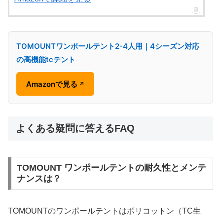
TOMOUNTワンポールテント2-4人用｜4シーズン対応
の高機能tcテント
Amazonで見る
↗
よくある疑問に答えるFAQ
TOMOUNT ワンポールテントの耐久性とメンテ
ナンスは？
TOMOUNTのワンポールテントはポリコットン（TC生