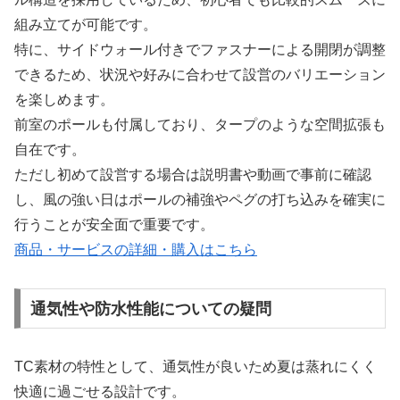
組み立てが可能です。
特に、サイドウォール付きでファスナーによる開閉が調整
できるため、状況や好みに合わせて設営のバリエーション
を楽しめます。
前室のポールも付属しており、タープのような空間拡張も
自在です。
ただし初めて設営する場合は説明書や動画で事前に確認
し、風の強い日はポールの補強やペグの打ち込みを確実に
行うことが安全面で重要です。
商品・サービスの詳細・購入はこちら
通気性や防水性能についての疑問
TC素材の特性として、通気性が良いため夏は蒸れにくく
快適に過ごせる設計です。