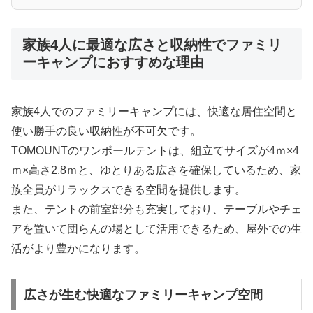
家族4人に最適な広さと収納性でファミリ
ーキャンプにおすすめな理由
家族4人でのファミリーキャンプには、快適な居住空間と
使い勝手の良い収納性が不可欠です。
TOMOUNTのワンポールテントは、組立てサイズが4ｍ×4
ｍ×高さ2.8ｍと、ゆとりある広さを確保しているため、家
族全員がリラックスできる空間を提供します。
また、テントの前室部分も充実しており、テーブルやチェ
アを置いて団らんの場として活用できるため、屋外での生
活がより豊かになります。
広さが生む快適なファミリーキャンプ空間