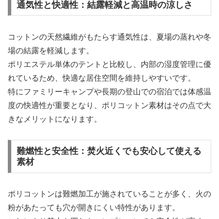
通気性と快適性：結露軽減と高温時の涼しさ
コットンの天然繊維がもたらす通気性は、夏場の蒸れや冬
場の結露を軽減します。
ポリエステル単体のテントと比較し、内部の湿度管理に優
れているため、快適な居住空間を維持しやすいです。
特にファミリーキャンプや長期の登山での宿泊では体感温
度の快適性が重要となり、ポリコットン素材はその点で大
きなメリットになります。
難燃性と安全性：焚火近くでも安心して使える
素材
ポリコットンは難燃加工が施されていることが多く、火の
粉があたっても穴が開きにくい特性があります。