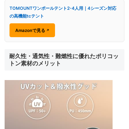
TOMOUNTワンポールテント2-4人用｜4シーズン対応
の高機能tcテント
Amazonで見る
↗
耐久性・通気性・難燃性に優れたポリコッ
トン素材のメリット