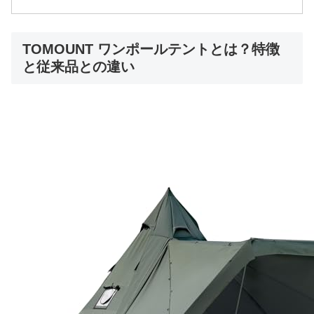
TOMOUNT ワンポールテントとは？特徴
と従来品との違い