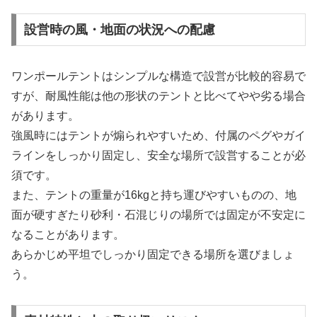
設営時の風・地面の状況への配慮
ワンポールテントはシンプルな構造で設営が比較的容易で
すが、耐風性能は他の形状のテントと比べてやや劣る場合
があります。
強風時にはテントが煽られやすいため、付属のペグやガイ
ラインをしっかり固定し、安全な場所で設営することが必
須です。
また、テントの重量が16kgと持ち運びやすいものの、地
面が硬すぎたり砂利・石混じりの場所では固定が不安定に
なることがあります。
あらかじめ平坦でしっかり固定できる場所を選びましょ
う。