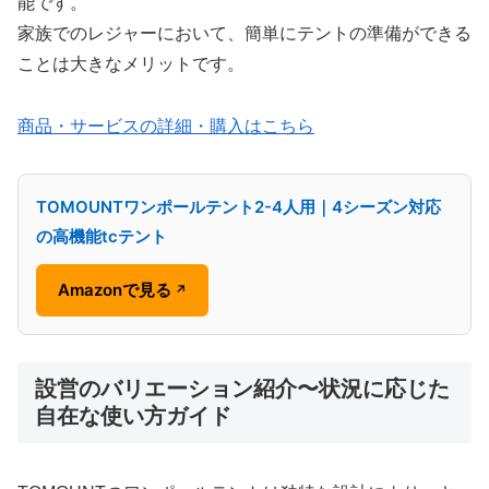
能です。
家族でのレジャーにおいて、簡単にテントの準備ができる
ことは大きなメリットです。
商品・サービスの詳細・購入はこちら
TOMOUNTワンポールテント2-4人用｜4シーズン対応
の高機能tcテント
Amazonで見る
↗
設営のバリエーション紹介〜状況に応じた
自在な使い方ガイド