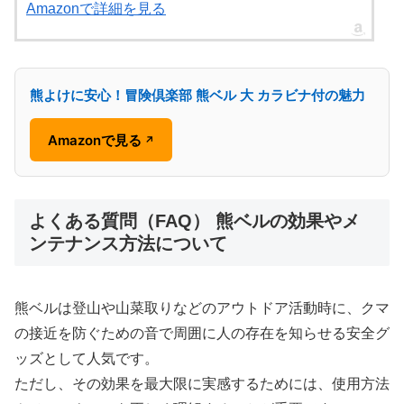
Amazonで詳細を見る
熊よけに安心！冒険倶楽部 熊ベル 大 カラビナ付の魅力
Amazonで見る
↗
よくある質問（FAQ） 熊ベルの効果やメ
ンテナンス方法について
熊ベルは登山や山菜取りなどのアウトドア活動時に、クマ
の接近を防ぐための音で周囲に人の存在を知らせる安全グ
ッズとして人気です。
ただし、その効果を最大限に実感するためには、使用方法