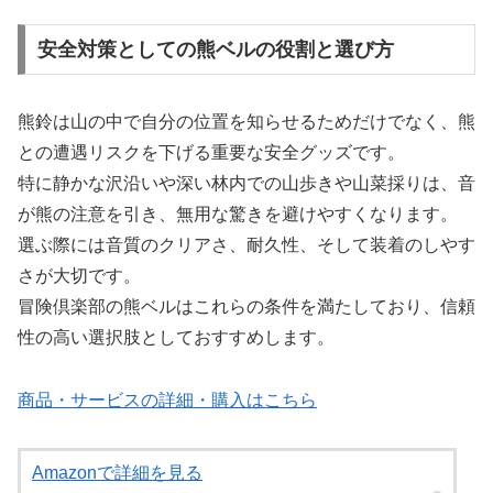
安全対策としての熊ベルの役割と選び方
熊鈴は山の中で自分の位置を知らせるためだけでなく、熊
との遭遇リスクを下げる重要な安全グッズです。
特に静かな沢沿いや深い林内での山歩きや山菜採りは、音
が熊の注意を引き、無用な驚きを避けやすくなります。
選ぶ際には音質のクリアさ、耐久性、そして装着のしやす
さが大切です。
冒険倶楽部の熊ベルはこれらの条件を満たしており、信頼
性の高い選択肢としておすすめします。
商品・サービスの詳細・購入はこちら
Amazonで詳細を見る