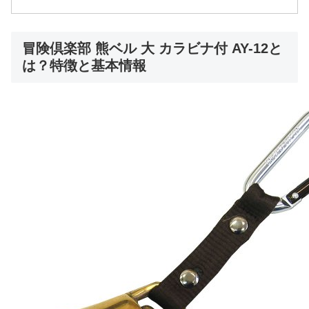
冒険倶楽部 熊ベル 大 カラビナ付 AY-12と
は？特徴と基本情報