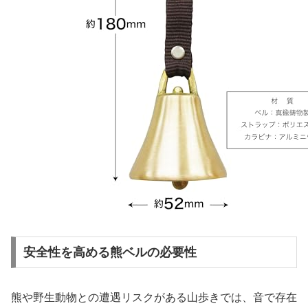
安全性を高める熊ベルの必要性
熊や野生動物との遭遇リスクがある山歩きでは、音で存在