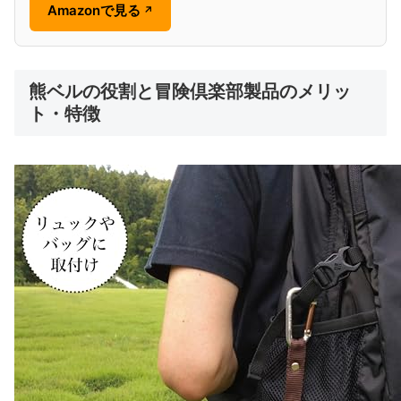
Amazonで見る
↗
熊ベルの役割と冒険倶楽部製品のメリッ
ト・特徴