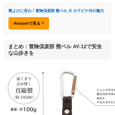
熊よけに安心！冒険倶楽部 熊ベル 大 カラビナ付の魅力
Amazonで見る
↗
まとめ：冒険倶楽部 熊ベル AY-12で安全
な山歩きを