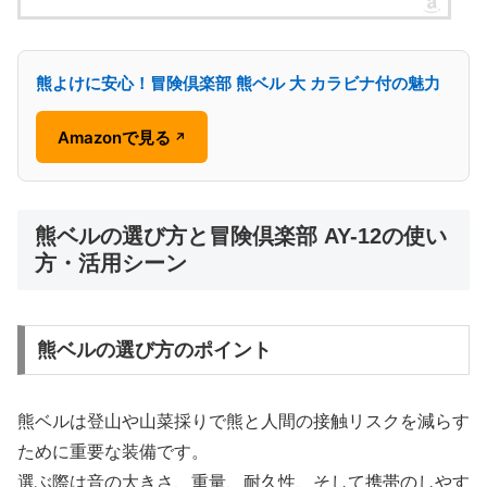
熊よけに安心！冒険倶楽部 熊ベル 大 カラビナ付の魅力
Amazonで見る
↗
熊ベルの選び方と冒険倶楽部 AY-12の使い
方・活用シーン
熊ベルの選び方のポイント
熊ベルは登山や山菜採りで熊と人間の接触リスクを減らす
ために重要な装備です。
選ぶ際は音の大きさ、重量、耐久性、そして携帯のしやす