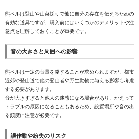
熊ベルは登山や山菜採りで熊に自分の存在を伝えるための
有効な道具ですが、購入前にはいくつかのデメリットや注
意点を理解しておくことが重要です。
音の大きさと周囲への影響
熊ベルは一定の音量を発することが求められますが、都市
近郊や登山道で他の登山者や野生動物に与える影響も考慮
する必要があります。
音が大きすぎると他人の迷惑になる場合があり、かえって
トラブルの原因になることもあるため、設置場所や音の出
る頻度に注意が必要です。
誤作動や紛失のリスク