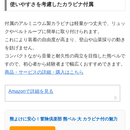
使いやすさを考慮したカラビナ付属
付属のアルミニウム製カラビナは軽量かつ丈夫で、リュッ
クやベルトループに簡単に取り付けられます。
これにより装着の自由度が高まり、登山や山菜採りの動き
を妨げません。
コンパクトながら音量と耐久性の両立を目指した熊ベルで
すので、初心者から経験者まで幅広くおすすめできます。
商品・サービスの詳細・購入はこちら
Amazonで詳細を見る
熊よけに安心！冒険倶楽部 熊ベル 大 カラビナ付の魅力