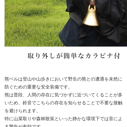
熊ベルは登山や山歩きにおいて野生の熊との遭遇を未然に
防ぐための重要な安全装備です。
熊は普段、人間の存在に気づかずに近づいてくることが多
いため、鈴音でこちらの存在を知らせることで不要な接触
を避けられます。
特に山菜取りや森林散策といった静かな環境下では音によ
る警告が有効です。