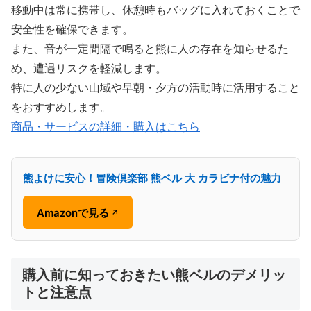
移動中は常に携帯し、休憩時もバッグに入れておくことで
安全性を確保できます。
また、音が一定間隔で鳴ると熊に人の存在を知らせるた
め、遭遇リスクを軽減します。
特に人の少ない山域や早朝・夕方の活動時に活用すること
をおすすめします。
商品・サービスの詳細・購入はこちら
熊よけに安心！冒険倶楽部 熊ベル 大 カラビナ付の魅力
Amazonで見る
↗
購入前に知っておきたい熊ベルのデメリッ
トと注意点