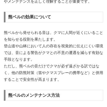
やメンテナンスを正しく理解することが重要です。
熊ベルの効果について
熊ベルから発せられる音は、クマに人間が近くにいること
を知らせる役割を果たします。
登山道や山林において人の存在を視覚的に伝えにくい環境
では、音による警告がクマとの不意の遭遇を減らす有効な
手段となります。
ただし、熊ベルの音だけでクマが必ず遠ざかる訳ではな
く、他の防熊対策（笛やクマスプレーの携帯など）と併用
することで安全性が高まります。
熊ベルのメンテナンス方法