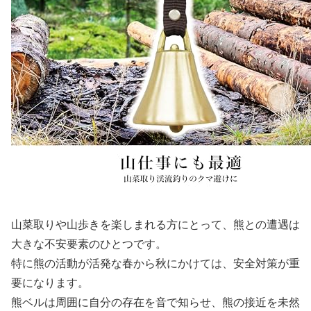
山菜取りや山歩きを楽しまれる方にとって、熊との遭遇は
大きな不安要素のひとつです。
特に熊の活動が活発な春から秋にかけては、安全対策が重
要になります。
熊ベルは周囲に自分の存在を音で知らせ、熊の接近を未然