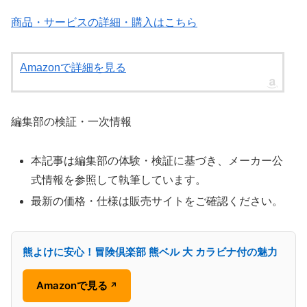
商品・サービスの詳細・購入はこちら
Amazonで詳細を見る
編集部の検証・一次情報
本記事は編集部の体験・検証に基づき、メーカー公
式情報を参照して執筆しています。
最新の価格・仕様は販売サイトをご確認ください。
熊よけに安心！冒険倶楽部 熊ベル 大 カラビナ付の魅力
Amazonで見る
↗