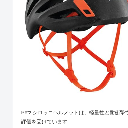
Petzlシロッコヘルメットは、軽量性と耐衝
評価を受けています。