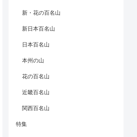
新・花の百名山
新日本百名山
日本百名山
本州の山
花の百名山
近畿百名山
関西百名山
特集