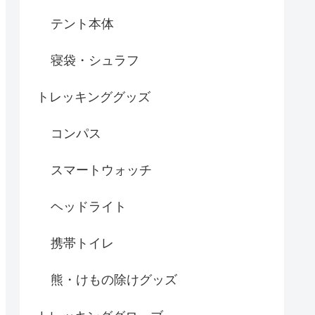
テント本体
寝袋・シュラフ
トレッキンググッズ
コンパス
スマートウォッチ
ヘッドライト
携帯トイレ
熊・けもの除けグッズ