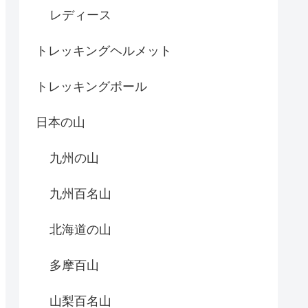
レディース
トレッキングヘルメット
トレッキングポール
日本の山
九州の山
九州百名山
北海道の山
多摩百山
山梨百名山