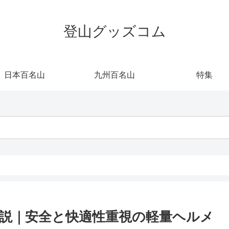
登山グッズコム
日本百名山
九州百名山
特集
底解説｜安全と快適性重視の軽量ヘルメ