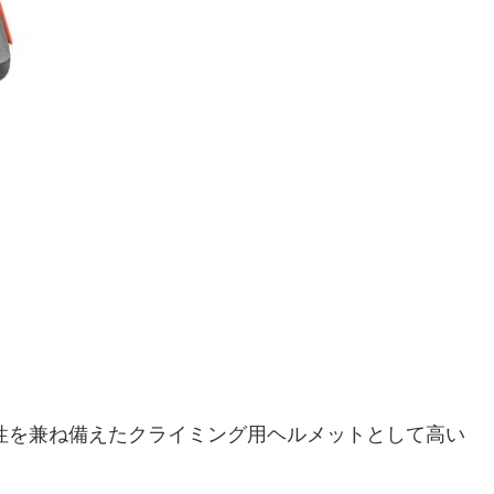
撃性を兼ね備えたクライミング用ヘルメットとして高い