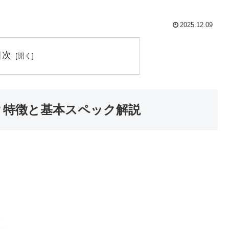
2025.12.09
目次
は？特徴と基本スペック解説