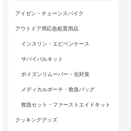
アイゼン・チェーンスパイク
アウトドア用応急処置用品
インスリン・エピペンケース
サバイバルキット
ポイズンリムーバー・虫対策
メディカルポーチ・救急バッグ
救急セット・ファーストエイドキット
クッキンググッズ