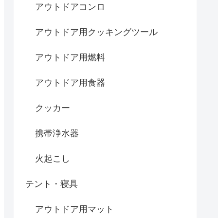
アウトドアコンロ
アウトドア用クッキングツール
アウトドア用燃料
アウトドア用食器
クッカー
携帯浄水器
火起こし
テント・寝具
アウトドア用マット