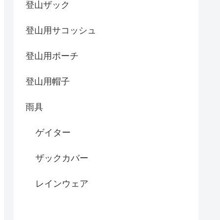
登山ザック
登山用サコッシュ
登山用ポーチ
登山用帽子
雨具
ゲイター
ザックカバー
レインウェア