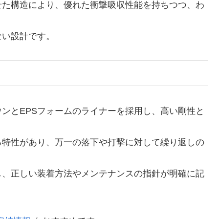
せた構造により、優れた衝撃吸収性能を持ちつつ、わ
ない設計です。
ンとEPSフォームのライナーを採用し、高い剛性と
る特性があり、万一の落下や打撃に対して繰り返しの
し、正しい装着方法やメンテナンスの指針が明確に記