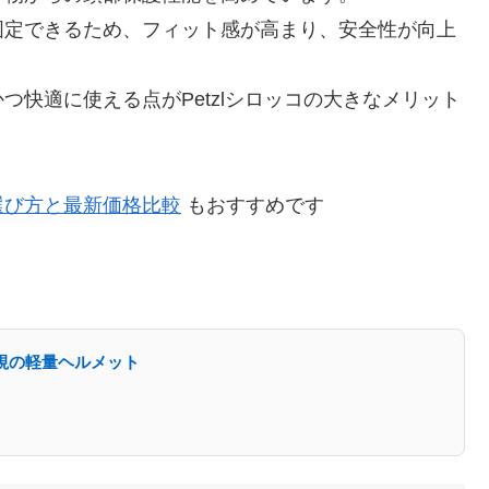
固定できるため、フィット感が高まり、安全性が向上
快適に使える点がPetzlシロッコの大きなメリット
トの選び方と最新価格比較
もおすすめです
重視の軽量ヘルメット