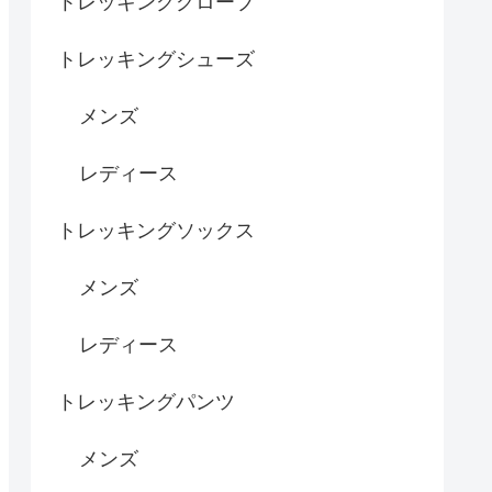
トレッキンググローブ
トレッキングシューズ
メンズ
レディース
トレッキングソックス
メンズ
レディース
トレッキングパンツ
メンズ