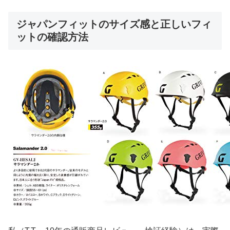
ジャパンフィットのサイズ感と正しいフィ
ットの確認方法