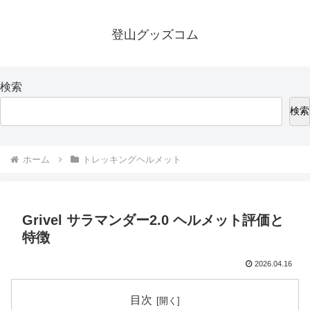
登山グッズコム
検索
検索
ホーム
トレッキングヘルメット
Grivel サラマンダー2.0 ヘルメット評価と
特徴
2026.04.16
目次