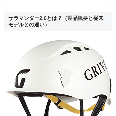
サラマンダー2.0とは？（製品概要と従来
モデルとの違い）