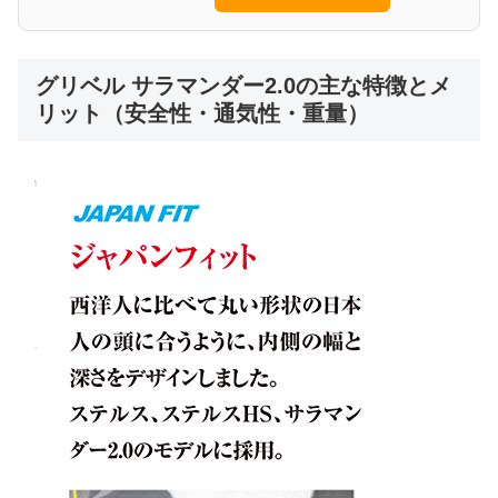
グリベル サラマンダー2.0の主な特徴とメ
リット（安全性・通気性・重量）