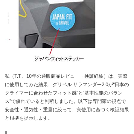
私（T.T.、10年の通販商品レビュー・検証経験）は、実際
に使用してみた結果、グリベル サラマンダー2.0が“日本の
クライマーに合わせたフィット感”と“基本性能のバラン
ス”で優れていると判断しました。以下は専門家の視点で
安全性・通気性・重量に絞って、実使用に基づく検証結果
と根拠を提示します。