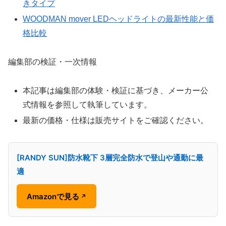
きタイプ
WOODMAN mover LEDヘッドライトの最新性能と価
格比較
編集部の検証・一次情報
本記事は編集部の体験・検証に基づき、メーカー公
式情報を参照して執筆しています。
最新の価格・仕様は販売サイトをご確認ください。
[RANDY SUN]防水靴下 3層完全防水で登山や通勤に最
適
Amazonで見る
↗