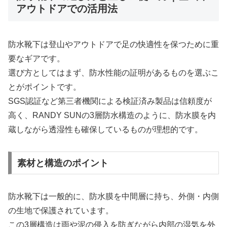
アウトドアでの活用法
防水靴下は登山やアウトドアで足の快適性を保つために重
要なギアです。
選び方としてはまず、防水性能の証明があるものを選ぶこ
とがポイントです。
SGS認証など第三者機関による検証済み製品は信頼度が
高く、RANDY SUNの3層防水構造のように、防水膜を内
蔵しながら透湿性も確保しているものが理想的です。
素材と構造のポイント
防水靴下は一般的に、防水膜を中間層に持ち、外側・内側
の生地で保護されています。
この3層構造は雨や泥の侵入を防ぎながら内部の湿気を外