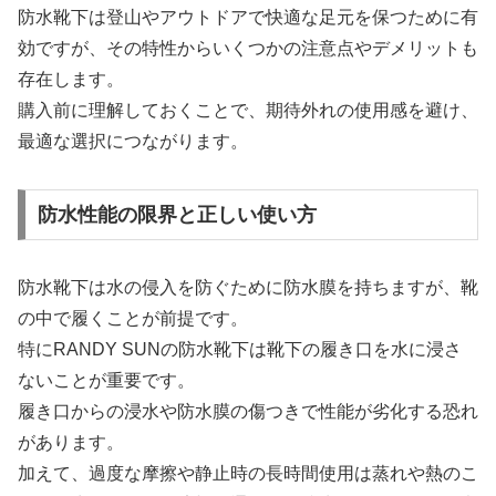
防水靴下は登山やアウトドアで快適な足元を保つために有
効ですが、その特性からいくつかの注意点やデメリットも
存在します。
購入前に理解しておくことで、期待外れの使用感を避け、
最適な選択につながります。
防水性能の限界と正しい使い方
防水靴下は水の侵入を防ぐために防水膜を持ちますが、靴
の中で履くことが前提です。
特にRANDY SUNの防水靴下は靴下の履き口を水に浸さ
ないことが重要です。
履き口からの浸水や防水膜の傷つきで性能が劣化する恐れ
があります。
加えて、過度な摩擦や静止時の長時間使用は蒸れや熱のこ