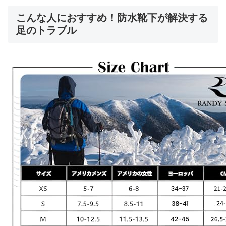
こんな人におすすめ！防水靴下が解決する
足のトラブル