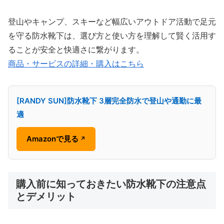
登山やキャンプ、スキーなど幅広いアウトドア活動で足元
を守る防水靴下は、選び方と使い方を理解して賢く活用す
ることが安全と快適さに繋がります。
商品・サービスの詳細・購入はこちら
[RANDY SUN]防水靴下 3層完全防水で登山や通勤に最
適
Amazonで見る
↗
購入前に知っておきたい防水靴下の注意点
とデメリット