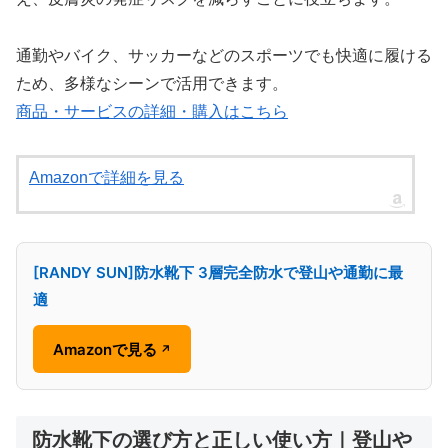
通勤やバイク、サッカーなどのスポーツでも快適に履ける
ため、多様なシーンで活用できます。
商品・サービスの詳細・購入はこちら
Amazonで詳細を見る
[RANDY SUN]防水靴下 3層完全防水で登山や通勤に最
適
Amazonで見る
↗
防水靴下の選び方と正しい使い方｜登山や