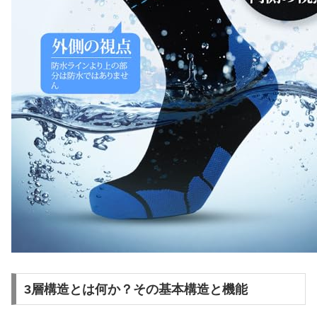
3層構造とは何か？その基本構造と機能