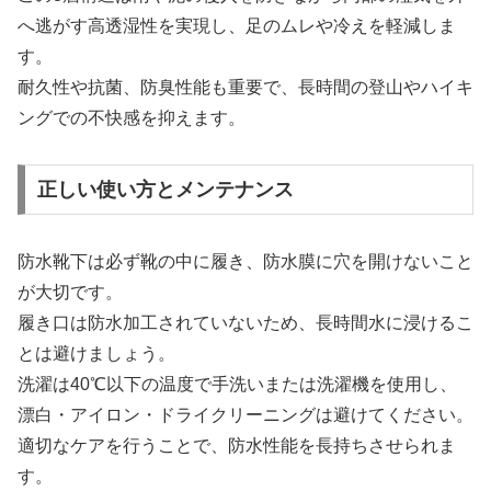
へ逃がす高透湿性を実現し、足のムレや冷えを軽減しま
す。
耐久性や抗菌、防臭性能も重要で、長時間の登山やハイキ
ングでの不快感を抑えます。
正しい使い方とメンテナンス
防水靴下は必ず靴の中に履き、防水膜に穴を開けないこと
が大切です。
履き口は防水加工されていないため、長時間水に浸けるこ
とは避けましょう。
洗濯は40℃以下の温度で手洗いまたは洗濯機を使用し、
漂白・アイロン・ドライクリーニングは避けてください。
適切なケアを行うことで、防水性能を長持ちさせられま
す。