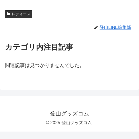
レディース
登山LINE編集部
カテゴリ内注目記事
関連記事は見つかりませんでした。
登山グッズコム
© 2025 登山グッズコム.