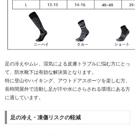
足の冷えやムレ、湿気による皮膚トラブルに悩む方にとっ
て、防水靴下は有効な解決策となります。
特に登山やハイキング、アウトドアスポーツを楽しむ方、
長時間屋外で活動し足が汗や水にさらされる環境にある方
に適しています。
足の冷え・凍傷リスクの軽減