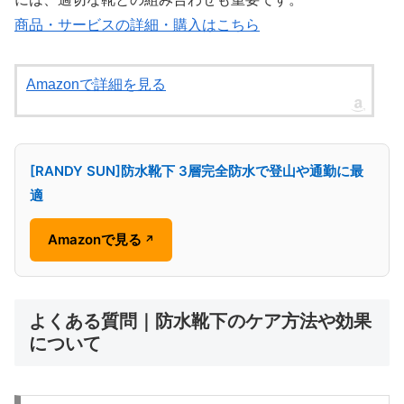
商品・サービスの詳細・購入はこちら
Amazonで詳細を見る
[RANDY SUN]防水靴下 3層完全防水で登山や通勤に最
適
Amazonで見る
↗
よくある質問｜防水靴下のケア方法や効果
について