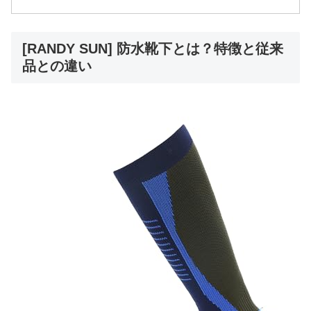
[RANDY SUN] 防水靴下とは？特徴と従来
品との違い