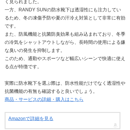
く見られました。
一方、RANDY SUNの防水靴下は透湿性にも注力してい
るため、冬の凍傷予防や夏の汗冷え対策として非常に有効
です。
また、防風機能と抗菌防臭効果も組み込まれており、冬季
の冷気をシャットアウトしながら、長時間の使用による嫌
な臭いの発生を抑制します。
このため、通勤やスポーツなど幅広いシーンで快適に使え
る点が特徴です。
実際に防水靴下を選ぶ際は、防水性能だけでなく透湿性や
抗菌機能の有無も確認すると良いでしょう。
商品・サービスの詳細・購入はこちら
Amazonで詳細を見る