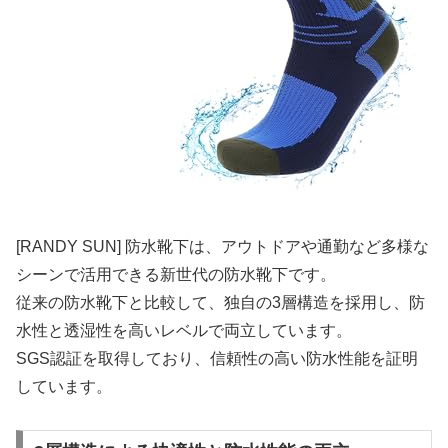
[RANDY SUN] 防水靴下は、アウトドアや通勤など多様な
シーンで活用できる新世代の防水靴下です。
従来の防水靴下と比較して、独自の3層構造を採用し、防
水性と透湿性を高いレベルで両立しています。
SGS認証を取得しており、信頼性の高い防水性能を証明
しています。