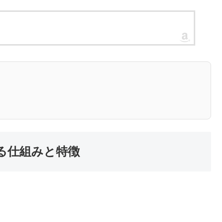
する仕組みと特徴