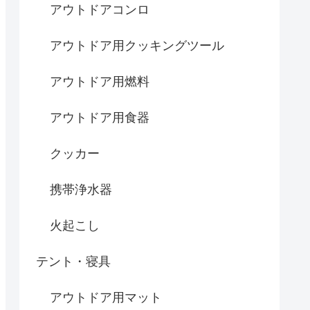
アウトドアコンロ
アウトドア用クッキングツール
アウトドア用燃料
アウトドア用食器
クッカー
携帯浄水器
火起こし
テント・寝具
アウトドア用マット