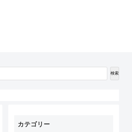
検索
カテゴリー