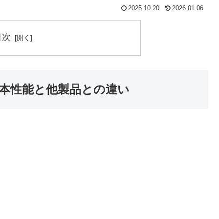
2025.10.20
2026.01.06
目次
本性能と他製品との違い