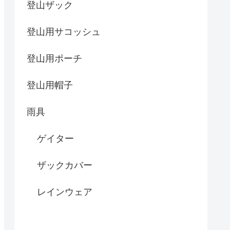
登山ザック
登山用サコッシュ
登山用ポーチ
登山用帽子
雨具
ゲイター
ザックカバー
レインウェア