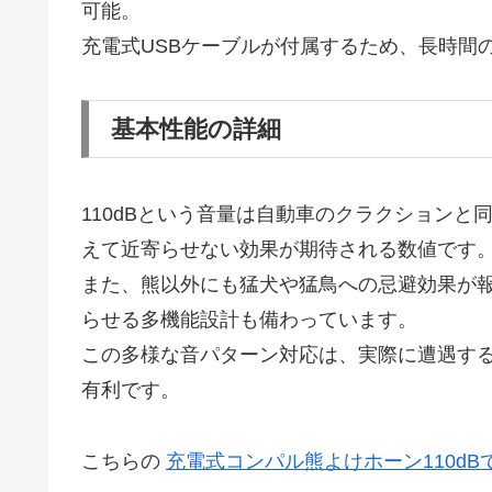
可能。
充電式USBケーブルが付属するため、長時間
基本性能の詳細
110dBという音量は自動車のクラクション
えて近寄らせない効果が期待される数値です
また、熊以外にも猛犬や猛鳥への忌避効果が報
らせる多機能設計も備わっています。
この多様な音パターン対応は、実際に遭遇す
有利です。
こちらの
充電式コンパル熊よけホーン110dB