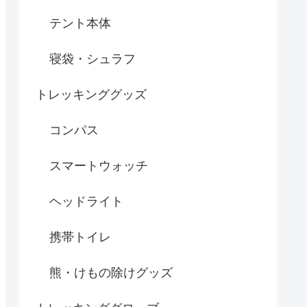
テント本体
寝袋・シュラフ
トレッキンググッズ
コンパス
スマートウォッチ
ヘッドライト
携帯トイレ
熊・けもの除けグッズ