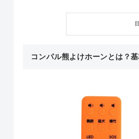
コンパル熊よけホーンとは？基