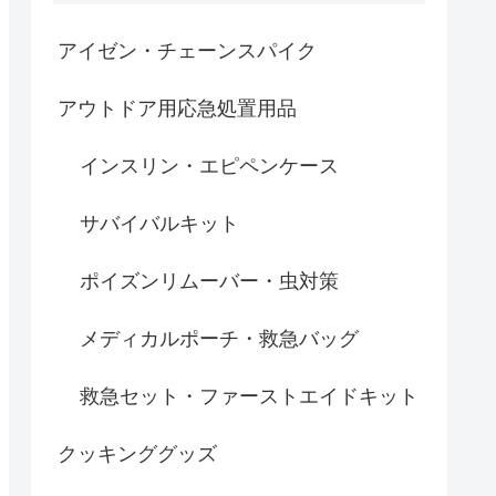
アイゼン・チェーンスパイク
アウトドア用応急処置用品
インスリン・エピペンケース
サバイバルキット
ポイズンリムーバー・虫対策
メディカルポーチ・救急バッグ
救急セット・ファーストエイドキット
クッキンググッズ