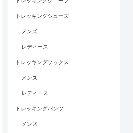
トレッキンググローブ
トレッキングシューズ
メンズ
レディース
トレッキングソックス
メンズ
レディース
トレッキングパンツ
メンズ