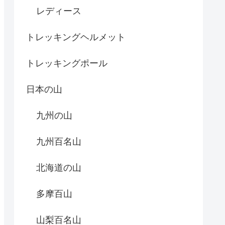
レディース
トレッキングヘルメット
トレッキングポール
日本の山
九州の山
九州百名山
北海道の山
多摩百山
山梨百名山