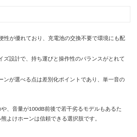
利便性が優れており、充電池の交換不要で環境にも配
イズ設計で、持ち運びと操作性のバランスがとれて
ーンが選べる点は差別化ポイントであり、単一音の
や、音量が100dB前後で若干劣るモデルもあるた
ル熊よけホーンは信頼できる選択肢です。