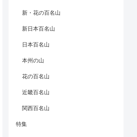
新・花の百名山
新日本百名山
日本百名山
本州の山
花の百名山
近畿百名山
関西百名山
特集