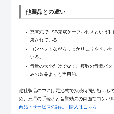
他製品との違い
充電式でUSB充電ケーブル付きという
慮されている。
コンパクトながらしっかり握りやすいサ
いる。
音量の大小だけでなく、複数の音響パタ
みの製品よりも実用的。
他社製品の中には電池式で持続時間が短いもの
め、充電の手軽さと音響効果の両面でコンパ
商品・サービスの詳細・購入はこちら