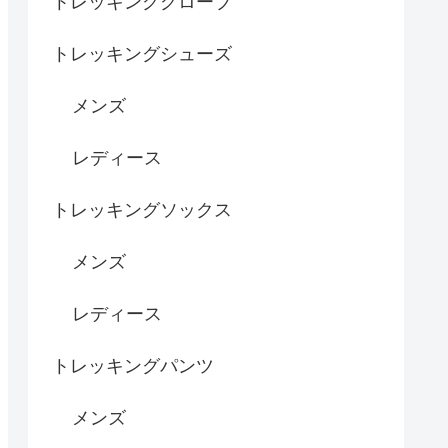
トレッキンググローブ
トレッキングシューズ
メンズ
レディース
トレッキングソックス
メンズ
レディース
トレッキングパンツ
メンズ