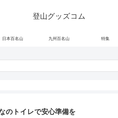
登山グッズコム
日本百名山
九州百名山
特集
なのトイレで安心準備を