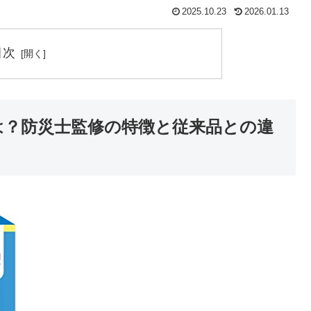
2025.10.23
2026.01.13
目次
は？防災士監修の特徴と従来品との違