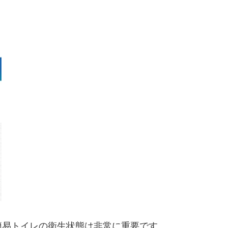
簡易トイレの衛生状態は非常に重要です。