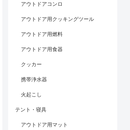
アウトドアコンロ
アウトドア用クッキングツール
アウトドア用燃料
アウトドア用食器
クッカー
携帯浄水器
火起こし
テント・寝具
アウトドア用マット