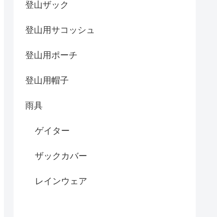
登山ザック
登山用サコッシュ
登山用ポーチ
登山用帽子
雨具
ゲイター
ザックカバー
レインウェア