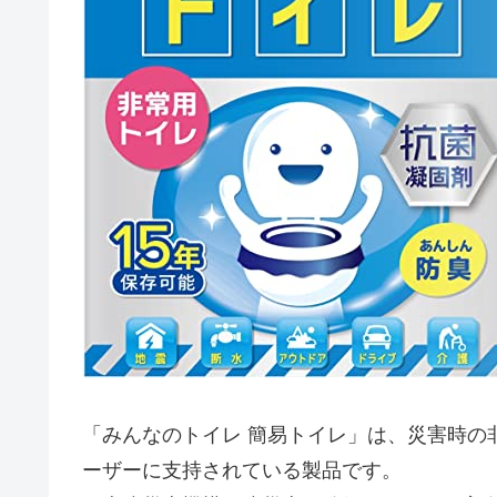
「みんなのトイレ 簡易トイレ」は、災害時の
ーザーに支持されている製品です。