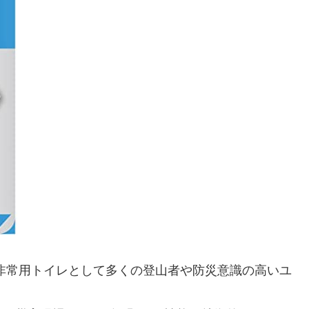
非常用トイレとして多くの登山者や防災意識の高いユ