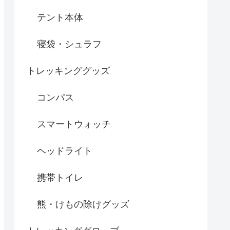
テント本体
寝袋・シュラフ
トレッキンググッズ
コンパス
スマートウォッチ
ヘッドライト
携帯トイレ
熊・けもの除けグッズ