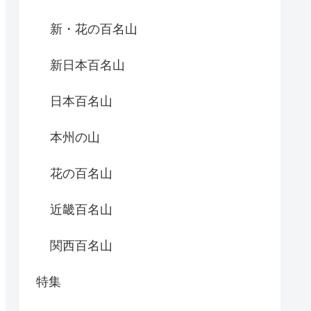
新・花の百名山
新日本百名山
日本百名山
本州の山
花の百名山
近畿百名山
関西百名山
特集