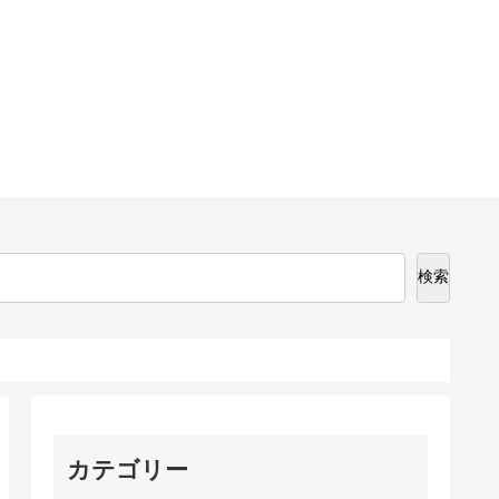
検索
カテゴリー