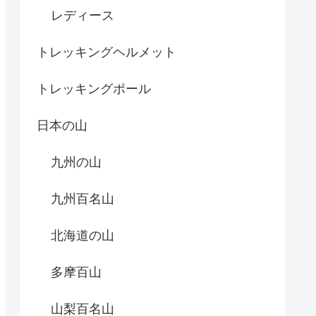
レディース
トレッキングヘルメット
トレッキングポール
日本の山
九州の山
九州百名山
北海道の山
多摩百山
山梨百名山