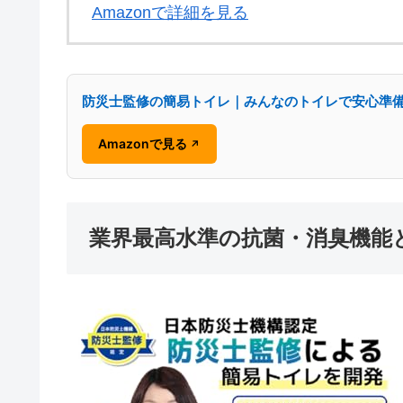
Amazonで詳細を見る
防災士監修の簡易トイレ｜みんなのトイレで安心準
Amazonで見る
↗
業界最高水準の抗菌・消臭機能