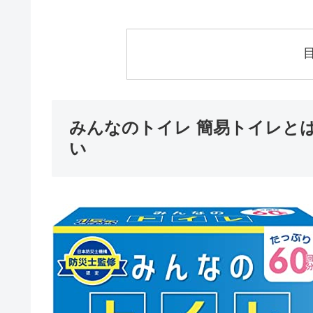
みんなのトイレ 簡易トイレと
い