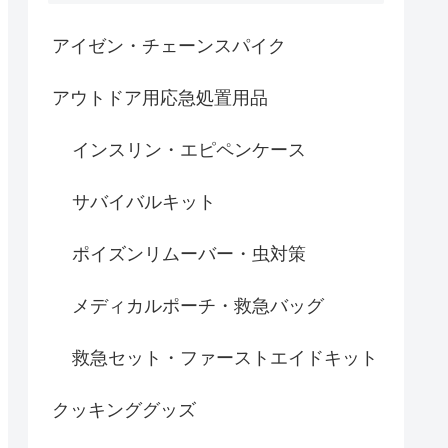
アイゼン・チェーンスパイク
アウトドア用応急処置用品
インスリン・エピペンケース
サバイバルキット
ポイズンリムーバー・虫対策
メディカルポーチ・救急バッグ
救急セット・ファーストエイドキット
クッキンググッズ