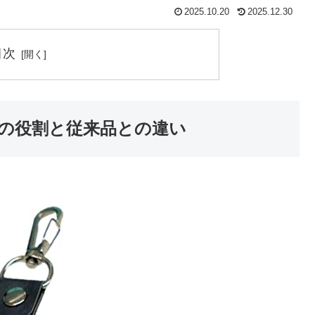
2025.10.20
2025.12.30
目次
の役割と従来品との違い