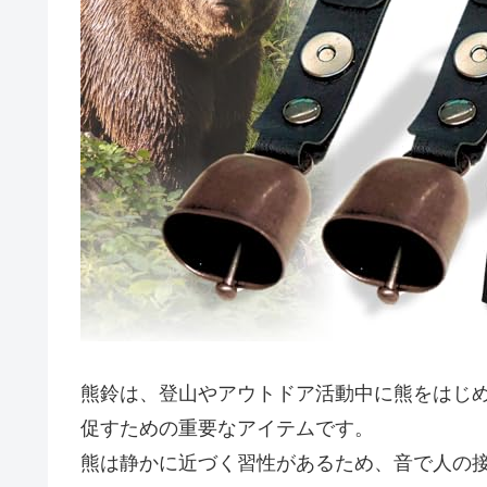
熊鈴は、登山やアウトドア活動中に熊をはじ
促すための重要なアイテムです。
熊は静かに近づく習性があるため、音で人の