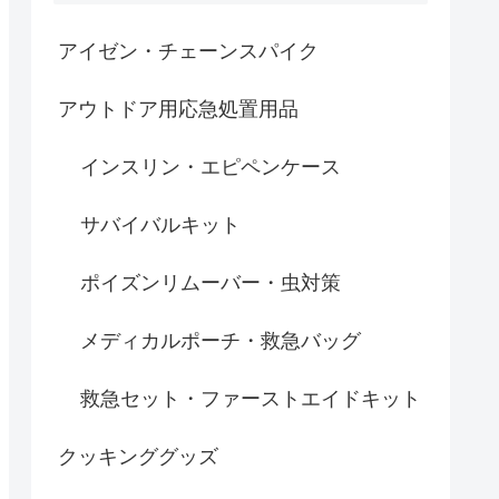
アイゼン・チェーンスパイク
アウトドア用応急処置用品
インスリン・エピペンケース
サバイバルキット
ポイズンリムーバー・虫対策
メディカルポーチ・救急バッグ
救急セット・ファーストエイドキット
クッキンググッズ