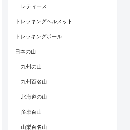
レディース
トレッキングヘルメット
トレッキングポール
日本の山
九州の山
九州百名山
北海道の山
多摩百山
山梨百名山