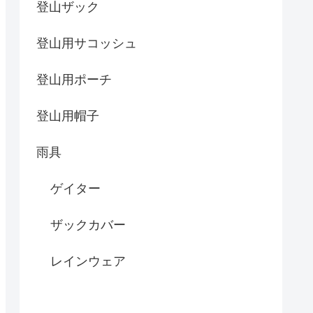
登山ザック
登山用サコッシュ
登山用ポーチ
登山用帽子
雨具
ゲイター
ザックカバー
レインウェア