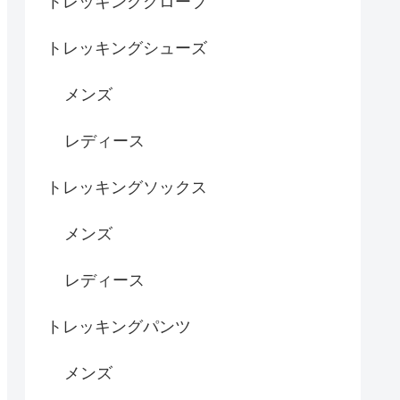
トレッキンググローブ
トレッキングシューズ
メンズ
レディース
トレッキングソックス
メンズ
レディース
トレッキングパンツ
メンズ