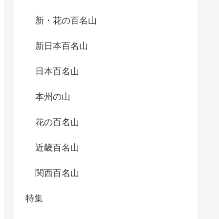
新・花の百名山
新日本百名山
日本百名山
本州の山
花の百名山
近畿百名山
関西百名山
特集