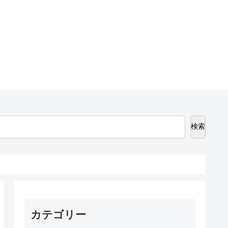
検索
カテゴリー