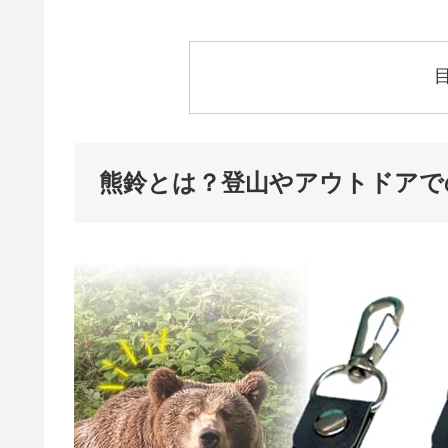
熊鈴とは？登山やアウトドアで