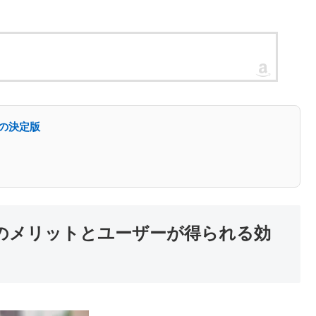
の決定版
のメリットとユーザーが得られる効