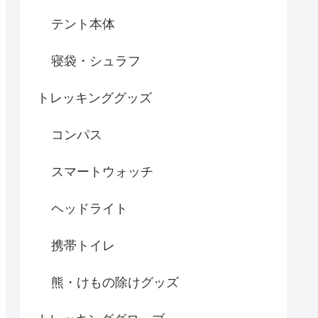
テント本体
寝袋・シュラフ
トレッキンググッズ
コンパス
スマートウォッチ
ヘッドライト
携帯トイレ
熊・けもの除けグッズ