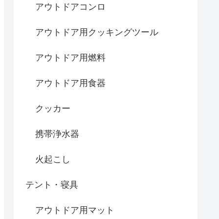
アウトドアコンロ
アウトドア用クッキングツール
アウトドア用燃料
アウトドア用食器
クッカー
携帯浄水器
火起こし
テント・寝具
アウトドア用マット