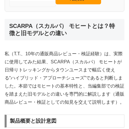
SCARPA（スカルパ） モヒートとは？特
徴と旧モデルとの違い
私（T.T.、10年の通販商品レビュー・検証経験）は、実際
に使用してみた結果、SCARPA（スカルパ） モヒートが
日帰りトレッキングからタウンユースまで幅広く使え
る“ハイブリッド・アプローチシューズ”であると判断しま
した。本節ではモヒートの基本特性と、当編集部での検証
を踏まえた旧モデルとの違いを専門的に解説します（通販
商品レビュー・検証としての知見を交えて説明します）。
製品概要と設計意図