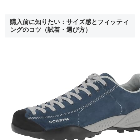
購入前に知りたい：サイズ感とフィッティ
ングのコツ（試着・選び方）