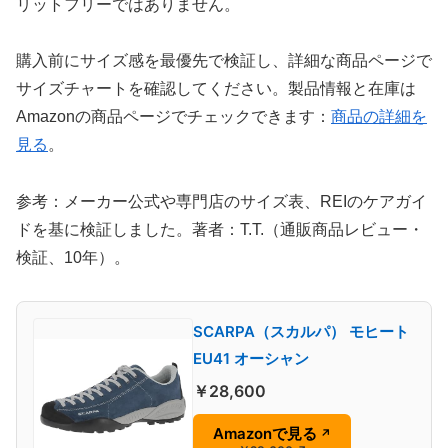
リットフリーではありません。
購入前にサイズ感を最優先で検証し、詳細な商品ページで
サイズチャートを確認してください。製品情報と在庫は
Amazonの商品ページでチェックできます：
商品の詳細を
見る
。
参考：メーカー公式や専門店のサイズ表、REIのケアガイ
ドを基に検証しました。著者：T.T.（通販商品レビュー・
検証、10年）。
SCARPA（スカルパ） モヒート
EU41 オーシャン
￥28,600
Amazonで見る
↗