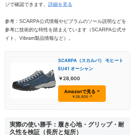
ジで確認できます。
詳細を見る
参考：SCARPA公式情報やビブラムのソール説明などを
参考に技術的な特性を踏まえています（SCARPA公式サ
イト、Vibram製品情報など）。
SCARPA（スカルパ） モヒート
EU41 オーシャン
￥28,600
Amazonで見る
↗
￥28,600
↗
実際の使い勝手：履き心地・グリップ・耐
久性を検証（長所と短所）