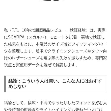
私（T.T.、10年の通販商品レビュー・検証経験）は、実際
にSCARPA（スカルパ） モヒートを試着・実地で検証し
た結果をもとに、本製品のサイズ感とフィッティングのコ
ツを整理します。通販でクライミングシューズやタウン向
けのレザーシューズを選ぶ際の失敗を減らすため、専門家
視点と実使用データを混ぜて解説します。
結論：こういう人は買い、こんな人にはおすす
めしない
結論として、幅広・甲高でゆったりしたフィットを好む人
や長時間の街歩きやライトハイキングも兼ねたい人には