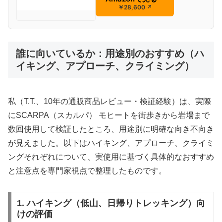
￥28,600
↗
誰に向いているか：用途別のおすすめ（ハ
イキング、アプローチ、クライミング）
私（T.T.、10年の通販商品レビュー・検証経験）は、実際
にSCARPA（スカルパ） モヒートを街歩きから岩場まで
数回使用して検証したところ、用途別に明確な向き不向き
が見えました。以下はハイキング、アプローチ、クライミ
ングそれぞれについて、実使用に基づく具体的なおすすめ
と注意点を専門家視点で整理したものです。
1. ハイキング（低山、日帰りトレッキング）向
けの評価