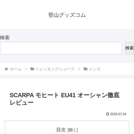
登山グッズコム
検索
検索
ホーム
トレッキングシューズ
メンズ
SCARPA モヒート EU41 オーシャン徹底
レビュー
2026.07.04
目次