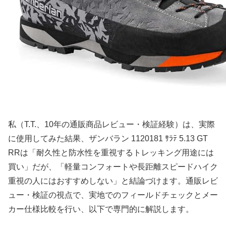
私（T.T.、10年の通販商品レビュー・検証経験）は、実際
に使用してみた結果、ザンバラン 1120181 ｻﾗﾃ 5.13 GT
RRは「耐久性と防水性を重視するトレッキング用途には
買い」だが、「軽量コンフォートや長距離スピードハイク
重視の人にはおすすめしない」と結論づけます。通販レビ
ュー・検証の視点で、実地でのフィールドチェックとメー
カー仕様比較を行い、以下で専門的に解説します。