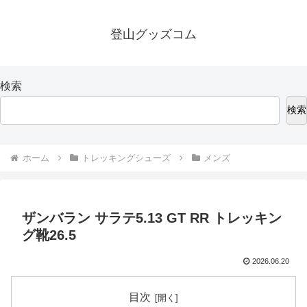
登山グッズコム
検索
検索
ホーム
トレッキングシューズ
メンズ
ザンバラン サラテ5.13 GT RR トレッキン
グ靴26.5
2026.06.20
目次