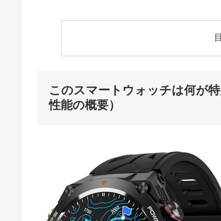
このスマートウォッチは何が特
性能の概要）