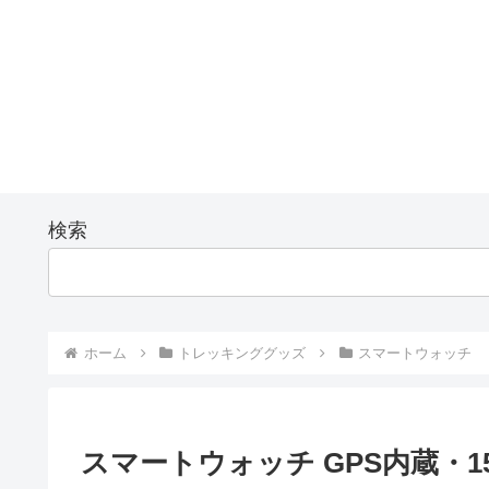
検索
ホーム
トレッキンググッズ
スマートウォッチ
スマートウォッチ GPS内蔵・