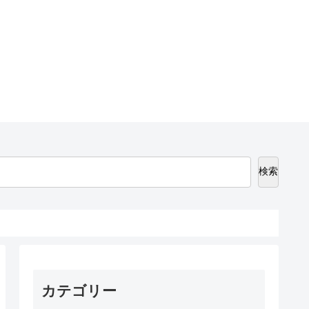
検索
カテゴリー