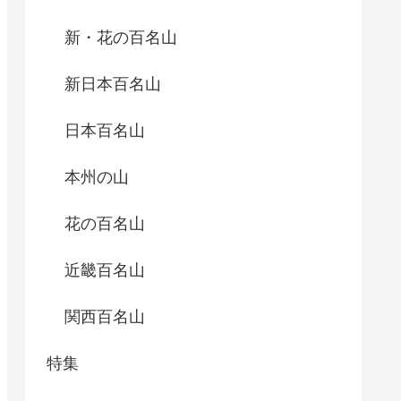
新・花の百名山
新日本百名山
日本百名山
本州の山
花の百名山
近畿百名山
関西百名山
特集