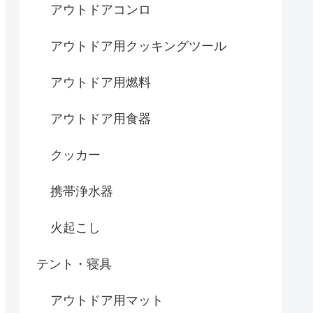
アウトドアコンロ
アウトドア用クッキングツール
アウトドア用燃料
アウトドア用食器
クッカー
携帯浄水器
火起こし
テント・寝具
アウトドア用マット