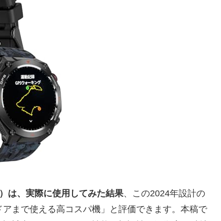
経験）は、実際に使用してみた結果
、この2024年設計の
ドアまで使える高コスパ機」と評価できます。本稿で