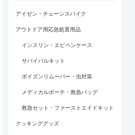
アイゼン・チェーンスパイク
アウトドア用応急処置用品
インスリン・エピペンケース
サバイバルキット
ポイズンリムーバー・虫対策
メディカルポーチ・救急バッグ
救急セット・ファーストエイドキット
クッキンググッズ