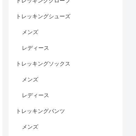
トレッキンググローブ
トレッキングシューズ
メンズ
レディース
トレッキングソックス
メンズ
レディース
トレッキングパンツ
メンズ