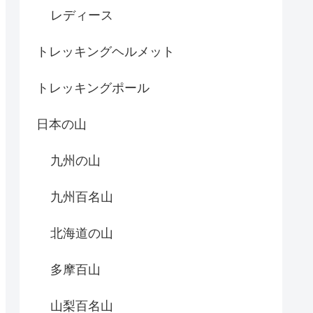
レディース
トレッキングヘルメット
トレッキングポール
日本の山
九州の山
九州百名山
北海道の山
多摩百山
山梨百名山