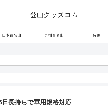
登山グッズコム
日本百名山
九州百名山
特集
15日長持ちで軍用規格対応