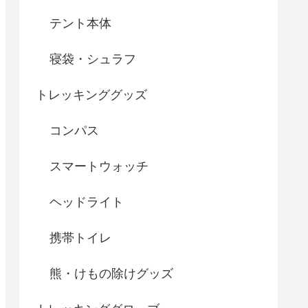
テント本体
寝袋・シュラフ
トレッキンググッズ
コンパス
スマートウォッチ
ヘッドライト
携帯トイレ
熊・けもの除けグッズ