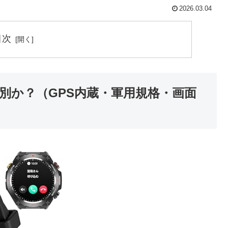
2026.03.04
目次
別か？（GPS内蔵・軍用規格・画面