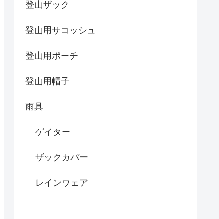
登山ザック
登山用サコッシュ
登山用ポーチ
登山用帽子
雨具
ゲイター
ザックカバー
レインウェア