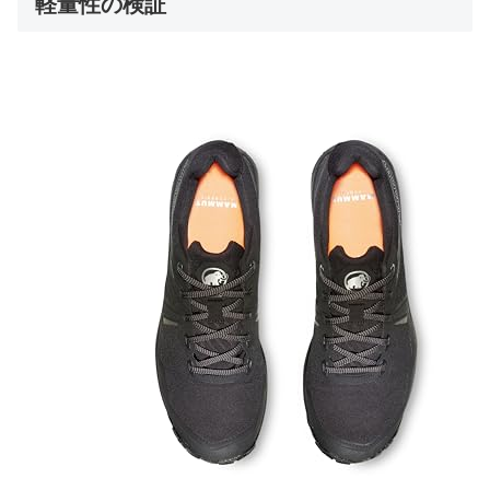
軽量性の検証