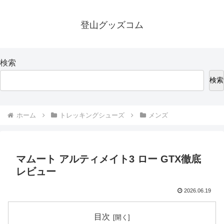
登山グッズコム
検索
検索
ホーム
トレッキングシューズ
メンズ
マムート アルティメイト3 ロー GTX徹底
レビュー
2026.06.19
目次