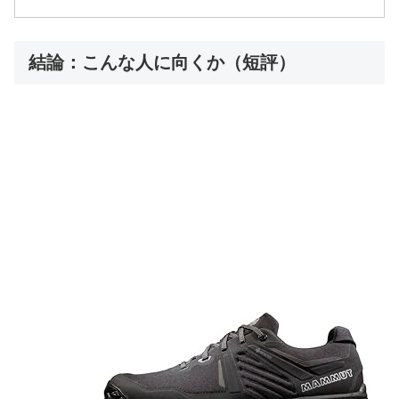
結論：こんな人に向くか（短評）