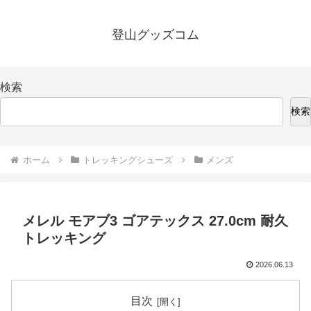
登山グッズコム
検索
検索
ホーム
トレッキングシューズ
メンズ
メレル モアブ3 ゴアテックス 27.0cm 耐久
トレッキング
2026.06.13
目次