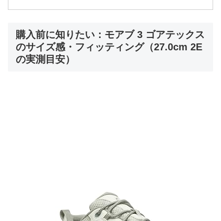
購入前に知りたい：モアブ 3 ゴアテックス
のサイズ感・フィッティング（27.0cm 2E
の実測目安）