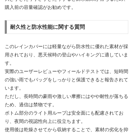
購入前の容量確認がお勧めです。
耐久性と防水性能に関する質問
このレインカバーには軽量ながら防水性に優れた素材が採
用されており、悪天候時の登山やハイキングに適していま
す。
実際のユーザーレビューやフィールドテストでは、短時間
の強い雨でもバッグをしっかりと保護できると報告されて
います。
ただし、長時間の豪雨や激しい摩擦にはやや耐性が落ちる
ため、過信は禁物です。
ボトム部分のライト用ループは安全面にも配慮されてお
り、夜間の視認性向上に役立ちます。
使用後は乾燥させてから収納することで、素材の劣化を抑