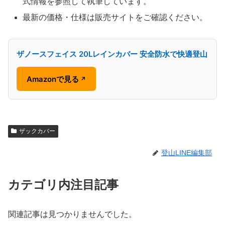
式情報を参照して執筆しています。
最新の価格・仕様は販売サイトをご確認ください。
ザノースフェイス 20Lレインカバー 安全防水で快適登山
Amazonで見る
↗
ザックカバー
登山LINE編集部
カテゴリ内注目記事
関連記事は見つかりませんでした。