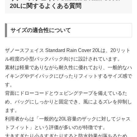
20Lに関するよくある質問
サイズの適合性について
ザノースフェイス Standard Rain Cover 20Lは、20リット
ル程度の小型バックパック向けに設計されています。
素材は軽量でありながら耐久性に優れており、一般的なハ
イキングやデイパックにぴったりフィットするサイズ感で
す。
背面にドローコードとウェビングテープを備えているた
め、バッグにしっかりと固定でき、風によるズレを抑制し
ます。
利用者からは「一般的な20L容量のザックに対してジャス
トフィット」という評価が多いのが特徴です。
大きすぎたり小さすぎたりすると防水効果が落ちるため、