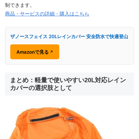
制できます。
商品・サービスの詳細・購入はこちら
ザノースフェイス 20Lレインカバー 安全防水で快適登山
Amazonで見る
↗
まとめ：軽量で使いやすい20L対応レイン
カバーの選択肢として