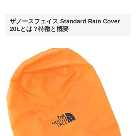
ザノースフェイス Standard Rain Cover
20Lとは？特徴と概要