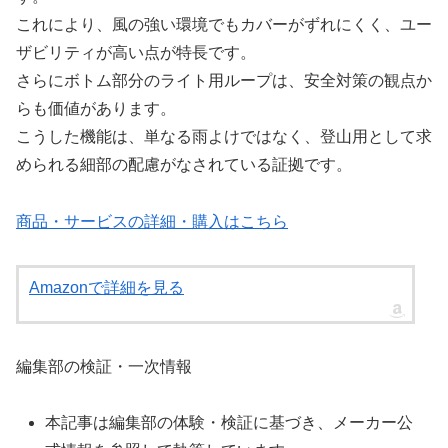
これにより、風の強い環境でもカバーがずれにくく、ユー
ザビリティが高い点が特長です。
さらにボトム部分のライト用ループは、安全対策の観点か
らも価値があります。
こうした機能は、単なる雨よけではなく、登山用として求
められる細部の配慮がなされている証拠です。
商品・サービスの詳細・購入はこちら
Amazonで詳細を見る
編集部の検証・一次情報
本記事は編集部の体験・検証に基づき、メーカー公