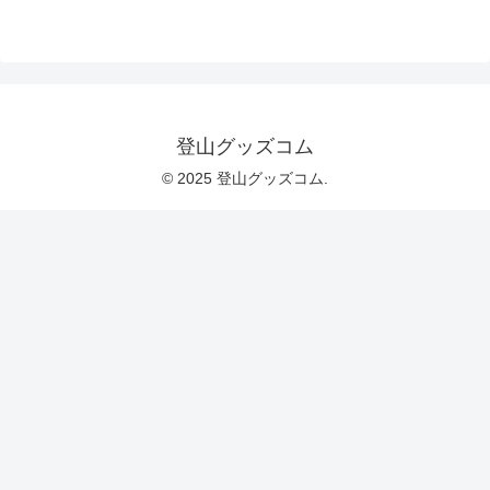
登山グッズコム
© 2025 登山グッズコム.