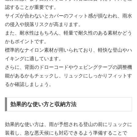
認することが重要です。
サイズが合わないとカバーのフィット感が損なわれ、雨水
の侵入や脱落リスクが高まります。
また、耐水性はもちろん、軽量で耐久性のある素材かどう
かもポイントです。
標準的なナイロン素材が用いられており、軽快な登山やハ
イキングに適しています。
さらに、背面のドローコードやウェビングテープの調整機
能があるかもチェックし、リュックにしっかりフィットす
るか確認しましょう。
効果的な使い方と収納方法
効果的な使い方は、雨が予想される登山の前にリュックに
装着し、急な悪天候にも対応できるよう準備することで