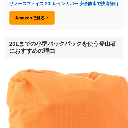
ザノースフェイス 20Lレインカバー 安全防水で快適登山
Amazonで見る
↗
20Lまでの小型バックパックを使う登山者
におすすめの理由