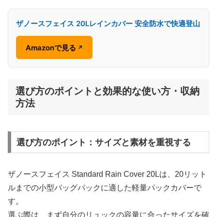
ザノースフェイス 20Lレインカバー 安全防水で快適登山
Amazonで見る
↗
選び方のポイントと効果的な使い方・収納
方法
選び方のポイント：サイズと素材を重視する
ザノースフェイス Standard Rain Cover 20Lは、20リット
ルまでの小型バッグパックに適した軽量パックカバーで
す。
選ぶ際は、まず自分のリュックの容量に合ったサイズを確