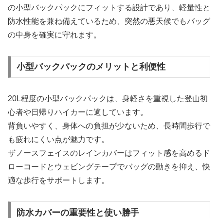
の小型バックパックにフィットする設計であり、軽量性と
防水性能を兼ね備えているため、突然の悪天候でもバッグ
の中身を確実に守れます。
小型バックパックのメリットと利便性
20L程度の小型バックパックは、身軽さを重視した登山初
心者や日帰りハイカーに適しています。
背負いやすく、身体への負担が少ないため、長時間歩行で
も疲れにくい点が魅力です。
ザノースフェイスのレインカバーはフィット感を高めるド
ローコードとウェビングテープでバッグの動きを抑え、快
適な歩行をサポートします。
防水カバーの重要性と使い勝手