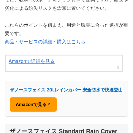
劣化による紛失リスクも念頭に置いてください。
これらのポイントを踏まえ、用途と環境に合った選択が重
要です。
商品・サービスの詳細・購入はこちら
Amazonで詳細を見る
ザノースフェイス 20Lレインカバー 安全防水で快適登山
Amazonで見る
↗
ザノースフェイス Standard Rain Cover