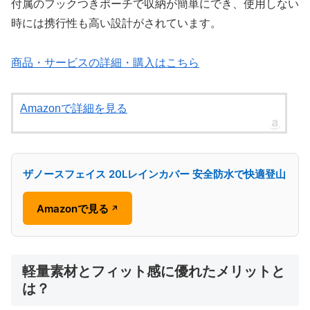
付属のフックつきポーチで収納が簡単にでき、使用しない
時には携行性も高い設計がされています。
商品・サービスの詳細・購入はこちら
Amazonで詳細を見る
ザノースフェイス 20Lレインカバー 安全防水で快適登山
Amazonで見る
↗
軽量素材とフィット感に優れたメリットと
は？