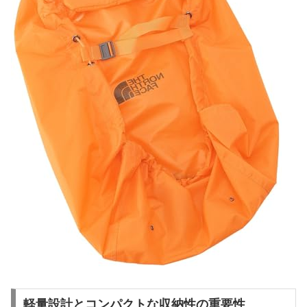
軽量設計とコンパクトな収納性の重要性