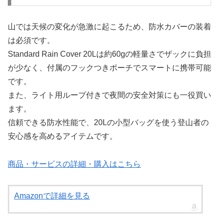
山では天候の変化が急激に起こるため、防水カバーの装着
は必須です。
Standard Rain Cover 20Lは約60gの軽量さでザックに負担
が少なく、付属のフックつきポーチでスマートに携帯可能
です。
また、ライト用ループ付きで夜間の安全対策にも一役買い
ます。
信頼できる防水性能で、20Lの小型バッグを使う登山者の
安心感を高めるアイテムです。
商品・サービスの詳細・購入はこちら
Amazonで詳細を見る