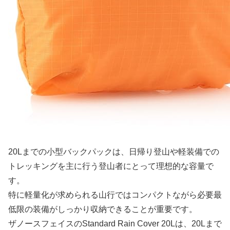
20Lまでの小型バックパックは、日帰り登山や軽装備での
トレッキングを主に行う登山者にとって理想的な容量で
す。
特に軽量化が求められる山行ではコンパクトながら必要最
低限の装備がしっかり収納できることが重要です。
ザノースフェイスのStandard Rain Cover 20Lは、20Lまで