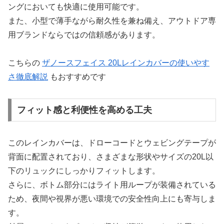
ングにおいても快適に使用可能です。
また、小型で薄手ながら耐久性を兼ね備え、アウトドア専
用ブランドならではの信頼感があります。
こちらの
ザノースフェイス 20Lレインカバーの使いやす
さ徹底解説
もおすすめです
フィット感と利便性を高める工夫
このレインカバーは、ドローコードとウェビングテープが
背面に配置されており、さまざまな形状やサイズの20L以
下のリュックにしっかりフィットします。
さらに、ボトム部分にはライト用ループが装備されている
ため、夜間や視界が悪い環境での安全性向上にも寄与しま
す。