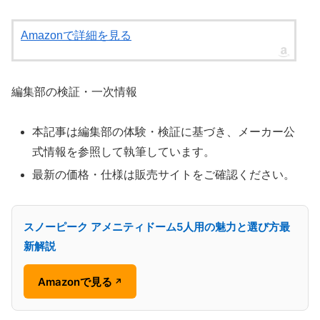
Amazonで詳細を見る
編集部の検証・一次情報
本記事は編集部の体験・検証に基づき、メーカー公
式情報を参照して執筆しています。
最新の価格・仕様は販売サイトをご確認ください。
スノーピーク アメニティドーム5人用の魅力と選び方最
新解説
Amazonで見る
↗