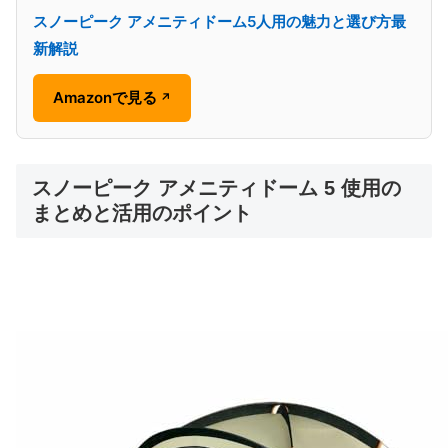
スノーピーク アメニティドーム5人用の魅力と選び方最
新解説
Amazonで見る
↗
スノーピーク アメニティドーム 5 使用の
まとめと活用のポイント