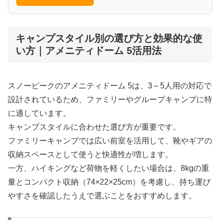
キャンプスタイル別の選び方と効果的な使
い方｜アメニティドーム 5活用法
スノーピークのアメニティドーム 5は、3～5人用の対応で
設計されているため、ファミリーやグループキャンプに特
に適しています。
キャンプスタイルに合わせた選び方が重要です。
ファミリーキャンプでは広い前室を活用して、靴やギアの
収納スペースとして使うと快適性が増します。
一方、ハイキングなど荷物を軽くしたい場合は、8kgの重
量とコンパクト収納（74×22×25cm）を考慮し、持ち運び
やすさを確認したうえで選ぶことをおすすめします。