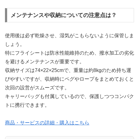
メンテナンスや収納についての注意点は？
使用後は必ず乾燥させ、湿気がこもらないように保管しま
しょう。
特にフライシートは防水性能維持のため、撥水加工の劣化
を避けるメンテナンスが重要です。
収納サイズは74×22×25cmで、重量は約8kgのため持ち運
びやすいですが、収納時にペグやロープをまとめておくと
次回の設営がスムーズです。
キャリーバッグも付属しているので、保護しつつコンパク
トに携行できます。
商品・サービスの詳細・購入はこちら