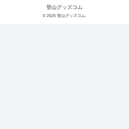
登山グッズコム
© 2025 登山グッズコム.