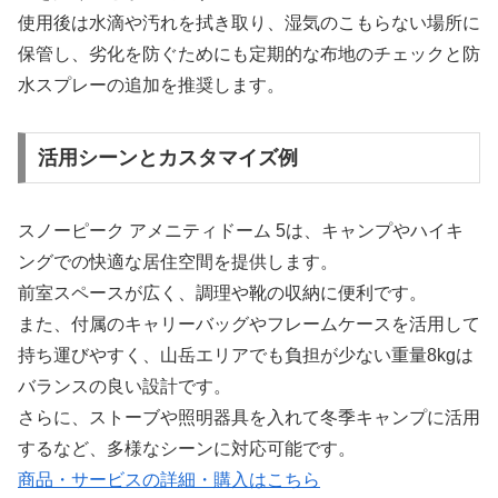
使用後は水滴や汚れを拭き取り、湿気のこもらない場所に
保管し、劣化を防ぐためにも定期的な布地のチェックと防
水スプレーの追加を推奨します。
活用シーンとカスタマイズ例
スノーピーク アメニティドーム 5は、キャンプやハイキ
ングでの快適な居住空間を提供します。
前室スペースが広く、調理や靴の収納に便利です。
また、付属のキャリーバッグやフレームケースを活用して
持ち運びやすく、山岳エリアでも負担が少ない重量8kgは
バランスの良い設計です。
さらに、ストーブや照明器具を入れて冬季キャンプに活用
するなど、多様なシーンに対応可能です。
商品・サービスの詳細・購入はこちら