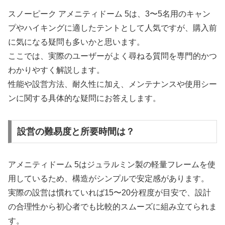
スノーピーク アメニティドーム 5は、3〜5名用のキャン
プやハイキングに適したテントとして人気ですが、購入前
に気になる疑問も多いかと思います。
ここでは、実際のユーザーがよく尋ねる質問を専門的かつ
わかりやすく解説します。
性能や設営方法、耐久性に加え、メンテナンスや使用シー
ンに関する具体的な疑問にお答えします。
設営の難易度と所要時間は？
アメニティドーム 5はジュラルミン製の軽量フレームを使
用しているため、構造がシンプルで安定感があります。
実際の設営は慣れていれば15〜20分程度が目安で、設計
の合理性から初心者でも比較的スムーズに組み立てられま
す。