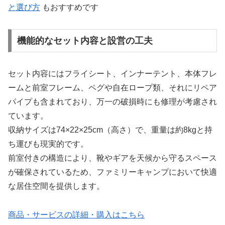
と選び方
もおすすめです
機能的なセット内容と設営の工夫
セット内容にはフライシート、インナーテント、本体フレ
ームと前室フレーム、ペグや自在ロープ類、それにリペア
パイプも含まれており、万一の破損時にも修理が考慮され
ています。
収納サイズは74×22×25cm（高さ）で、重量は約8kgと持
ち運びも現実的です。
前室付きの構造により、靴やギアを天候から守るスペース
が確保されているため、ファミリーキャンプにおいて快適
な居住空間を提供します。
商品・サービスの詳細・購入はこちら