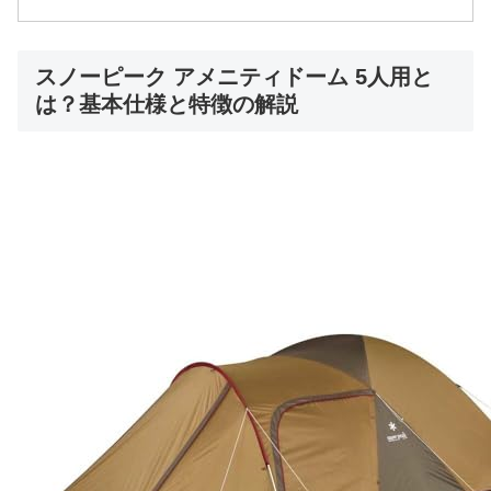
スノーピーク アメニティドーム 5人用と
は？基本仕様と特徴の解説