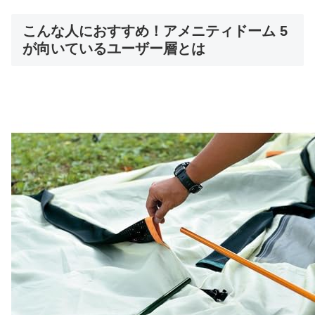
こんな人におすすめ！アメニティドーム 5
が向いているユーザー層とは