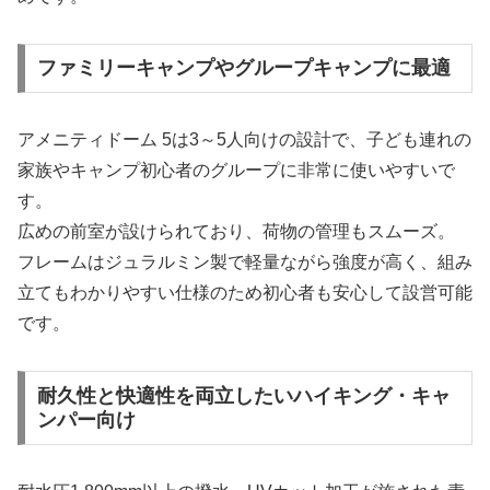
ファミリーキャンプやグループキャンプに最適
アメニティドーム 5は3～5人向けの設計で、子ども連れの
家族やキャンプ初心者のグループに非常に使いやすいで
す。
広めの前室が設けられており、荷物の管理もスムーズ。
フレームはジュラルミン製で軽量ながら強度が高く、組み
立てもわかりやすい仕様のため初心者も安心して設営可能
です。
耐久性と快適性を両立したいハイキング・キャ
ンパー向け