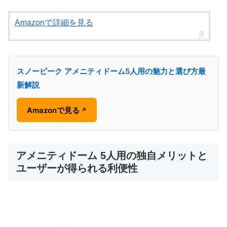
Amazonで詳細を見る
スノーピーク アメニティドーム5人用の魅力と選び方最
新解説
Amazonで見る
↗
アメニティドーム 5人用の独自メリットと
ユーザーが得られる利便性