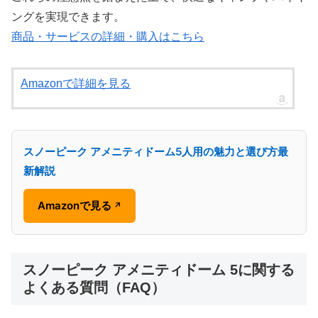
ングを実現できます。
商品・サービスの詳細・購入はこちら
Amazonで詳細を見る
スノーピーク アメニティドーム5人用の魅力と選び方最
新解説
Amazonで見る
↗
スノーピーク アメニティドーム 5に関する
よくある質問（FAQ）