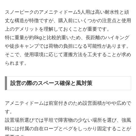
スノーピークのアメニティドーム5人用は高い耐水性と頑
丈な構造が特徴ですが、購入前にいくつかの注意点と使用
上のデメリットを理解しておくことが重要です。
特に重量が約8kgと比較的重いため、長距離のハイキング
や徒歩キャンプでは荷物の負担になる可能性があります。
そこで、使用環境に応じて運搬方法を工夫することが求め
られます。
設営の際のスペース確保と風対策
アメニティドームは前室付きのため設営面積がやや広めで
す。
設置場所選びでは平坦で障害物の少ない場所を選び、強風
時には付属の自在ロープとペグをしっかり固定することが