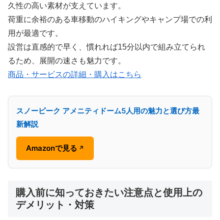
久性の高い素材が支えています。
荷重に余裕のある車移動のハイキングやキャンプ場での利
用が最適です。
設営は直感的で早く、慣れれば15分以内で組み立てられ
るため、展開の速さも魅力です。
商品・サービスの詳細・購入はこちら
スノーピーク アメニティドーム5人用の魅力と選び方最
新解説
Amazonで見る
↗
購入前に知っておきたい注意点と使用上の
デメリット・対策