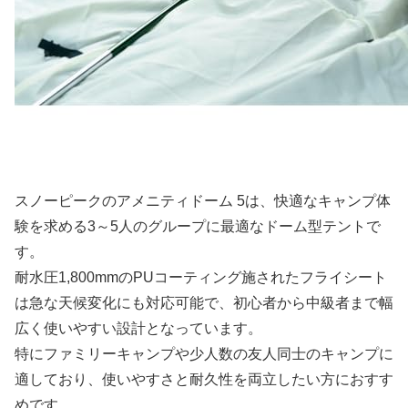
スノーピークのアメニティドーム 5は、快適なキャンプ体
験を求める3～5人のグループに最適なドーム型テントで
す。
耐水圧1,800mmのPUコーティング施されたフライシート
は急な天候変化にも対応可能で、初心者から中級者まで幅
広く使いやすい設計となっています。
特にファミリーキャンプや少人数の友人同士のキャンプに
適しており、使いやすさと耐久性を両立したい方におすす
めです。