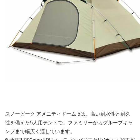
スノーピーク アメニティドーム 5は、高い耐水性と耐久
性を備えた5人用テントで、ファミリーからグループキャ
ンプまで幅広く適しています。