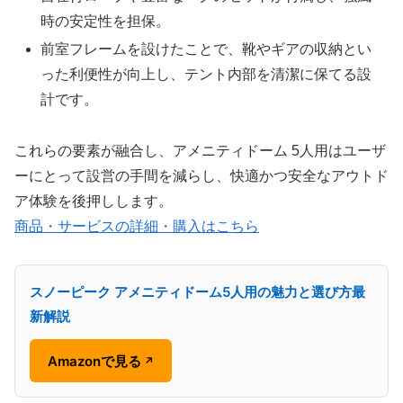
時の安定性を担保。
前室フレームを設けたことで、靴やギアの収納とい
った利便性が向上し、テント内部を清潔に保てる設
計です。
これらの要素が融合し、アメニティドーム 5人用はユーザ
ーにとって設営の手間を減らし、快適かつ安全なアウトド
ア体験を後押しします。
商品・サービスの詳細・購入はこちら
スノーピーク アメニティドーム5人用の魅力と選び方最
新解説
Amazonで見る
↗