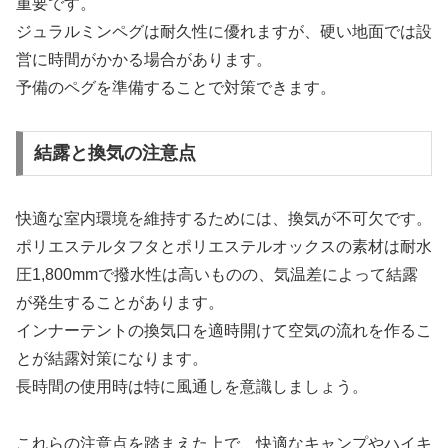
重要です。
ジュラルミンペグは耐久性に優れますが、硬い地面では設
営に時間がかかる場合があります。
予備のペグを準備することで対策できます。
結露と換気の注意点
快適な室内環境を維持するためには、換気が不可欠です。
ポリエステルタフタとポリエステルオックスの素材は耐水
圧1,800mmで撥水性は高いものの、気温差によって結露
が発生することがあります。
インナーテントの換気口を適時開けて空気の流れを作るこ
とが結露対策になります。
長時間の使用時は特に風通しを意識しましょう。
これらの注意点を踏まえた上で、快適なキャンプやハイキ