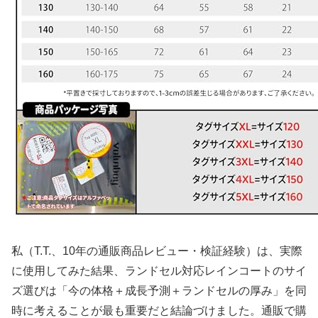
私（T.T.、10年の通販商品レビュー・検証経験）は、実際
に使用してみた結果、ランドセル対応レインコートのサイ
ズ選びは「今の体格＋成長予測＋ランドセルの厚み」を同
時に考えることが最も重要だと結論づけました。通販で購