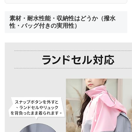
素材・耐水性能・収納性はどうか（撥水
性・バッグ付きの実用性）