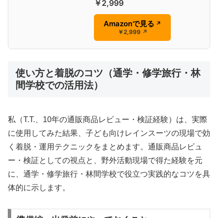
￥2,999
Amazonで見る
↗
￥2,999
↗
使い方と着脱のコツ（通学・修学旅行・林
間学校での活用法）
私（T.T.、10年の通販商品レビュー・検証経験）は、実際
に使用してみた結果、子ども向けレインスーツの現場で効
く着脱・運用テクニックをまとめます。通販商品レビュ
ー・検証としての視点と、野外活動現場で得た経験を元
に、通学・修学旅行・林間学校で役立つ実践的なコツを具
体的に示します。