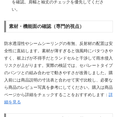
を確認。肩幅と袖丈のチェックを優先してくださ
い。
素材・機能面の確認（専門的視点）
防水透湿性やシームシーリングの有無、反射材の配置は安
全性に直結します。素材が薄すぎると強風時にバタつきや
すく、裾上げが不得手だとランドセルと干渉して雨水侵入
リスクが上がります。実際の検証では、セパレートタイプ
のパンツとの組み合わせで動きやすさが改善しました。購
入前には商品説明の寸法表と合わせて実寸比較し、必要な
ら商品のレビュー写真を参考にしてください。購入は商品
ページから詳細をチェックすることをおすすめします：
詳
細を見る