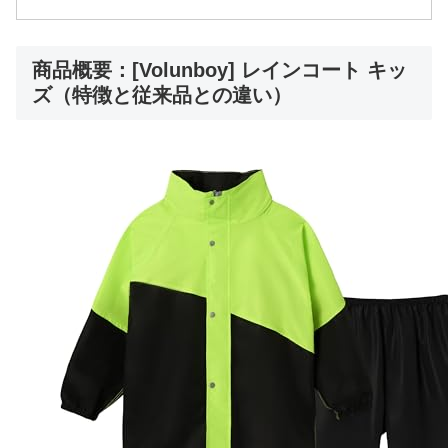
商品概要：[Volunboy] レインコート キッ
ズ（特徴と従来品との違い）