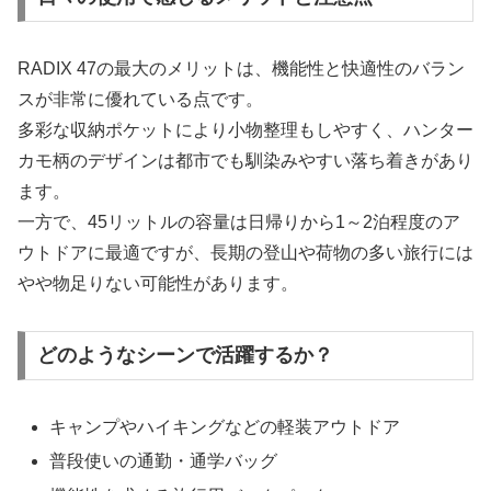
RADIX 47の最大のメリットは、機能性と快適性のバラン
スが非常に優れている点です。
多彩な収納ポケットにより小物整理もしやすく、ハンター
カモ柄のデザインは都市でも馴染みやすい落ち着きがあり
ます。
一方で、45リットルの容量は日帰りから1～2泊程度のア
ウトドアに最適ですが、長期の登山や荷物の多い旅行には
やや物足りない可能性があります。
どのようなシーンで活躍するか？
キャンプやハイキングなどの軽装アウトドア
普段使いの通勤・通学バッグ