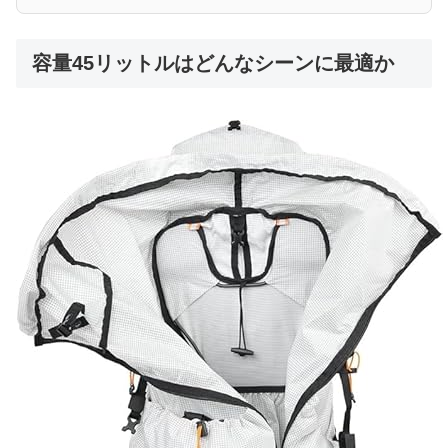
容量45リットルはどんなシーンに最適か