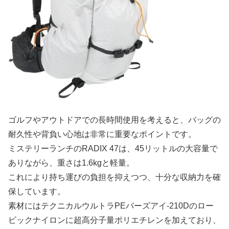
ゴルフやアウトドアでの長時間使用を考えると、バッグの
耐久性や背負い心地は非常に重要なポイントです。
ミステリーランチのRADIX 47は、45リットルの大容量で
ありながら、重さは1.6kgと軽量。
これにより持ち運びの負担を抑えつつ、十分な収納力を確
保しています。
素材にはテクニカルウルトラPEバーズアイ‐210Dのロー
ビックナイロンに超高分子量ポリエチレンを加えており、