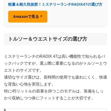
軽量＆耐久性抜群！ミステリーランチRADIX47の選び方
Amazonで見る
↗
トルソー＆ウエストサイズの選び方
ミステリーランチのRADIX 47は高い機能性で知られるバ
ックパックですが、選ぶ際に重要になるのがトルソーとウ
エストのサイズです。
適切なサイズ選びは、長時間の使用でも疲れにくく、快適
な背負い心地を実現します。
特に45リットルの容量を持つこのモデルは、装備をしっ
かり収納しつつ体にフィットすることが大切です。