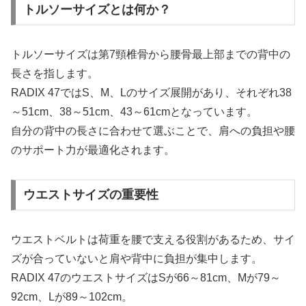
トルソーサイズとは何か？
トルソーサイズは第7頸椎骨から腰骨最上部までの背中の
長さを指します。
RADIX 47ではS、M、Lのサイズ展開があり、それぞれ38
～51cm、38～51cm、43～61cmとなっています。
自分の背中の長さに合わせて選ぶことで、肩への負担や腰
のサポート力が最適化されます。
ウエストサイズの重要性
ウエストベルトは荷重を腰で支える役割があるため、サイ
ズが合っていないと肩や背中に負担が集中します。
RADIX 47のウエストサイズはSが66～81cm、Mが79～
92cm、Lが89～102cm。