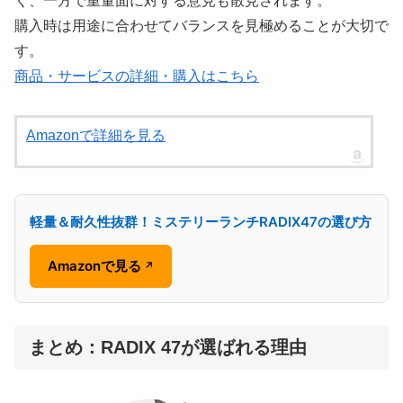
く、一方で重量面に対する意見も散見されます。
購入時は用途に合わせてバランスを見極めることが大切で
す。
商品・サービスの詳細・購入はこちら
Amazonで詳細を見る
軽量＆耐久性抜群！ミステリーランチRADIX47の選び方
Amazonで見る
↗
まとめ：RADIX 47が選ばれる理由