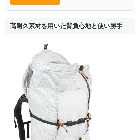
高耐久素材を用いた背負心地と使い勝手