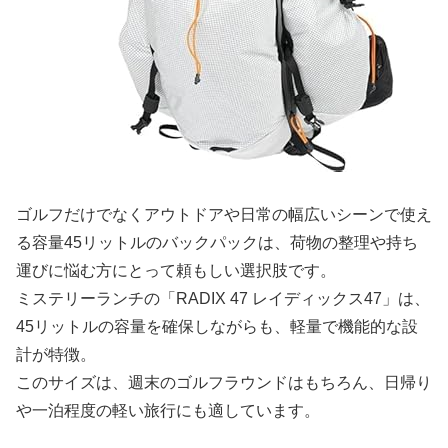
ゴルフだけでなくアウトドアや日常の幅広いシーンで使え
る容量45リットルのバックパックは、荷物の整理や持ち
運びに悩む方にとって頼もしい選択肢です。
ミステリーランチの「RADIX 47 レイディックス47」は、
45リットルの容量を確保しながらも、軽量で機能的な設
計が特徴。
このサイズは、週末のゴルフラウンドはもちろん、日帰り
や一泊程度の軽い旅行にも適しています。