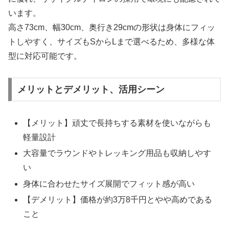
います。
高さ73cm、幅30cm、奥行き29cmの形状は身体にフィッ
トしやすく、サイズもSからLまで選べるため、多様な体
型に対応可能です。
メリットとデメリット、活用シーン
【メリット】頑丈で長持ちする素材を使いながらも
軽量設計
大容量でラウンドやトレッキング用品も収納しやす
い
身体に合わせたサイズ展開でフィット感が高い
【デメリット】価格が約3万8千円とやや高めである
こと