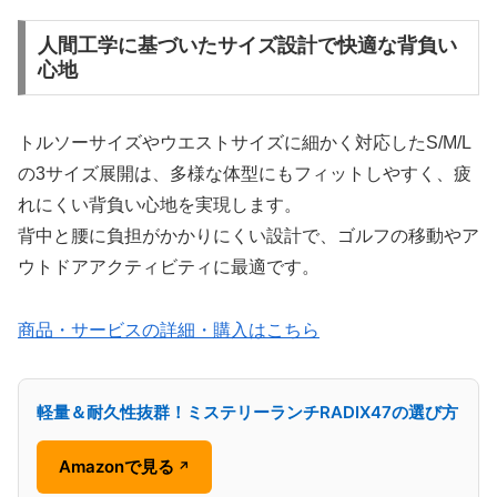
人間工学に基づいたサイズ設計で快適な背負い
心地
トルソーサイズやウエストサイズに細かく対応したS/M/L
の3サイズ展開は、多様な体型にもフィットしやすく、疲
れにくい背負い心地を実現します。
背中と腰に負担がかかりにくい設計で、ゴルフの移動やア
ウトドアアクティビティに最適です。
商品・サービスの詳細・購入はこちら
軽量＆耐久性抜群！ミステリーランチRADIX47の選び方
Amazonで見る
↗