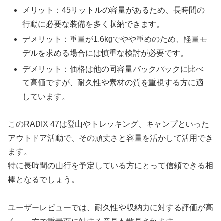
メリット：45リットルの容量があるため、長時間の
行動に必要な装備を多く収納できます。
デメリット：重量が1.6kgでやや重めのため、軽量モ
デルを求める場合には慎重な検討が必要です。
デメリット：価格は他の同容量バックパックに比べ
て高価ですが、耐久性や素材の質を重視する方に適
しています。
このRADIX 47は登山やトレッキング、キャンプといった
アウトドア活動で、その頑丈さと容量を活かして活用でき
ます。
特に長時間の山行を予定している方にとって信頼できる相
棒となるでしょう。
ユーザーレビューでは、耐久性や収納力に対する評価が高