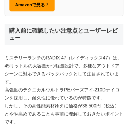
Amazonで見る
↗
購入前に確認したい注意点とユーザーレビ
ュー
ミステリーランチのRADIX 47（レイディックス47）は、
45リットルの大容量かつ軽量設計で、多様なアウトドア
シーンに対応できるバックパックとして注目されていま
す。
高強度のテクニカルウルトラPEバーズアイ‐210Dナイロ
ンを採用し、耐久性に優れているのが特徴です。
しかし、その高性能素材ゆえに価格が38,500円（税込）
とやや高めであることも事前に理解しておきたいポイント
です。