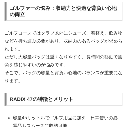
ゴルファーの悩み：収納力と快適な背負い心地
の両立
ゴルフコースではクラブ以外にシューズ、着替え、飲み物
などを持ち運ぶ必要があり、収納力のあるバッグが求めら
れます。
ただし大容量バッグは重くなりやすく、長時間の移動で疲
労を感じやすいのが悩みです。
そこで、バッグの容量と背負い心地のバランスが重要にな
ります。
RADIX 47の特徴とメリット
容量45リットルでゴルフ用品に加え、日常使いの必
需品もスムーズに収納可能