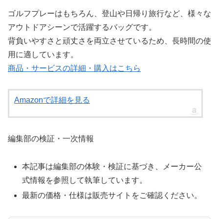
ゴルフプレーはもちろん、登山や日帰り旅行など、様々な
アウトドアシーンで活躍するバッグです。
背負いやすさと頑丈さを両立させているため、長時間の使
用に適しています。
商品・サービスの詳細・購入はこちら
Amazonで詳細を見る
編集部の検証・一次情報
本記事は編集部の体験・検証に基づき、メーカー公
式情報を参照して執筆しています。
最新の価格・仕様は販売サイトをご確認ください。