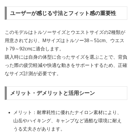
ユーザーが感じる寸法とフィット感の重要性
このモデルはトルソーサイズとウエストサイズの2種類が
用意されており、Mサイズはトルソー38～51cm、ウエス
ト79～92cmに適合します。
購入時には自身の体型に合ったサイズを選ぶことで、背負
った際の疲労軽減や快適な動きをサポートするため、正確
なサイズ計測が必要です。
メリット・デメリットと活用シーン
メリット：耐摩耗性に優れたナイロン素材により、
山岳やハイキング、キャンプなど過酷な環境に耐え
うる丈夫さがあります。