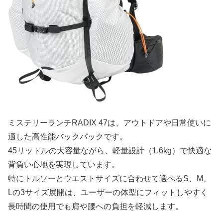
ミステリーランチRADIX 47は、アウトドアや日常使いに
適した高性能バックパックです。
45リットルの大容量ながら、軽量設計（1.6kg）で快適な
背負い心地を実現しています。
特にトルソーとウエストサイズに合わせて選べるS、M、
Lの3サイズ展開は、ユーザーの体型にフィットしやすく
長時間の使用でも肩や腰への負担を軽減します。