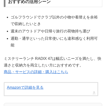
おすすめの活用シーン
ゴルフラウンドでクラブ以外の小物や着替えを余裕
で収納したいとき
週末のアウトドアや日帰り旅行の荷物持ち運び
通勤・通学といった日常使いにも違和感なく利用可
能
ミステリーランチ RADIX 47は幅広いニーズを満たし、快
適さと収納力を両立したい方におすすめです。
商品・サービスの詳細・購入はこちら
Amazonで詳細を見る