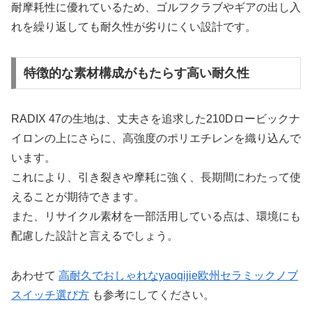
耐摩耗性に優れているため、ゴルフクラブやギアの出し入
れを繰り返しても耐久性が劣りにくい設計です。
特徴的な素材構成がもたらす高い耐久性
RADIX 47の生地は、丈夫さを追求した210Dロービックナ
イロンの上にさらに、高強度のポリエチレンを織り込んで
います。
これにより、引き裂きや摩耗に強く、長期間にわたって使
えることが期待できます。
また、リサイクル素材を一部活用している点は、環境にも
配慮した設計と言えるでしょう。
あわせて
高耐久でおしゃれなyaoqijie欧州セラミックノブ
スイッチ選び方
も参考にしてください。