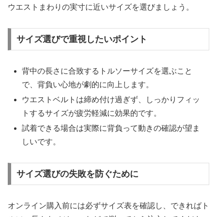
ウエストまわりの実寸に近いサイズを選びましょう。
サイズ選びで重視したいポイント
背中の長さに合致するトルソーサイズを選ぶこと
で、背負い心地が劇的に向上します。
ウエストベルトは締め付け過ぎず、しっかりフィッ
トするサイズが疲労軽減に効果的です。
試着できる場合は実際に背負って動きの確認が望ま
しいです。
サイズ選びの失敗を防ぐために
オンライン購入前には必ずサイズ表を確認し、できればト