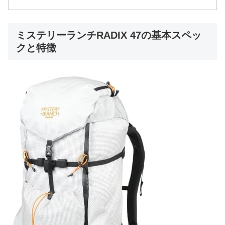
ミステリーランチRADIX 47の基本スペッ
クと特徴