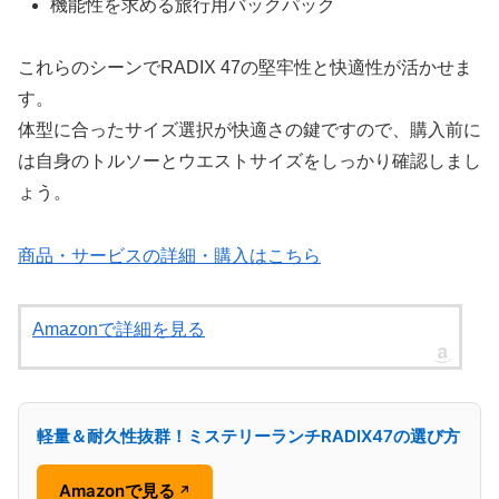
機能性を求める旅行用バックパック
これらのシーンでRADIX 47の堅牢性と快適性が活かせま
す。
体型に合ったサイズ選択が快適さの鍵ですので、購入前に
は自身のトルソーとウエストサイズをしっかり確認しまし
ょう。
商品・サービスの詳細・購入はこちら
Amazonで詳細を見る
軽量＆耐久性抜群！ミステリーランチRADIX47の選び方
Amazonで見る
↗