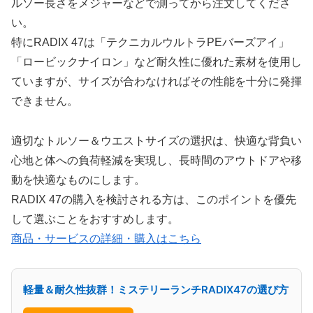
ルソー長さをメジャーなどで測ってから注文してくださ
い。
特にRADIX 47は「テクニカルウルトラPEバーズアイ」
「ロービックナイロン」など耐久性に優れた素材を使用し
ていますが、サイズが合わなければその性能を十分に発揮
できません。
適切なトルソー＆ウエストサイズの選択は、快適な背負い
心地と体への負荷軽減を実現し、長時間のアウトドアや移
動を快適なものにします。
RADIX 47の購入を検討される方は、このポイントを優先
して選ぶことをおすすめします。
商品・サービスの詳細・購入はこちら
軽量＆耐久性抜群！ミステリーランチRADIX47の選び方