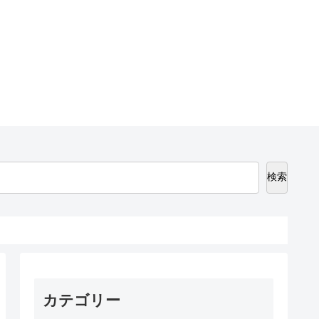
検索
カテゴリー