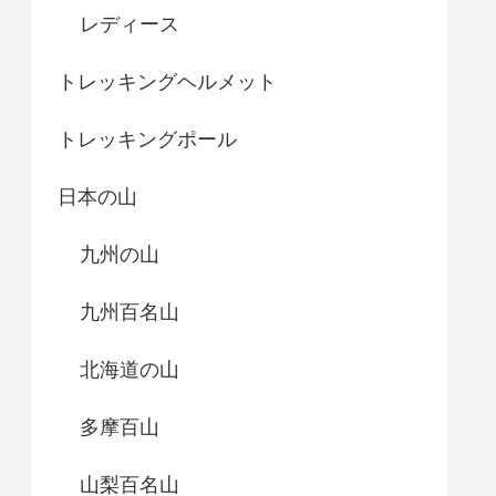
レディース
トレッキングヘルメット
トレッキングポール
日本の山
九州の山
九州百名山
北海道の山
多摩百山
山梨百名山