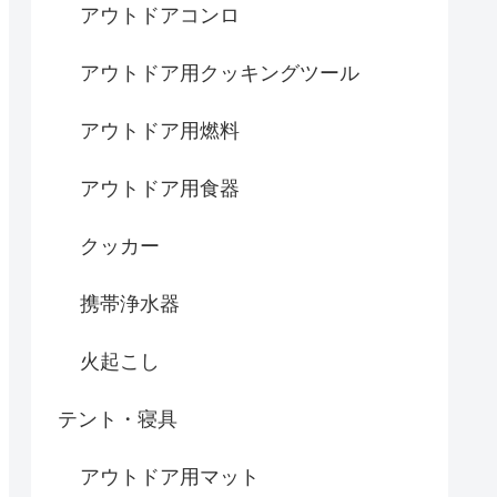
アウトドアコンロ
アウトドア用クッキングツール
アウトドア用燃料
アウトドア用食器
クッカー
携帯浄水器
火起こし
テント・寝具
アウトドア用マット