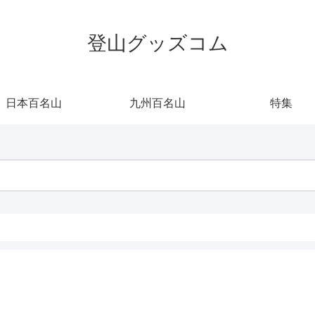
登山グッズコム
日本百名山
九州百名山
特集