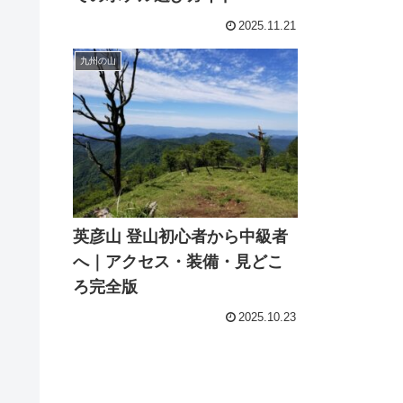
2025.11.21
九州の山
英彦山 登山初心者から中級者
へ｜アクセス・装備・見どこ
ろ完全版
2025.10.23