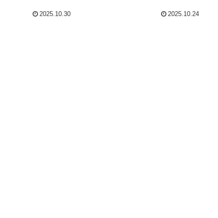
2025.10.30
2025.10.24