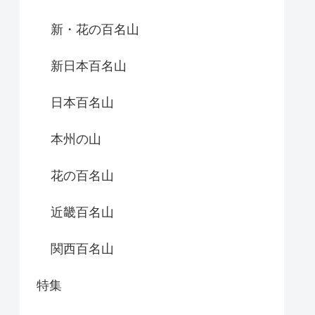
新・花の百名山
新日本百名山
日本百名山
本州の山
花の百名山
近畿百名山
関西百名山
特集