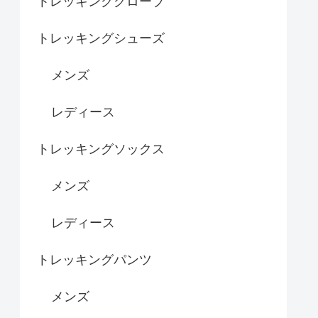
トレッキンググローブ
トレッキングシューズ
メンズ
レディース
トレッキングソックス
メンズ
レディース
トレッキングパンツ
メンズ