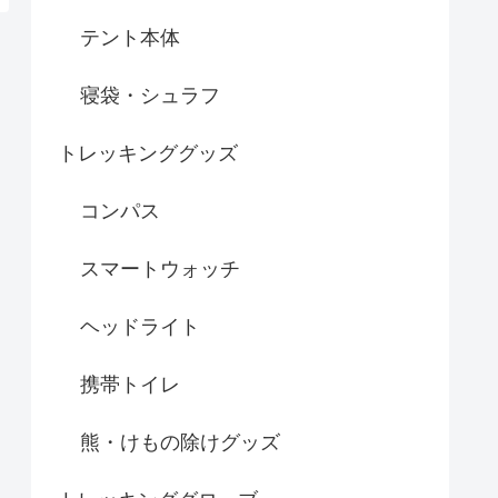
テント本体
寝袋・シュラフ
トレッキンググッズ
コンパス
スマートウォッチ
ヘッドライト
携帯トイレ
熊・けもの除けグッズ