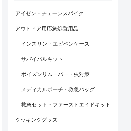
アイゼン・チェーンスパイク
アウトドア用応急処置用品
インスリン・エピペンケース
サバイバルキット
ポイズンリムーバー・虫対策
メディカルポーチ・救急バッグ
救急セット・ファーストエイドキット
クッキンググッズ