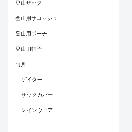
登山ザック
登山用サコッシュ
登山用ポーチ
登山用帽子
雨具
ゲイター
ザックカバー
レインウェア