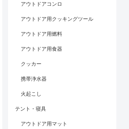
アウトドアコンロ
アウトドア用クッキングツール
アウトドア用燃料
アウトドア用食器
クッカー
携帯浄水器
火起こし
テント・寝具
アウトドア用マット