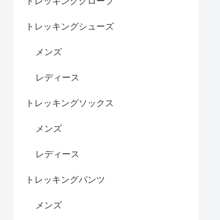
トレッキンググローブ
トレッキングシューズ
メンズ
レディース
トレッキングソックス
メンズ
レディース
トレッキングパンツ
メンズ