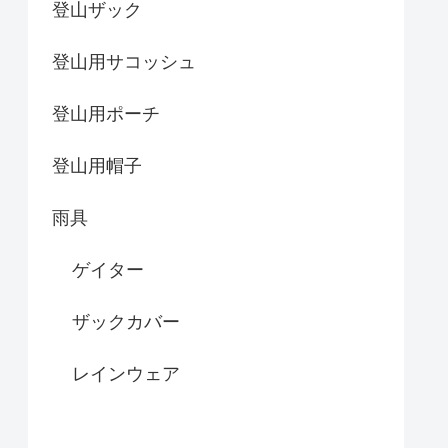
登山ザック
登山用サコッシュ
登山用ポーチ
登山用帽子
雨具
ゲイター
ザックカバー
レインウェア