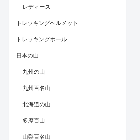
レディース
トレッキングヘルメット
トレッキングポール
日本の山
九州の山
九州百名山
北海道の山
多摩百山
山梨百名山