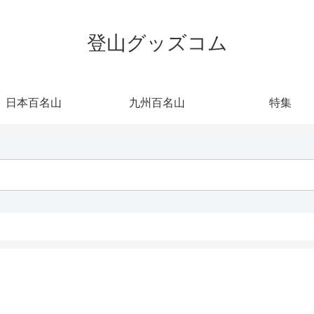
登山グッズコム
日本百名山
九州百名山
特集