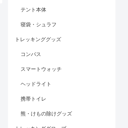
テント本体
寝袋・シュラフ
トレッキンググッズ
コンパス
スマートウォッチ
ヘッドライト
携帯トイレ
熊・けもの除けグッズ