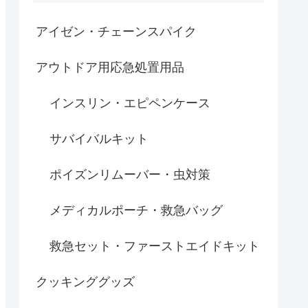
アイゼン・チェーンスパイク
アウトドア用応急処置用品
インスリン・エピペンケース
サバイバルキット
ポイズンリムーバー・虫対策
メディカルポーチ・救急バッグ
救急セット・ファーストエイドキット
クッキンググッズ