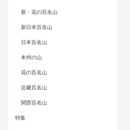
新・花の百名山
新日本百名山
日本百名山
本州の山
花の百名山
近畿百名山
関西百名山
特集