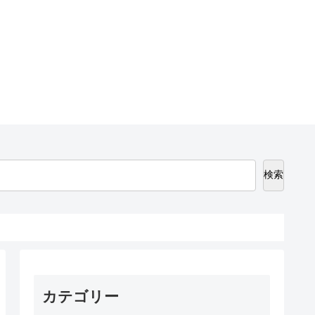
検索
カテゴリー