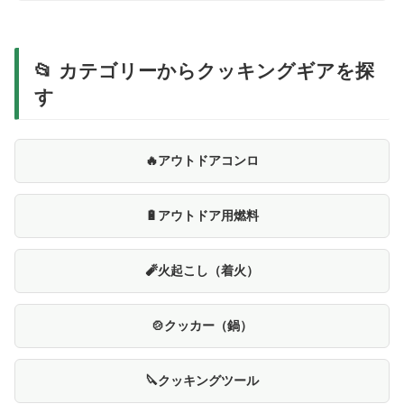
📂 カテゴリーからクッキングギアを探
す
🔥アウトドアコンロ
🔋アウトドア用燃料
🧨火起こし（着火）
🍲クッカー（鍋）
🔪クッキングツール