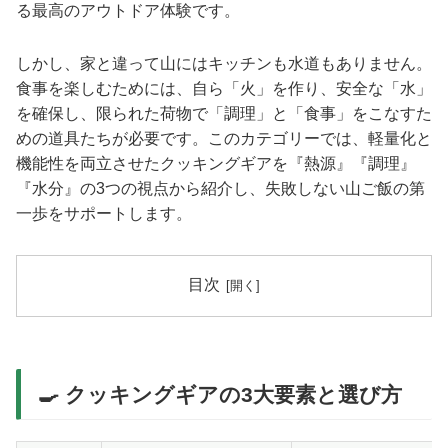
る最高のアウトドア体験です。
しかし、家と違って山にはキッチンも水道もありません。
食事を楽しむためには、自ら「火」を作り、安全な「水」
を確保し、限られた荷物で「調理」と「食事」をこなすた
めの道具たちが必要です。このカテゴリーでは、軽量化と
機能性を両立させたクッキングギアを『熱源』『調理』
『水分』の3つの視点から紹介し、失敗しない山ご飯の第
一歩をサポートします。
目次
🍳 クッキングギアの3大要素と選び方