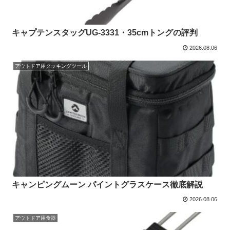
キャプテンスタッグUG-3331・35cmトングの評判
2026.08.06
アウトドア用クッキングツール
キャンピングムーン パイントグラスケース徹底解説
2026.08.06
アウトドア用食器