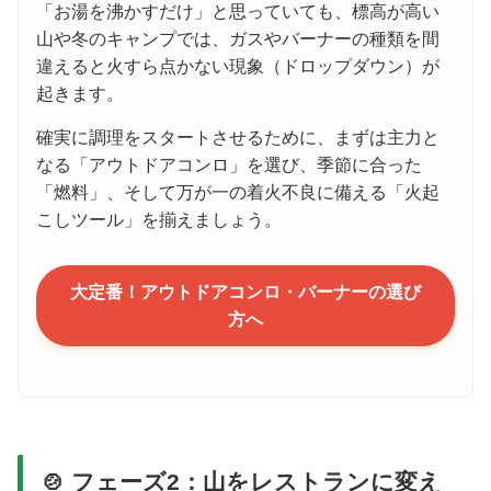
「お湯を沸かすだけ」と思っていても、標高が高い
山や冬のキャンプでは、ガスやバーナーの種類を間
違えると火すら点かない現象（ドロップダウン）が
起きます。
確実に調理をスタートさせるために、まずは主力と
なる「アウトドアコンロ」を選び、季節に合った
「燃料」、そして万が一の着火不良に備える「火起
こしツール」を揃えましょう。
大定番！アウトドアコンロ・バーナーの選び
方へ
🍲 フェーズ2：山をレストランに変え