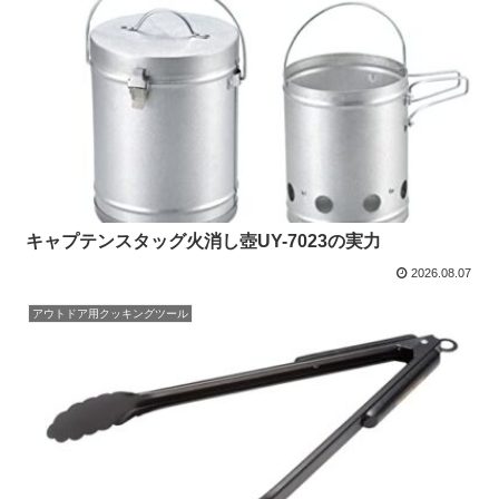
キャプテンスタッグ火消し壺UY-7023の実力
2026.08.07
アウトドア用クッキングツール