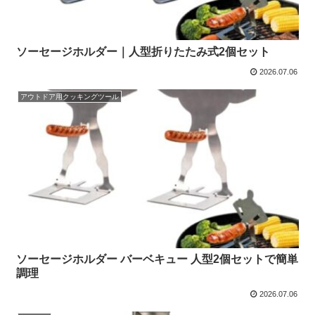
ソーセージホルダー｜人型折りたたみ式2個セット
2026.07.06
アウトドア用クッキングツール
ソーセージホルダー バーベキュー 人型2個セットで簡単
調理
2026.07.06