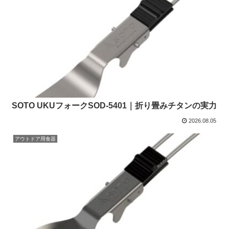
SOTO UKUフォークSOD-5401｜折り畳みチタンの実力
2026.08.05
アウトドア用食器