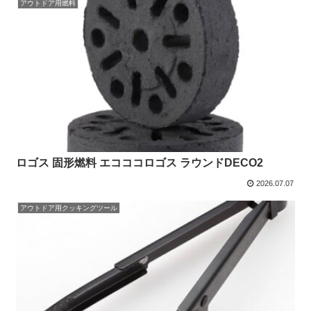
アウトドア用燃料
ロゴス 固形燃料 エコココロゴス ラウンドDECO2
2026.07.07
アウトドア用クッキングツール