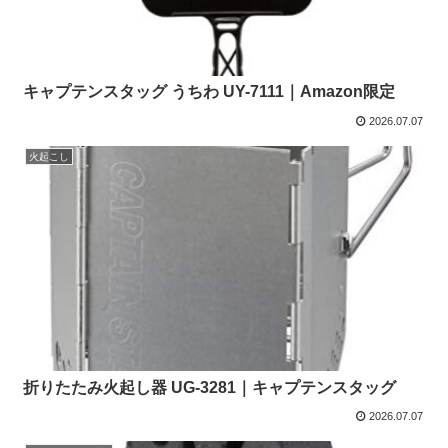
キャプテンスタッグ うちわ UY-7111｜Amazon限定
2026.07.07
火起こし
折りたたみ火起し器 UG-3281｜キャプテンスタッグ
2026.07.07