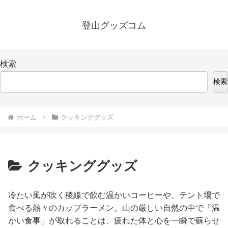
登山グッズコム
検索
検索
ホーム
クッキンググッズ
クッキンググッズ
冷たい風が吹く稜線で飲む温かいコーヒーや、テント場で
食べる熱々のカップラーメン。山の厳しい自然の中で「温
かい食事」が取れることは、疲れた体と心を一瞬で蘇らせ