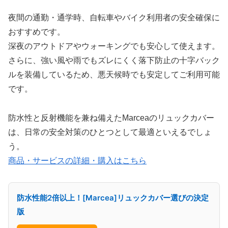
夜間の通勤・通学時、自転車やバイク利用者の安全確保に
おすすめです。
深夜のアウトドアやウォーキングでも安心して使えます。
さらに、強い風や雨でもズレにくく落下防止の十字バック
ルを装備しているため、悪天候時でも安定してご利用可能
です。
防水性と反射機能を兼ね備えたMarceaのリュックカバー
は、日常の安全対策のひとつとして最適といえるでしょ
う。
商品・サービスの詳細・購入はこちら
防水性能2倍以上！[Marcea]リュックカバー選びの決定
版