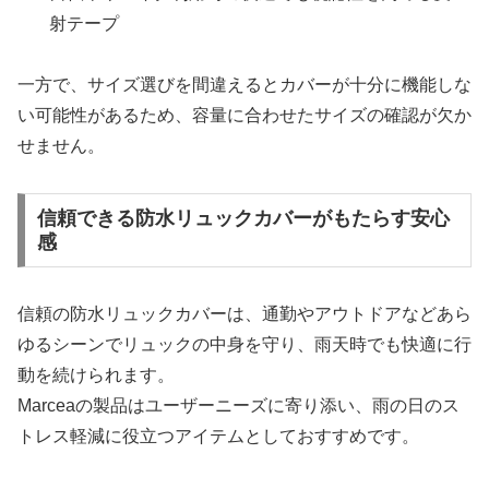
射テープ
一方で、サイズ選びを間違えるとカバーが十分に機能しな
い可能性があるため、容量に合わせたサイズの確認が欠か
せません。
信頼できる防水リュックカバーがもたらす安心
感
信頼の防水リュックカバーは、通勤やアウトドアなどあら
ゆるシーンでリュックの中身を守り、雨天時でも快適に行
動を続けられます。
Marceaの製品はユーザーニーズに寄り添い、雨の日のス
トレス軽減に役立つアイテムとしておすすめです。