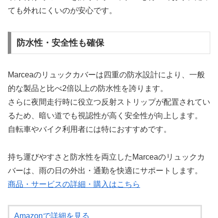
ても外れにくいのが安心です。
防水性・安全性も確保
Marceaのリュックカバーは四重の防水設計により、一般
的な製品と比べ2倍以上の防水性を誇ります。
さらに夜間走行時に役立つ反射ストリップが配置されてい
るため、暗い道でも視認性が高く安全性が向上します。
自転車やバイク利用者には特におすすめです。
持ち運びやすさと防水性を両立したMarceaのリュックカ
バーは、雨の日の外出・通勤を快適にサポートします。
商品・サービスの詳細・購入はこちら
Amazonで詳細を見る