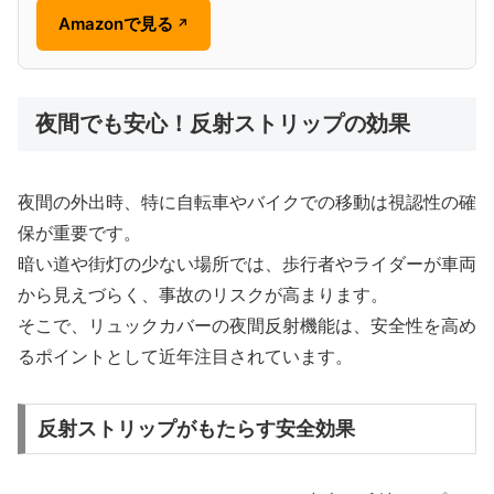
Amazonで見る
↗
夜間でも安心！反射ストリップの効果
夜間の外出時、特に自転車やバイクでの移動は視認性の確
保が重要です。
暗い道や街灯の少ない場所では、歩行者やライダーが車両
から見えづらく、事故のリスクが高まります。
そこで、リュックカバーの夜間反射機能は、安全性を高め
るポイントとして近年注目されています。
反射ストリップがもたらす安全効果