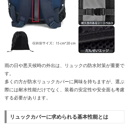
雨の日や悪天候時の外出は、リュックの防水対策が重要で
す。
多くの方が防水リュックカバーに興味を持ちますが、選ぶ
際には耐水性能だけでなく、装着の安定性や安全面も考慮
する必要があります。
リュックカバーに求められる基本性能とは