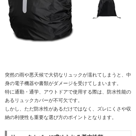
突然の雨や悪天候で大切なリュックが濡れてしまうと、中
身の電子機器や書類がダメージを受けてしまいます。
特に通勤・通学、アウトドアで使用する際は、防水性能の
あるリュックカバーが不可欠です。
しかし、ただ防水性があるだけではなく、ズレにくさや収
納の利便性も重要な選び方のポイントとなります。