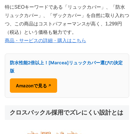
特にSEOキーワードである「リュックカバー」、「防水
リュックカバー」、「ザックカバー」を自然に取り入れつ
つ、この商品はコストパフォーマンスが高く、1,299円
（税込）という価格も魅力です。
商品・サービスの詳細・購入はこちら
防水性能2倍以上！[Marcea]リュックカバー選びの決定
版
Amazonで見る
↗
クロスバックル採用でズレにくい設計とは