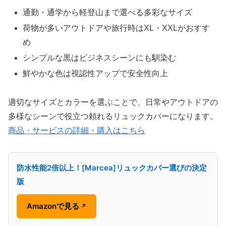
通勤・通学から軽登山まで選べる多彩なサイズ
荷物が多いアウトドアや旅行時はXL・XXLがおすす
め
シンプルな黒はビジネスシーンにも馴染む
鮮やかな色は視認性アップで安全性向上
適切なサイズとカラーを選ぶことで、日常やアウトドアの
多様なシーンで役立つ頼れるリュックカバーになります。
商品・サービスの詳細・購入はこちら
防水性能2倍以上！[Marcea]リュックカバー選びの決定
版
Amazonで見る
↗