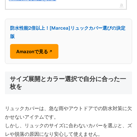
防水性能2倍以上！[Marcea]リュックカバー選びの決定
版
Amazonで見る
↗
サイズ展開とカラー選択で自分に合った一
枚を
リュックカバーは、急な雨やアウトドアでの防水対策に欠
かせないアイテムです。
しかし、リュックのサイズに合わないカバーを選ぶと、ズ
レや脱落の原因になり安心して使えません。