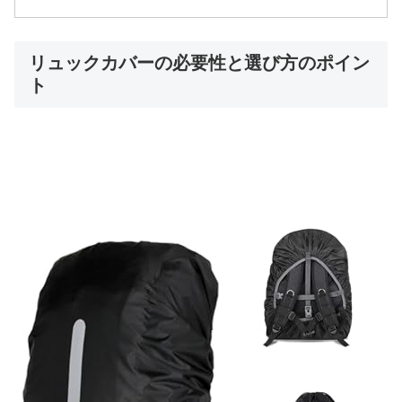
リュックカバーの必要性と選び方のポイン
ト