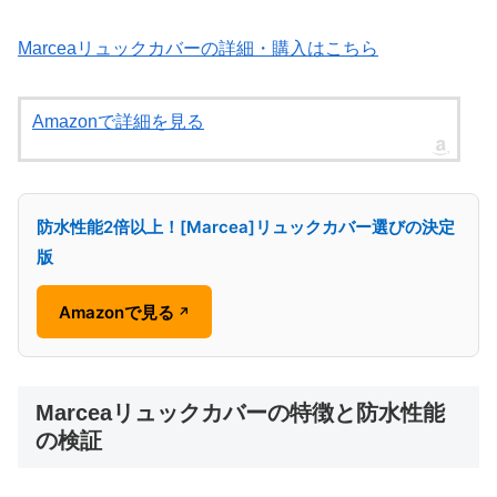
Marceaリュックカバーの詳細・購入はこちら
Amazonで詳細を見る
防水性能2倍以上！[Marcea]リュックカバー選びの決定
版
Amazonで見る
↗
Marceaリュックカバーの特徴と防水性能
の検証