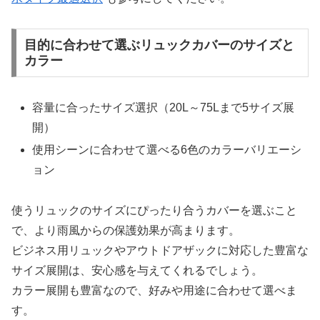
目的に合わせて選ぶリュックカバーのサイズと
カラー
容量に合ったサイズ選択（20L～75Lまで5サイズ展
開）
使用シーンに合わせて選べる6色のカラーバリエーシ
ョン
使うリュックのサイズにぴったり合うカバーを選ぶこと
で、より雨風からの保護効果が高まります。
ビジネス用リュックやアウトドアザックに対応した豊富な
サイズ展開は、安心感を与えてくれるでしょう。
カラー展開も豊富なので、好みや用途に合わせて選べま
す。