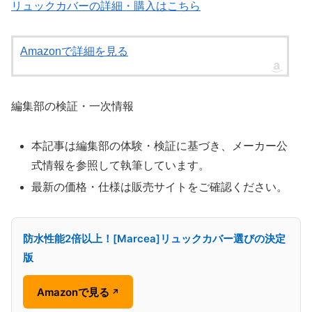
リュックカバーの詳細・購入はこちら
Amazonで詳細を見る
編集部の検証・一次情報
本記事は編集部の体験・検証に基づき、メーカー公
式情報を参照して執筆しています。
最新の価格・仕様は販売サイトをご確認ください。
防水性能2倍以上！[Marcea]リュックカバー選びの決定
版
Amazonで見る
↗