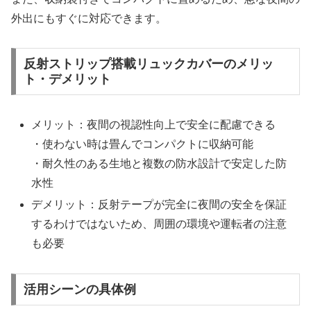
外出にもすぐに対応できます。
反射ストリップ搭載リュックカバーのメリッ
ト・デメリット
メリット：夜間の視認性向上で安全に配慮できる
・使わない時は畳んでコンパクトに収納可能
・耐久性のある生地と複数の防水設計で安定した防
水性
デメリット：反射テープが完全に夜間の安全を保証
するわけではないため、周囲の環境や運転者の注意
も必要
活用シーンの具体例