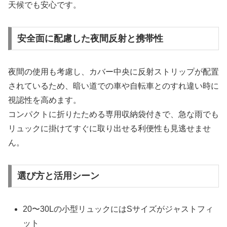
天候でも安心です。
安全面に配慮した夜間反射と携帯性
夜間の使用も考慮し、カバー中央に反射ストリップが配置
されているため、暗い道での車や自転車とのすれ違い時に
視認性を高めます。
コンパクトに折りたためる専用収納袋付きで、急な雨でも
リュックに掛けてすぐに取り出せる利便性も見逃せませ
ん。
選び方と活用シーン
20〜30Lの小型リュックにはSサイズがジャストフィ
ット