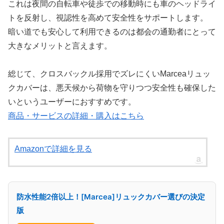
これは夜間の自転車や徒歩での移動時にも車のヘッドライ
トを反射し、視認性を高めて安全性をサポートします。
暗い道でも安心して利用できるのは都会の通勤者にとって
大きなメリットと言えます。
総じて、クロスバックル採用でズレにくいMarceaリュッ
クカバーは、悪天候から荷物を守りつつ安全性も確保した
いというユーザーにおすすめです。
商品・サービスの詳細・購入はこちら
Amazonで詳細を見る
防水性能2倍以上！[Marcea]リュックカバー選びの決定
版