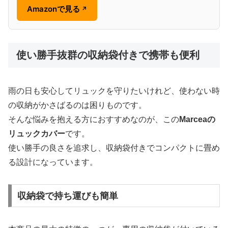
Amazonで見る
↗
使い勝手抜群の収納袋付きで携帯も便利
雨の日も安心してリュックを守りたいけれど、使わない時
の収納がかさばるのは困りものです。
そんな悩みを抱える方におすすめなのが、この
Marceaの
リュックカバー
です。
使い勝手の良さを追求し、収納袋付きでコンパクトに畳め
る設計になっています。
収納袋で持ち運びも簡単