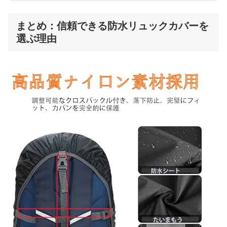
まとめ：信頼できる防水リュックカバーを
選ぶ理由