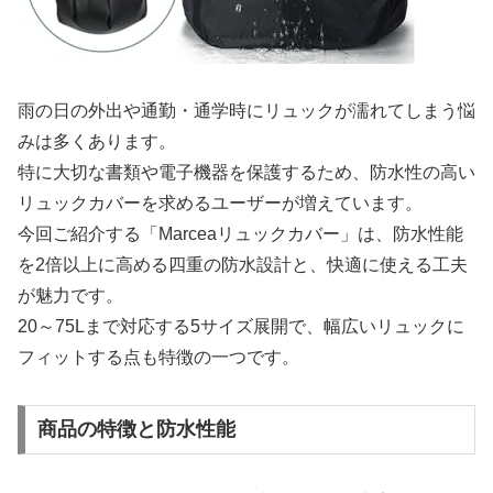
雨の日の外出や通勤・通学時にリュックが濡れてしまう悩
みは多くあります。
特に大切な書類や電子機器を保護するため、防水性の高い
リュックカバーを求めるユーザーが増えています。
今回ご紹介する「Marceaリュックカバー」は、防水性能
を2倍以上に高める四重の防水設計と、快適に使える工夫
が魅力です。
20～75Lまで対応する5サイズ展開で、幅広いリュックに
フィットする点も特徴の一つです。
商品の特徴と防水性能