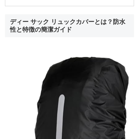
ディー サック リュックカバーとは？防水
性と特徴の簡潔ガイド