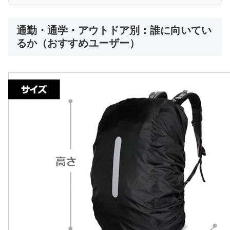
通勤・通学・アウトドア別：誰に向いてい
るか（おすすめユーザー）