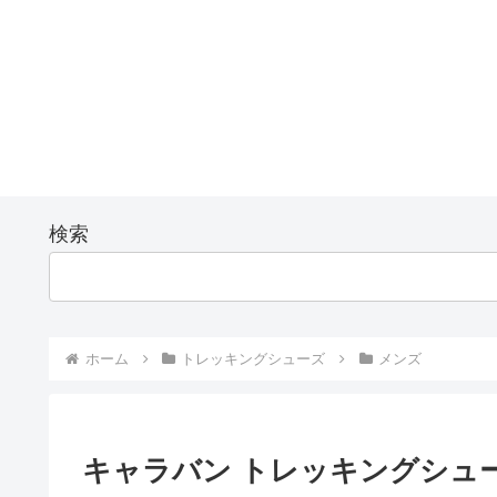
検索
ホーム
トレッキングシューズ
メンズ
キャラバン トレッキングシュー