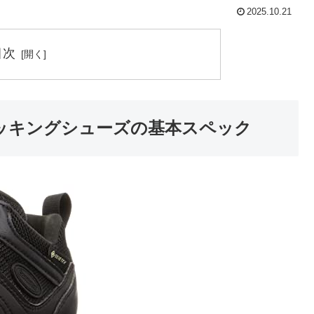
2025.10.21
目次
 トレッキングシューズの基本スペック