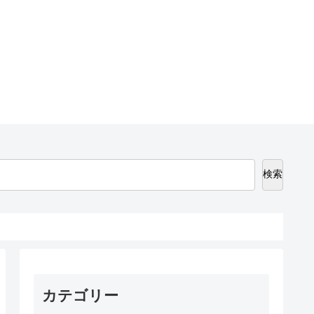
検索
カテゴリー