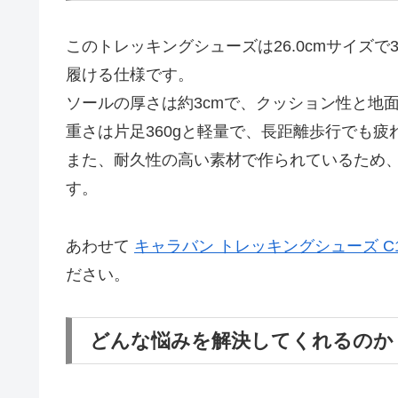
このトレッキングシューズは26.0cmサイズ
履ける仕様です。
ソールの厚さは約3cmで、クッション性と地
重さは片足360gと軽量で、長距離歩行でも
また、耐久性の高い素材で作られているため
す。
あわせて
キャラバン トレッキングシューズ C1
ださい。
どんな悩みを解決してくれるのか