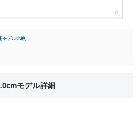
能モデル比較
.0cmモデル詳細