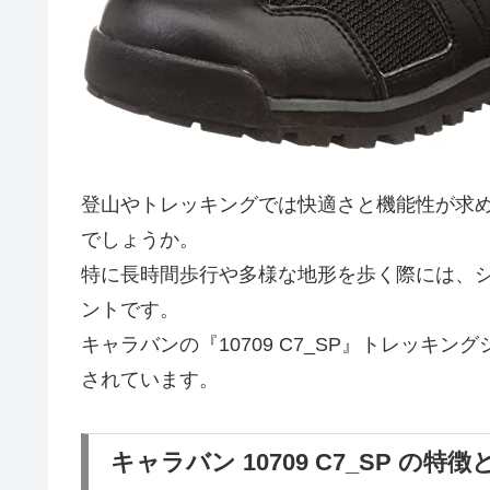
登山やトレッキングでは快適さと機能性が求
でしょうか。
特に長時間歩行や多様な地形を歩く際には、
ントです。
キャラバンの『10709 C7_SP』トレッキ
されています。
キャラバン 10709 C7_SP の特