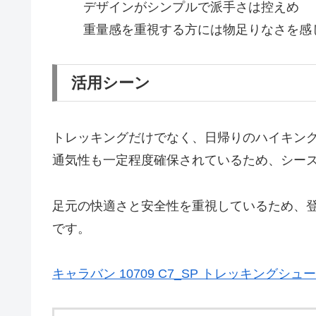
デザインがシンプルで派手さは控えめ
重量感を重視する方には物足りなさを感
活用シーン
トレッキングだけでなく、日帰りのハイキン
通気性も一定程度確保されているため、シー
足元の快適さと安全性を重視しているため、
です。
キャラバン 10709 C7_SP トレッキング