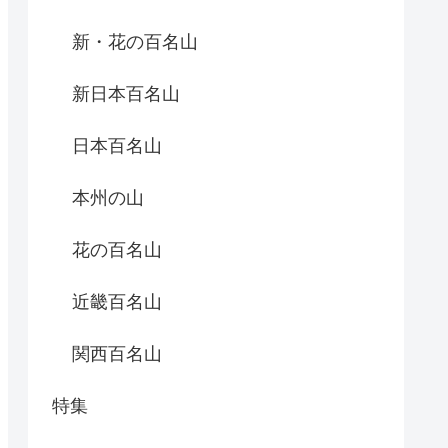
新・花の百名山
新日本百名山
日本百名山
本州の山
花の百名山
近畿百名山
関西百名山
特集