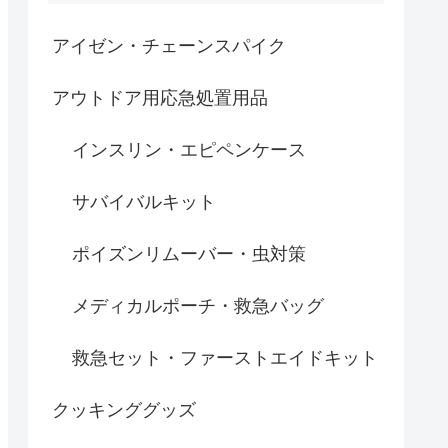
アイゼン・チェーンスパイク
アウトドア用応急処置用品
インスリン・エピペンケース
サバイバルキット
ポイズンリムーバー・虫対策
メディカルポーチ・救急バッグ
救急セット・ファーストエイドキット
クッキンググッズ