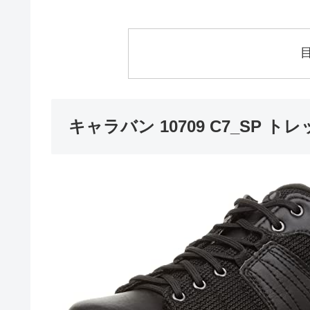
キャラバン 10709 C7_SP