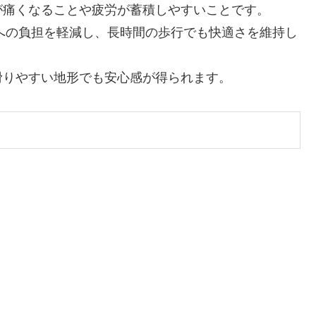
が痛くなることや疲労が蓄積しやすいことです。
への負担を軽減し、長時間の歩行でも快適さを維持し
滑りやすい地形でも安心感が得られます。