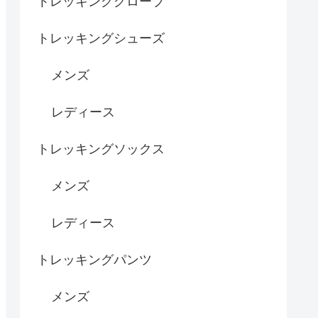
トレッキンググローブ
トレッキングシューズ
メンズ
レディース
トレッキングソックス
メンズ
レディース
トレッキングパンツ
メンズ