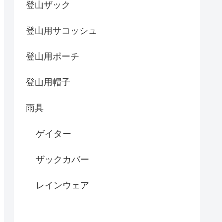
登山ザック
登山用サコッシュ
登山用ポーチ
登山用帽子
雨具
ゲイター
ザックカバー
レインウェア