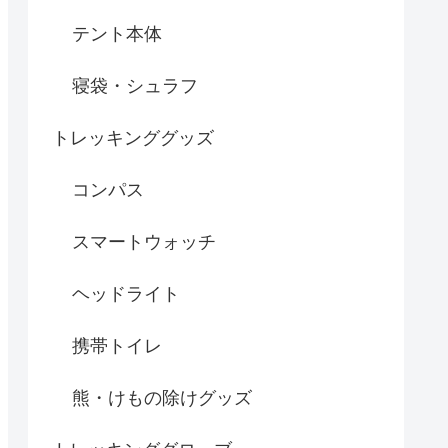
テント本体
寝袋・シュラフ
トレッキンググッズ
コンパス
スマートウォッチ
ヘッドライト
携帯トイレ
熊・けもの除けグッズ