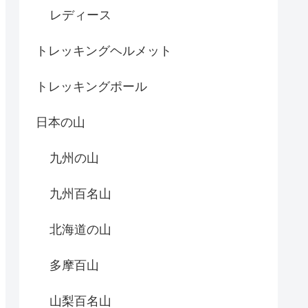
レディース
トレッキングヘルメット
トレッキングポール
日本の山
九州の山
九州百名山
北海道の山
多摩百山
山梨百名山