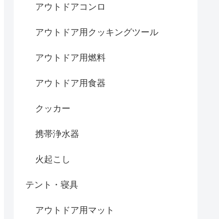
アウトドアコンロ
アウトドア用クッキングツール
アウトドア用燃料
アウトドア用食器
クッカー
携帯浄水器
火起こし
テント・寝具
アウトドア用マット