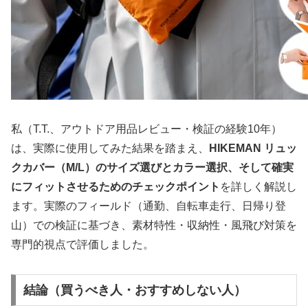
私（T.T.、アウトドア用品レビュー・検証の経験10年）
は、実際に使用してみた結果を踏まえ、
HIKEMAN リュッ
クカバー（M/L）のサイズ選びとカラー選択、そして確実
にフィットさせるためのチェックポイント
を詳しく解説し
ます。実際のフィールド（通勤、自転車走行、日帰り登
山）での検証に基づき、素材特性・収納性・風飛び対策を
専門的視点で評価しました。
結論（買うべき人・おすすめしない人）