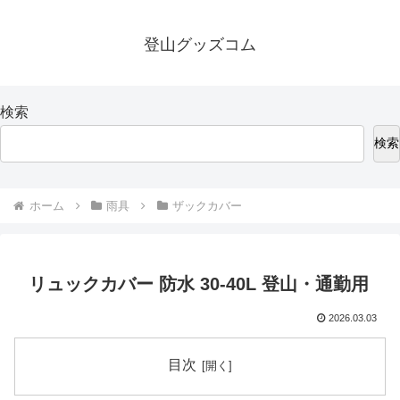
登山グッズコム
検索
検索
ホーム
雨具
ザックカバー
リュックカバー 防水 30-40L 登山・通勤用
2026.03.03
目次