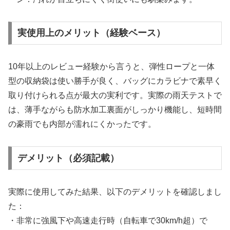
実使用上のメリット（経験ベース）
10年以上のレビュー経験から言うと、弾性ロープと一体
型の収納袋は使い勝手が良く、バッグにカラビナで素早く
取り付けられる点が最大の実利です。実際の雨天テストで
は、薄手ながらも防水加工裏面がしっかり機能し、短時間
の豪雨でも内部が濡れにくかったです。
デメリット（必須記載）
実際に使用してみた結果、以下のデメリットを確認しまし
た：
・非常に強風下や高速走行時（自転車で30km/h超）で