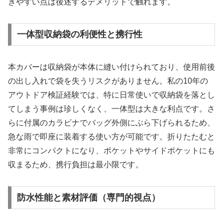
きやすい点は後述するデメリットで触れます。
一体型収納袋の利便性と携行性
本カバーは収納袋が本体に縫い付けられており、使用前後
の出し入れで袋を失うリスクがありません。私の10年の
アウトドア検証経験では、特に日常使いで収納袋を落とし
てしまう事例は珍しくなく、一体型は大きな利点です。さ
らに付属のカラビナでバッグ外側にぶら下げられるため、
急な雨で即座に装着する使い方が可能です。折りたたむと
非常にコンパクトになり、ポケットやサイドポケットにも
収まるため、携行負担は最小限です。
防水性能と素材評価（専門的視点）