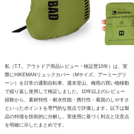
私（T.T.、アウトドア用品レビュー・検証歴10年）は、実
際にHIKEMANリュックカバー（Mサイズ、アーミーグリ
ーン）を日常の通勤自転車、週末登山、梅雨の買い物移動
で繰り返し使用して検証しました。10年以上のレビュー
経験から、素材特性・耐水性能・携行性・着脱のしやすさ
といったポイントを専門的な視点で評価します。以下は製
品の特徴を技術的に分解し、実使用に基づく利点と注意点
を明確に示したまとめです。