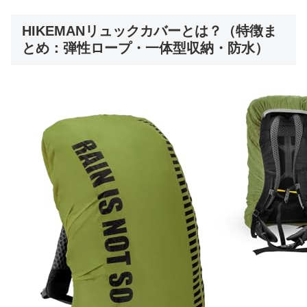
HIKEMANリュックカバーとは？（特徴ま
とめ：弾性ロープ・一体型収納・防水）