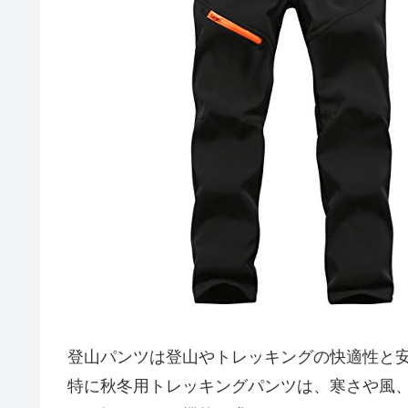
登山パンツは登山やトレッキングの快適性と
特に秋冬用トレッキングパンツは、寒さや風