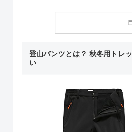
登山パンツとは？ 秋冬用トレ
い