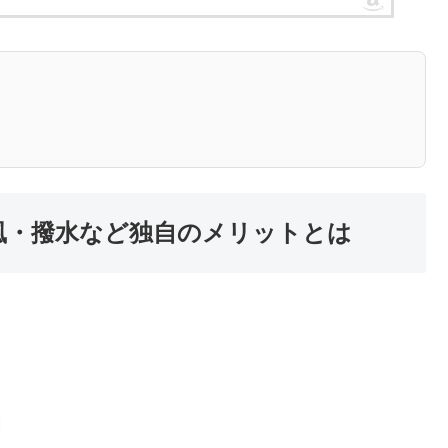
・防風・撥水など独自のメリットとは