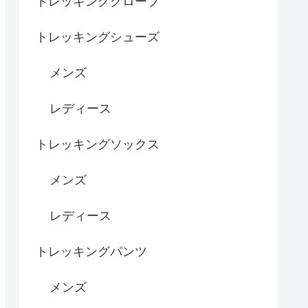
トレッキンググローブ
トレッキングシューズ
メンズ
レディース
トレッキングソックス
メンズ
レディース
トレッキングパンツ
メンズ