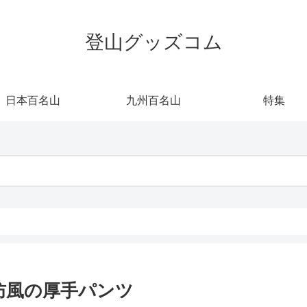
登山グッズコム
日本百名山
九州百名山
特集
水防風の厚手パンツ