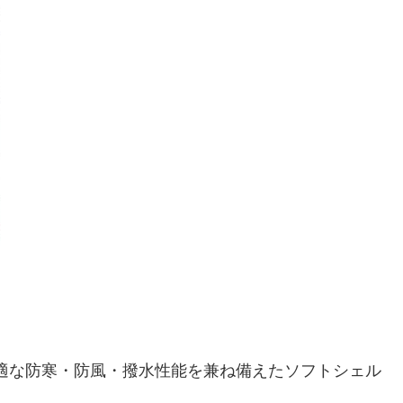
アに最適な防寒・防風・撥水性能を兼ね備えたソフトシェル