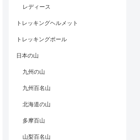
レディース
トレッキングヘルメット
トレッキングポール
日本の山
九州の山
九州百名山
北海道の山
多摩百山
山梨百名山