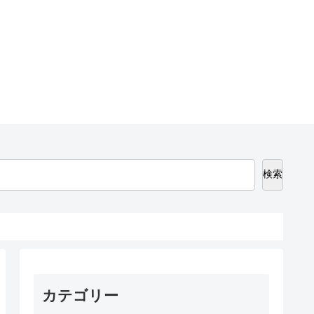
検索
カテゴリー