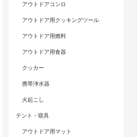
アウトドアコンロ
アウトドア用クッキングツール
アウトドア用燃料
アウトドア用食器
クッカー
携帯浄水器
火起こし
テント・寝具
アウトドア用マット