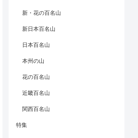
新・花の百名山
新日本百名山
日本百名山
本州の山
花の百名山
近畿百名山
関西百名山
特集