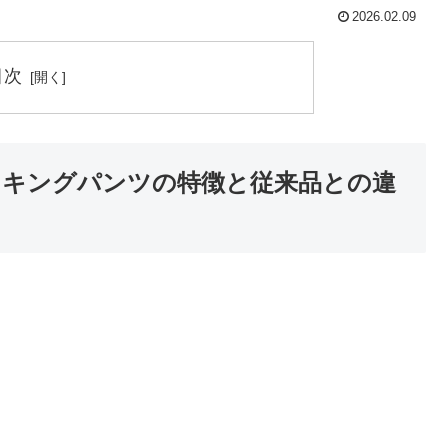
2026.02.09
目次
ッキングパンツの特徴と従来品との違