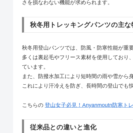
さを損なわない機能が求められます。
秋冬用トレッキングパンツの主な
秋冬用登山パンツでは、防風・防寒性能が重
多くは裏起毛やフリース素材を使用しており
ています。
また、防撥水加工により短時間の雨や雪から
これにより汗冷えを防ぎ、長時間の登山でも
こちらの
登山女子必見！Anyanmoutn防寒
従来品との違いと進化