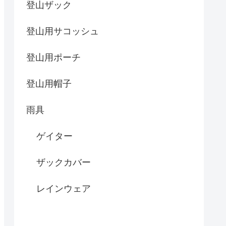
登山ザック
登山用サコッシュ
登山用ポーチ
登山用帽子
雨具
ゲイター
ザックカバー
レインウェア