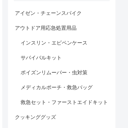
アイゼン・チェーンスパイク
アウトドア用応急処置用品
インスリン・エピペンケース
サバイバルキット
ポイズンリムーバー・虫対策
メディカルポーチ・救急バッグ
救急セット・ファーストエイドキット
クッキンググッズ