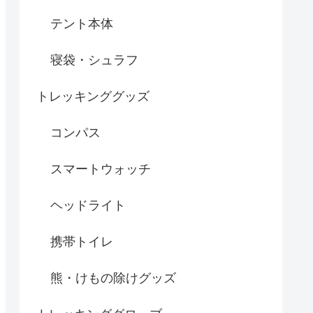
テント本体
寝袋・シュラフ
トレッキンググッズ
コンパス
スマートウォッチ
ヘッドライト
携帯トイレ
熊・けもの除けグッズ