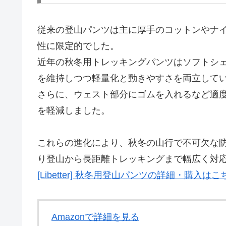
従来の登山パンツは主に厚手のコットンやナ
性に限定的でした。
近年の秋冬用トレッキングパンツはソフトシ
を維持しつつ軽量化と動きやすさを両立して
さらに、ウェスト部分にゴムを入れるなど適
を軽減しました。
これらの進化により、秋冬の山行で不可欠な
り登山から長距離トレッキングまで幅広く対
[Libetter] 秋冬用登山パンツの詳細・購入はこ
Amazonで詳細を見る