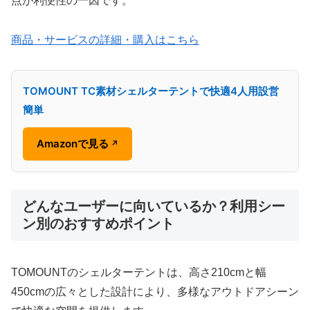
点が利便性の一因です。
商品・サービスの詳細・購入はこちら
TOMOUNT TC素材シェルターテントで快適4人用設営
簡単
Amazonで見る
↗
どんなユーザーに向いているか？利用シー
ン別のおすすめポイント
TOMOUNTのシェルターテントは、高さ210cmと幅
450cmの広々とした設計により、多様なアウトドアシーン