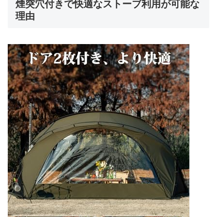
煙突穴付きで快適なストーブ利用が可能な
理由