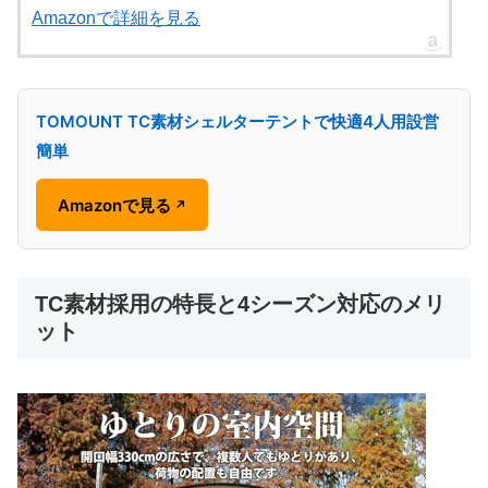
Amazonで詳細を見る
TOMOUNT TC素材シェルターテントで快適4人用設営
簡単
Amazonで見る
↗
TC素材採用の特長と4シーズン対応のメリ
ット