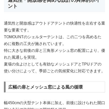
ント
通気性と開放感はアウトドアテントの快適性を左右する重
要な要素です。
TOMOUNTのシェルターテントは、この二つを高めるた
めに複数の工夫が施されています。
特に大きな前後の扉と三角形メッシュ窓の配置により、優
れた風通しを実現。
夏場の虫よけとしても有効なメッシュドアとTPUドアの
使い分けによって、季節ごとの気候変化に対応できます。
広幅の扉とメッシュ窓による風の循環
幅450cmの大型テント本体に加え、前後に設けられた開口