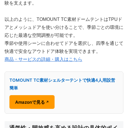
験を支えます。
以上のように、TOMOUNT TC素材ドームテントはTPUド
アとメッシュドアを使い分けることで、季節ごとの環境に
応じた最適な空間調整が可能です。
季節や使用シーンに合わせてドアを選択し、四季を通じて
快適で安全なアウトドア体験を実現できます。
商品・サービスの詳細・購入はこちら
TOMOUNT TC素材シェルターテントで快適4人用設営
簡単
Amazonで見る
↗
通気性・開放感を高める設計の具体的ポイ