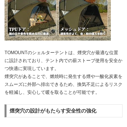
TOMOUNTのシェルターテントは、煙突穴が最適な位置
に設計されており、テント内での薪ストーブ使用を安全か
つ快適に実現しています。
煙突穴があることで、燃焼時に発生する煙や一酸化炭素を
スムーズに外部へ排出できるため、換気不足によるリスク
を軽減し、安心して暖を取ることが可能です。
煙突穴の設計がもたらす安全性の強化