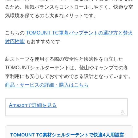
るため、換気バランスをコントロールしやすく、快適な空
気環境を保てるのも大きなメリットです。
こちらの
TOMOUNT TC軍幕パップテントの選び方と焚火
対応性能
もおすすめです
薪ストーブを使用する際の安全性と快適性を両立した
TOMOUNTシェルターテント
は、登山やキャンプでの冬
季利用にも安心しておすすめできる設計となっています。
商品・サービスの詳細・購入はこちら
Amazonで詳細を見る
TOMOUNT TC素材シェルターテントで快適4人用設営