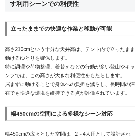
す利用シーンでの利便性
立ったままでの快適な作業と移動が可能
高さ210cmという十分な天井高は、テント内で立ったまま
動けるゆとりを確保します。
特に調理や荷物整理、着替えなどの行動が多い登山やキャ
ンプでは、この高さが大きな利便性をもたらします。
屈まずに動けることで身体への負担を減らし、長時間の滞
在でも快適な環境を維持できる点が評価されています。
幅450cmの空間による多様なシーン対応
幅450cmの広々とした空間は、2～4人用として設計され