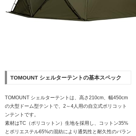
TOMOUNT シェルターテントの基本スペック
TOMOUNT シェルターテントは、高さ210cm、幅450cm
の大型ドーム型テントで、2～4人用の自立式ポリコット
ンテントです。
素材はTC（ポリコットン）生地を採用し、コットン35%
とポリエステル65%の混紡により通気性と耐久性のバラン