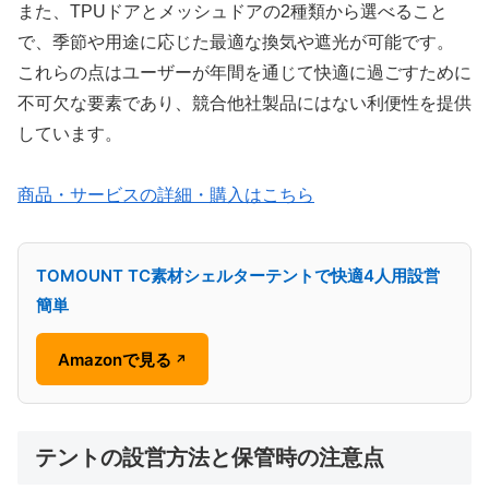
また、TPUドアとメッシュドアの2種類から選べること
で、季節や用途に応じた最適な換気や遮光が可能です。
これらの点はユーザーが年間を通じて快適に過ごすために
不可欠な要素であり、競合他社製品にはない利便性を提供
しています。
商品・サービスの詳細・購入はこちら
TOMOUNT TC素材シェルターテントで快適4人用設営
簡単
Amazonで見る
↗
テントの設営方法と保管時の注意点