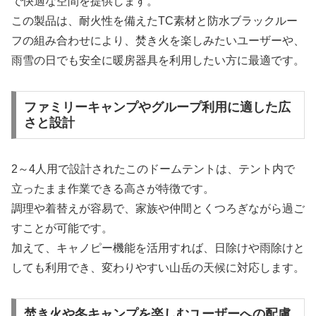
で快適な空間を提供します。
この製品は、耐火性を備えたTC素材と防水ブラックルー
フの組み合わせにより、焚き火を楽しみたいユーザーや、
雨雪の日でも安全に暖房器具を利用したい方に最適です。
ファミリーキャンプやグループ利用に適した広
さと設計
2～4人用で設計されたこのドームテントは、テント内で
立ったまま作業できる高さが特徴です。
調理や着替えが容易で、家族や仲間とくつろぎながら過ご
すことが可能です。
加えて、キャノピー機能を活用すれば、日除けや雨除けと
しても利用でき、変わりやすい山岳の天候に対応します。
焚き火や冬キャンプを楽しむユーザーへの配慮