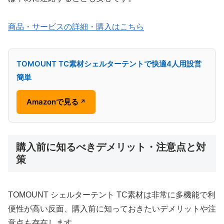
商品・サービスの詳細・購入はこちら
TOMOUNT TC素材シェルターテントで快適4人用設営
簡単
Amazonで見る
↗
購入前に知るべきデメリット・注意点と対
策
TOMOUNT シェルターテント TC素材は非常に多機能で利
便性が高い反面、購入前に知っておきたいデメリットや注
意点も存在します。