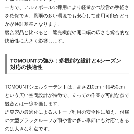
一方で、アルミポールの採用により軽量かつ設営の手軽さ
を確保でき、風雨の多い環境でも安心して使用可能かどう
かが検討基準となります。
競合製品と比べると、遮光機能や開口幅の広さも総合的な
快適性に大きく影響します。
TOMOUNTの強み：多機能な設計と4シーズン
対応の快適性
TOMOUNTシェルターテントは、高さ210cm・幅450cm
という広い空間設計が特徴で、立っての作業が可能な点で
競合とは一線を画します。
煙突穴の最適化によるストーブ利用の安全性に加え、付属
の大型ブラックルーフが雨や雪の多い季節にも対応できる
のは大きな利点です。