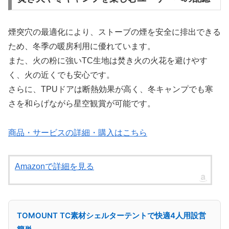
煙突穴の最適化により、ストーブの煙を安全に排出できる
ため、冬季の暖房利用に優れています。
また、火の粉に強いTC生地は焚き火の火花を避けやす
く、火の近くでも安心です。
さらに、TPUドアは断熱効果が高く、冬キャンプでも寒
さを和らげながら星空観賞が可能です。
商品・サービスの詳細・購入はこちら
Amazonで詳細を見る
TOMOUNT TC素材シェルターテントで快適4人用設営