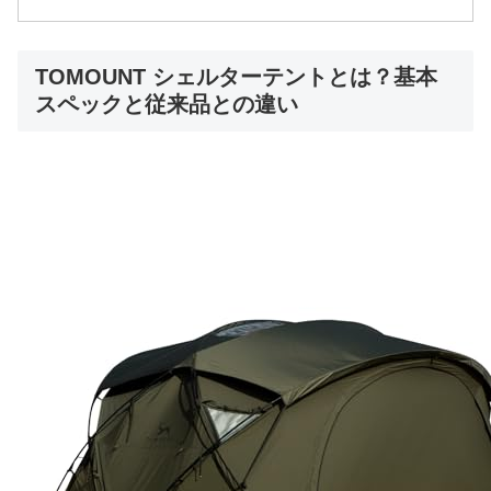
TOMOUNT シェルターテントとは？基本
スペックと従来品との違い