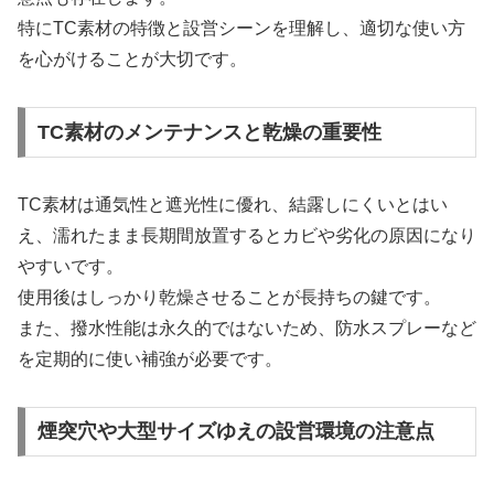
特にTC素材の特徴と設営シーンを理解し、適切な使い方
を心がけることが大切です。
TC素材のメンテナンスと乾燥の重要性
TC素材は通気性と遮光性に優れ、結露しにくいとはい
え、濡れたまま長期間放置するとカビや劣化の原因になり
やすいです。
使用後はしっかり乾燥させることが長持ちの鍵です。
また、撥水性能は永久的ではないため、防水スプレーなど
を定期的に使い補強が必要です。
煙突穴や大型サイズゆえの設営環境の注意点