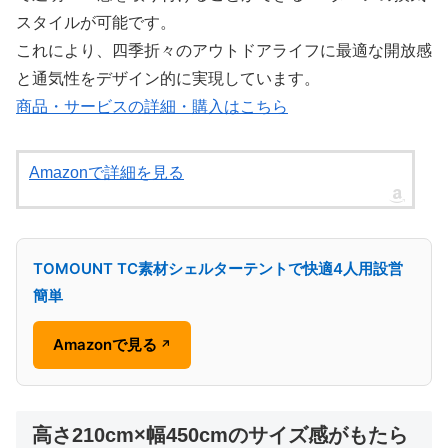
スタイルが可能です。
これにより、四季折々のアウトドアライフに最適な開放感
と通気性をデザイン的に実現しています。
商品・サービスの詳細・購入はこちら
Amazonで詳細を見る
TOMOUNT TC素材シェルターテントで快適4人用設営
簡単
Amazonで見る
↗
高さ210cm×幅450cmのサイズ感がもたら