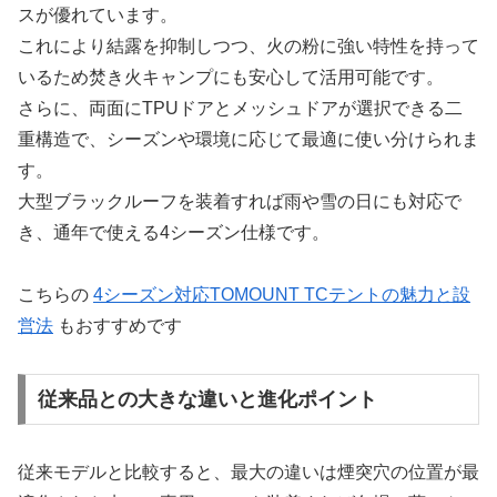
スが優れています。
これにより結露を抑制しつつ、火の粉に強い特性を持って
いるため焚き火キャンプにも安心して活用可能です。
さらに、両面にTPUドアとメッシュドアが選択できる二
重構造で、シーズンや環境に応じて最適に使い分けられま
す。
大型ブラックルーフを装着すれば雨や雪の日にも対応で
き、通年で使える4シーズン仕様です。
こちらの
4シーズン対応TOMOUNT TCテントの魅力と設
営法
もおすすめです
従来品との大きな違いと進化ポイント
従来モデルと比較すると、最大の違いは煙突穴の位置が最