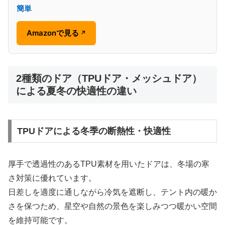
簡単
Amazonで見る
↗
2種類のドア（TPUドア・メッシュドア）
による夏冬の快適性の違い
TPUドアによる冬季の断熱性・快適性
厚手で透過性のあるTPU素材を用いたドアは、冬場の寒
さ対策に優れています。
日差しを適度に通しながら冷気を遮断し、テント内の暖か
さを保つため、星空や自然の景色を楽しみつつ暖かい空間
を維持可能です。